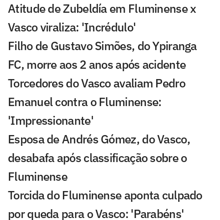
Atitude de Zubeldía em Fluminense x
Vasco viraliza: 'Incrédulo'
Filho de Gustavo Simões, do Ypiranga
FC, morre aos 2 anos após acidente
Torcedores do Vasco avaliam Pedro
Emanuel contra o Fluminense:
'Impressionante'
Esposa de Andrés Gómez, do Vasco,
desabafa após classificação sobre o
Fluminense
Torcida do Fluminense aponta culpado
por queda para o Vasco: 'Parabéns'