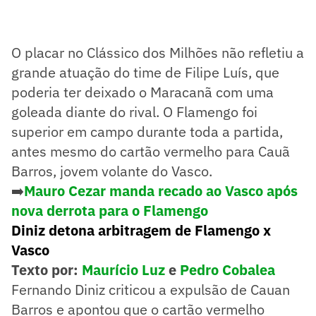
O placar no Clássico dos Milhões não refletiu a
grande atuação do time de Filipe Luís, que
poderia ter deixado o Maracanã com uma
goleada diante do rival. O Flamengo foi
superior em campo durante toda a partida,
antes mesmo do cartão vermelho para Cauã
Barros, jovem volante do Vasco.
➡️
Mauro Cezar manda recado ao Vasco após
nova derrota para o Flamengo
Diniz detona arbitragem de Flamengo x
Vasco
Texto por:
Maurício Luz
e
Pedro Cobalea
Fernando Diniz criticou a expulsão de Cauan
Barros e apontou que o cartão vermelho