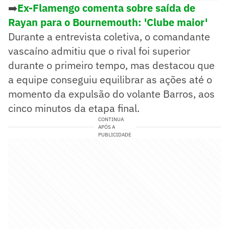
➡️
Ex-Flamengo comenta sobre saída de
Rayan para o Bournemouth: 'Clube maior'
Durante a entrevista coletiva, o comandante
vascaíno admitiu que o rival foi superior
durante o primeiro tempo, mas destacou que
a equipe conseguiu equilibrar as ações até o
momento da expulsão do volante Barros, aos
cinco minutos da etapa final.
CONTINUA
APÓS A
PUBLICIDADE