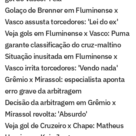
Golaço de Brenner em Fluminense x
Vasco assusta torcedores: 'Lei do ex'
Veja gols em Fluminense x Vasco: Puma
garante classificação do cruz-maltino
Situação inusitada em Fluminense x
Vasco irrita torcedores: 'Vendo nada'
Grêmio x Mirassol: especialista aponta
erro grave da arbitragem
Decisão da arbitragem em Grêmio x
Mirassol revolta: 'Absurdo'
Veja gol de Cruzeiro x Chape: Matheus