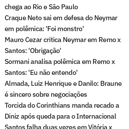
chega ao Rio e São Paulo
Craque Neto sai em defesa do Neymar
em polêmica: 'Foi monstro'
Mauro Cezar critica Neymar em Remo x
Santos: 'Obrigação'
Sormani analisa polêmica em Remo x
Santos: 'Eu não entendo'
Almada, Luiz Henrique e Danilo: Braune
é sincero sobre negociações
Torcida do Corinthians manda recado a
Diniz após queda para o Internacional
Santos falha duas vezes em Vitória x