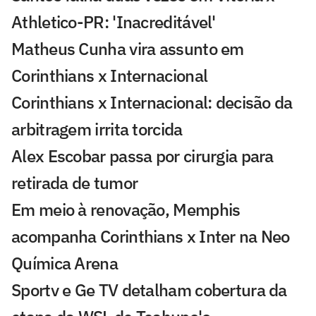
Athletico-PR: 'Inacreditável'
Matheus Cunha vira assunto em
Corinthians x Internacional
Corinthians x Internacional: decisão da
arbitragem irrita torcida
Alex Escobar passa por cirurgia para
retirada de tumor
Em meio à renovação, Memphis
acompanha Corinthians x Inter na Neo
Química Arena
Sportv e Ge TV detalham cobertura da