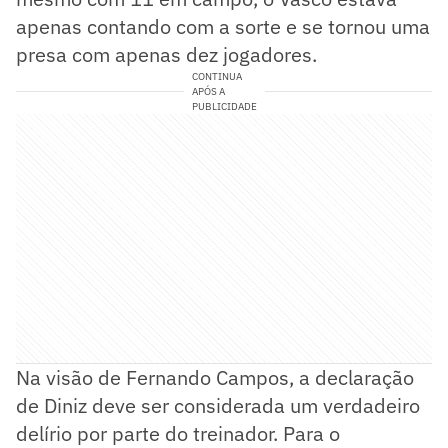
apenas contando com a sorte e se tornou uma
presa com apenas dez jogadores.
CONTINUA
APÓS A
PUBLICIDADE
Na visão de Fernando Campos, a declaração
de Diniz deve ser considerada um verdadeiro
delírio por parte do treinador. Para o