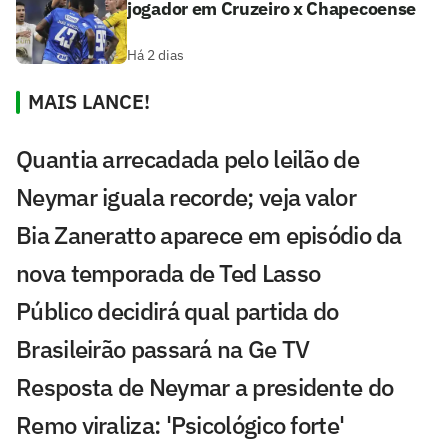
jogador em Cruzeiro x Chapecoense
Há 2 dias
MAIS LANCE!
Quantia arrecadada pelo leilão de
Neymar iguala recorde; veja valor
Bia Zaneratto aparece em episódio da
nova temporada de Ted Lasso
Público decidirá qual partida do
Brasileirão passará na Ge TV
Resposta de Neymar a presidente do
Remo viraliza: 'Psicológico forte'