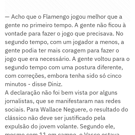
— Acho que o Flamengo jogou melhor que a
gente no primeiro tempo. A gente não ficou à
vontade para fazer o jogo que precisava. No
segundo tempo, com um jogador a menos, a
gente podia ter mais coragem para fazer o
jogo que era necessário. A gente voltou para o
segundo tempo com uma postura diferente,
com correções, embora tenha sido só cinco
minutos - disse Diniz.
A declaração não foi bem vista por alguns
jornalistas, que se manifestaram nas redes
sociais. Para Wallace Neguere, o resultado do
clássico não deve ser justificado pela
expulsão do jovem volante. Segundo ele,
mesmo com 11 em campo, o Vasco estava