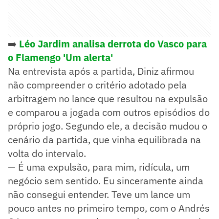
➡️
Léo Jardim analisa derrota do Vasco para
o Flamengo 'Um alerta'
Na entrevista após a partida, Diniz afirmou
não compreender o critério adotado pela
arbitragem no lance que resultou na expulsão
e comparou a jogada com outros episódios do
próprio jogo. Segundo ele, a decisão mudou o
cenário da partida, que vinha equilibrada na
volta do intervalo.
— É uma expulsão, para mim, ridícula, um
negócio sem sentido. Eu sinceramente ainda
não consegui entender. Teve um lance um
pouco antes no primeiro tempo, com o Andrés