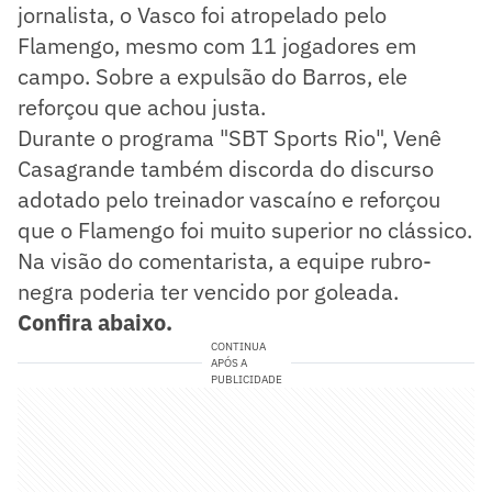
jornalista, o Vasco foi atropelado pelo
Flamengo, mesmo com 11 jogadores em
campo. Sobre a expulsão do Barros, ele
reforçou que achou justa.
Durante o programa "SBT Sports Rio", Venê
Casagrande também discorda do discurso
adotado pelo treinador vascaíno e reforçou
que o Flamengo foi muito superior no clássico.
Na visão do comentarista, a equipe rubro-
negra poderia ter vencido por goleada.
Confira abaixo.
CONTINUA
APÓS A
PUBLICIDADE