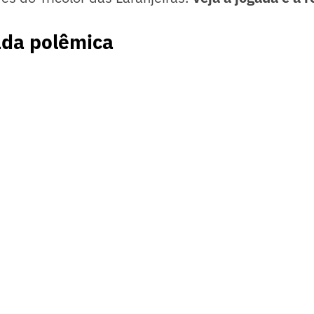
ada polêmica