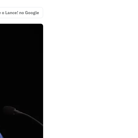
e o Lance! no Google