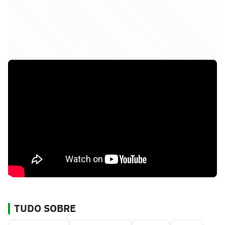
TUDO SOBRE