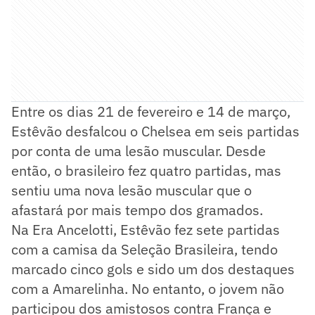
Entre os dias 21 de fevereiro e 14 de março,
Estêvão desfalcou o Chelsea em seis partidas
por conta de uma lesão muscular. Desde
então, o brasileiro fez quatro partidas, mas
sentiu uma nova lesão muscular que o
afastará por mais tempo dos gramados.
Na Era Ancelotti, Estêvão fez sete partidas
com a camisa da Seleção Brasileira, tendo
marcado cinco gols e sido um dos destaques
com a Amarelinha. No entanto, o jovem não
participou dos amistosos contra França e