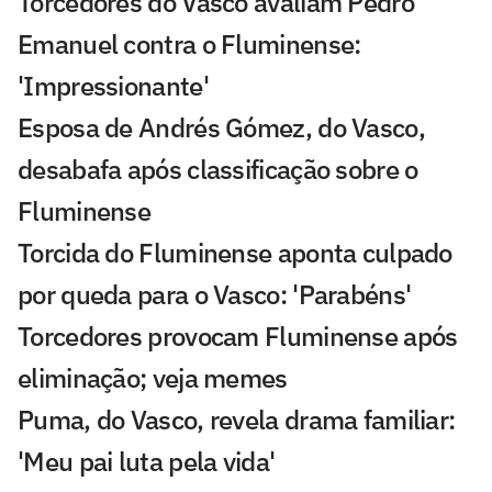
Torcedores do Vasco avaliam Pedro
Emanuel contra o Fluminense:
'Impressionante'
Esposa de Andrés Gómez, do Vasco,
desabafa após classificação sobre o
Fluminense
Torcida do Fluminense aponta culpado
por queda para o Vasco: 'Parabéns'
Torcedores provocam Fluminense após
eliminação; veja memes
Puma, do Vasco, revela drama familiar:
'Meu pai luta pela vida'