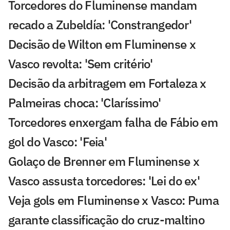
Torcedores do Fluminense mandam
recado a Zubeldía: 'Constrangedor'
Decisão de Wilton em Fluminense x
Vasco revolta: 'Sem critério'
Decisão da arbitragem em Fortaleza x
Palmeiras choca: 'Claríssimo'
Torcedores enxergam falha de Fábio em
gol do Vasco: 'Feia'
Golaço de Brenner em Fluminense x
Vasco assusta torcedores: 'Lei do ex'
Veja gols em Fluminense x Vasco: Puma
garante classificação do cruz-maltino