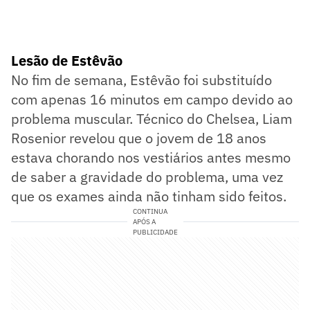
Lesão de Estêvão
No fim de semana, Estêvão foi substituído
com apenas 16 minutos em campo devido ao
problema muscular. Técnico do Chelsea, Liam
Rosenior revelou que o jovem de 18 anos
estava chorando nos vestiários antes mesmo
de saber a gravidade do problema, uma vez
que os exames ainda não tinham sido feitos.
CONTINUA
APÓS A
PUBLICIDADE