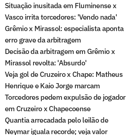
Situação inusitada em Fluminense x
Vasco irrita torcedores: 'Vendo nada'
Grêmio x Mirassol: especialista aponta
erro grave da arbitragem
Decisão da arbitragem em Grêmio x
Mirassol revolta: 'Absurdo'
Veja gol de Cruzeiro x Chape: Matheus
Henrique e Kaio Jorge marcam
Torcedores pedem expulsão de jogador
em Cruzeiro x Chapecoense
Quantia arrecadada pelo leilão de
Neymar iguala recorde; veja valor