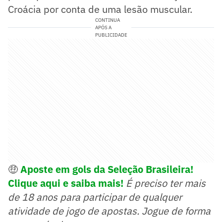
Croácia por conta de uma lesão muscular.
CONTINUA
APÓS A
PUBLICIDADE
🤑
Aposte em gols da Seleção Brasileira!
Clique aqui e saiba mais!
É preciso ter mais
de 18 anos para participar de qualquer
atividade de jogo de apostas. Jogue de forma