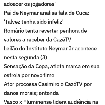
adoecer os jogadores'
Pai de Neymar analisa fala de Cuca:
'Talvez tenha sido infeliz'
Romário tenta reverter penhora de
valores a receber da CazéTV
Leilão do Instituto Neymar Jr acontece
nesta segunda (3)
Sensação da Copa, atleta marca em sua
estreia por novo time
Ator processa Casimiro e CazéTV por
danos morais; entenda
Vasco x Fluminense lidera audiência na