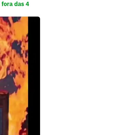
 fora das 4