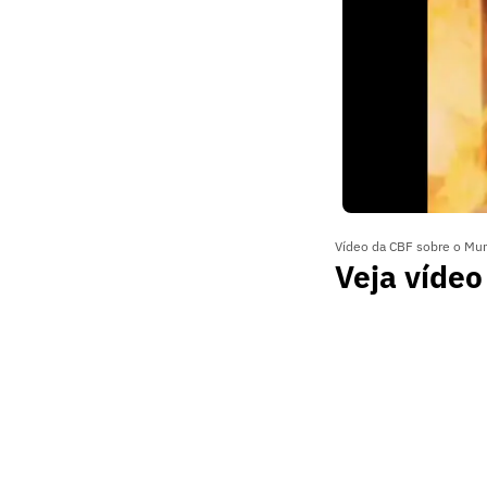
Vídeo da CBF sobre o Mu
Veja vídeo