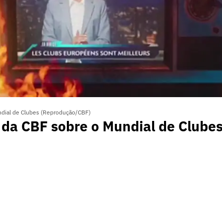
ndial de Clubes (Reprodução/CBF)
 da CBF sobre o Mundial de Clube