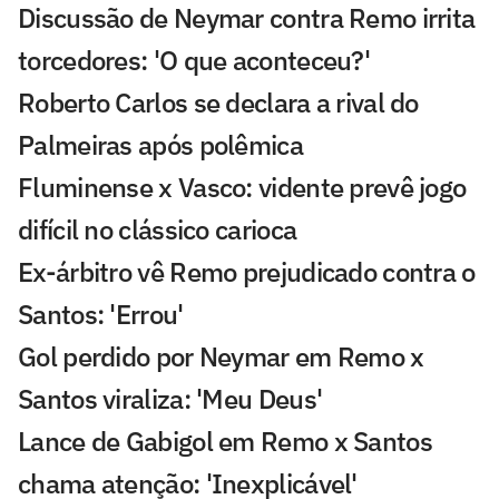
Discussão de Neymar contra Remo irrita
torcedores: 'O que aconteceu?'
Roberto Carlos se declara a rival do
Palmeiras após polêmica
Fluminense x Vasco: vidente prevê jogo
difícil no clássico carioca
Ex-árbitro vê Remo prejudicado contra o
Santos: 'Errou'
Gol perdido por Neymar em Remo x
Santos viraliza: 'Meu Deus'
Lance de Gabigol em Remo x Santos
chama atenção: 'Inexplicável'