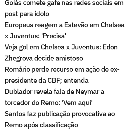
Goiás comete gafe nas redes sociais em
post para ídolo
Europeus reagem a Estevão em Chelsea
x Juventus: 'Precisa'
Veja gol em Chelsea x Juventus: Edon
Zhegrova decide amistoso
Romário perde recurso em ação de ex-
presidente da CBF; entenda
Dublador revela fala de Neymar a
torcedor do Remo: 'Vem aqui'
Santos faz publicação provocativa ao
Remo após classificação