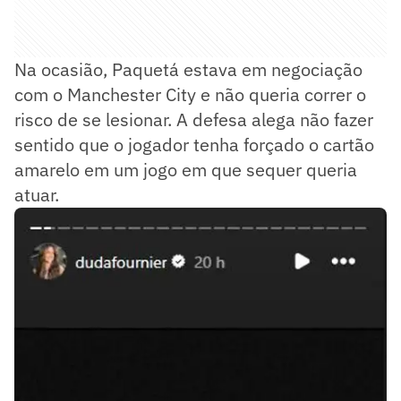
Na ocasião, Paquetá estava em negociação
com o Manchester City e não queria correr o
risco de se lesionar. A defesa alega não fazer
sentido que o jogador tenha forçado o cartão
amarelo em um jogo em que sequer queria
atuar.