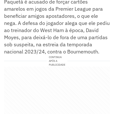
Paquetá é acusado de forçar cartões
amarelos em jogos da Premier League para
beneficiar amigos apostadores, o que ele
nega. A defesa do jogador alega que ele pediu
ao treinador do West Ham à época, David
Moyes, para deixá-lo de fora de uma partidas
sob suspeita, na estreia da temporada
nacional 2023/24, contra o Bournemouth.
CONTINUA
APÓS A
PUBLICIDADE