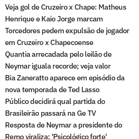
Veja gol de Cruzeiro x Chape: Matheus
Henrique e Kaio Jorge marcam
Torcedores pedem expulsão de jogador
em Cruzeiro x Chapecoense
Quantia arrecadada pelo leilão de
Neymar iguala recorde; veja valor
Bia Zaneratto aparece em episódio da
nova temporada de Ted Lasso
Público decidirá qual partida do
Brasileirão passará na Ge TV
Resposta de Neymar a presidente do
Remo viraliza: 'Psicológico forte'