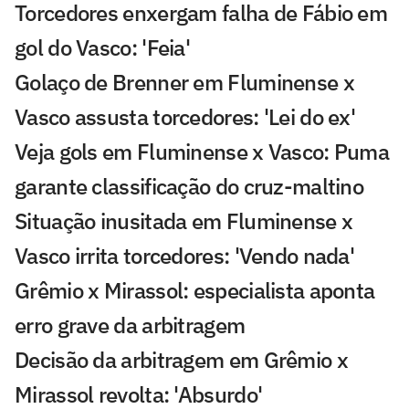
Torcedores enxergam falha de Fábio em
gol do Vasco: 'Feia'
Golaço de Brenner em Fluminense x
Vasco assusta torcedores: 'Lei do ex'
Veja gols em Fluminense x Vasco: Puma
garante classificação do cruz-maltino
Situação inusitada em Fluminense x
Vasco irrita torcedores: 'Vendo nada'
Grêmio x Mirassol: especialista aponta
erro grave da arbitragem
Decisão da arbitragem em Grêmio x
Mirassol revolta: 'Absurdo'