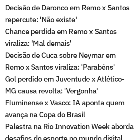
Decisão de Daronco em Remo x Santos
repercute: 'Não existe'
Chance perdida em Remo x Santos
viraliza: 'Mal demais'
Decisão de Cuca sobre Neymar em
Remo x Santos viraliza: 'Parabéns'
Gol perdido em Juventude x Atlético-
MG causa revolta: 'Vergonha'
Fluminense x Vasco: IA aponta quem
avança na Copa do Brasil
Palestra na Rio Innovation Week aborda
desafios do esporte no mundo digital