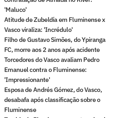
'Maluco'
Atitude de Zubeldía em Fluminense x
Vasco viraliza: 'Incrédulo'
Filho de Gustavo Simões, do Ypiranga
FC, morre aos 2 anos após acidente
Torcedores do Vasco avaliam Pedro
Emanuel contra o Fluminense:
'Impressionante'
Esposa de Andrés Gómez, do Vasco,
desabafa após classificação sobre o
Fluminense