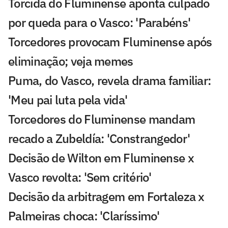
Torcida do Fluminense aponta culpado
por queda para o Vasco: 'Parabéns'
Torcedores provocam Fluminense após
eliminação; veja memes
Puma, do Vasco, revela drama familiar:
'Meu pai luta pela vida'
Torcedores do Fluminense mandam
recado a Zubeldía: 'Constrangedor'
Decisão de Wilton em Fluminense x
Vasco revolta: 'Sem critério'
Decisão da arbitragem em Fortaleza x
Palmeiras choca: 'Claríssimo'