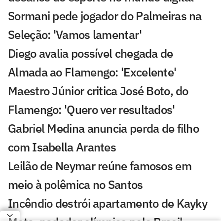
Sormani pede jogador do Palmeiras na
Seleção: 'Vamos lamentar'
Diego avalia possível chegada de
Almada ao Flamengo: 'Excelente'
Maestro Júnior critica José Boto, do
Flamengo: 'Quero ver resultados'
Gabriel Medina anuncia perda de filho
com Isabella Arantes
Leilão de Neymar reúne famosos em
meio à polêmica no Santos
Incêndio destrói apartamento de Kayky