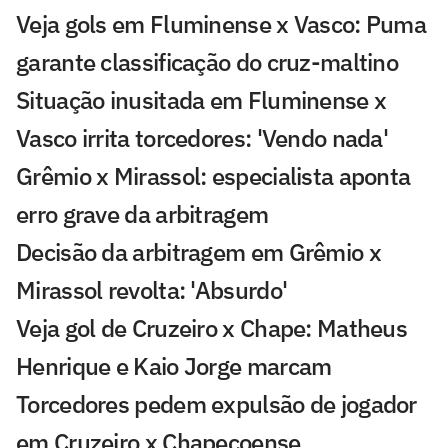
Veja gols em Fluminense x Vasco: Puma
garante classificação do cruz-maltino
Situação inusitada em Fluminense x
Vasco irrita torcedores: 'Vendo nada'
Grêmio x Mirassol: especialista aponta
erro grave da arbitragem
Decisão da arbitragem em Grêmio x
Mirassol revolta: 'Absurdo'
Veja gol de Cruzeiro x Chape: Matheus
Henrique e Kaio Jorge marcam
Torcedores pedem expulsão de jogador
em Cruzeiro x Chapecoense