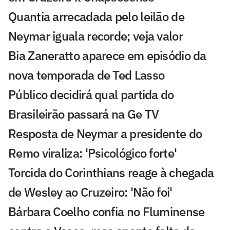
Quantia arrecadada pelo leilão de
Neymar iguala recorde; veja valor
Bia Zaneratto aparece em episódio da
nova temporada de Ted Lasso
Público decidirá qual partida do
Brasileirão passará na Ge TV
Resposta de Neymar a presidente do
Remo viraliza: 'Psicológico forte'
Torcida do Corinthians reage à chegada
de Wesley ao Cruzeiro: 'Não foi'
Bárbara Coelho confia no Fluminense