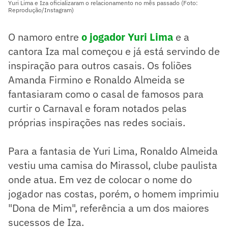
Yuri Lima e Iza oficializaram o relacionamento no mês passado (Foto:
Reprodução/Instagram)
O namoro entre
o jogador Yuri Lima
e a
cantora Iza mal começou e já está servindo de
inspiração para outros casais. Os foliões
Amanda Firmino e Ronaldo Almeida se
fantasiaram como o casal de famosos para
curtir o Carnaval e foram notados pelas
próprias inspirações nas redes sociais.
Para a fantasia de Yuri Lima, Ronaldo Almeida
vestiu uma camisa do Mirassol, clube paulista
onde atua. Em vez de colocar o nome do
jogador nas costas, porém, o homem imprimiu
"Dona de Mim", referência a um dos maiores
sucessos de Iza.