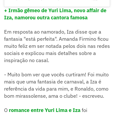
+ Irmão gêmeo de Yuri Lima, novo affair de
Iza, namorou outra cantora famosa
Em resposta ao namorado, Iza disse que a
fantasia "está perfeita". Amanda Firmino ficou
muito feliz em ser notada pelos dois nas redes
sociais e explicou mais detalhes sobre a
inspiração no casal.
- Muito bom ver que vocês curtiram! Foi muito
mais que uma fantasia de carnaval, a Iza é
referência da vida para mim, e Ronaldo, como
bom mirassolense, ama o clube! - escreveu.
O
romance entre Yuri Lima e Iza
foi