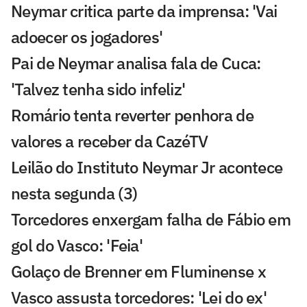
Neymar critica parte da imprensa: 'Vai
adoecer os jogadores'
Pai de Neymar analisa fala de Cuca:
'Talvez tenha sido infeliz'
Romário tenta reverter penhora de
valores a receber da CazéTV
Leilão do Instituto Neymar Jr acontece
nesta segunda (3)
Torcedores enxergam falha de Fábio em
gol do Vasco: 'Feia'
Golaço de Brenner em Fluminense x
Vasco assusta torcedores: 'Lei do ex'