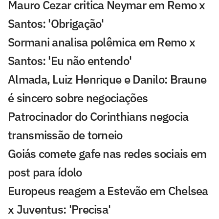
Mauro Cezar critica Neymar em Remo x
Santos: 'Obrigação'
Sormani analisa polêmica em Remo x
Santos: 'Eu não entendo'
Almada, Luiz Henrique e Danilo: Braune
é sincero sobre negociações
Patrocinador do Corinthians negocia
transmissão de torneio
Goiás comete gafe nas redes sociais em
post para ídolo
Europeus reagem a Estevão em Chelsea
x Juventus: 'Precisa'