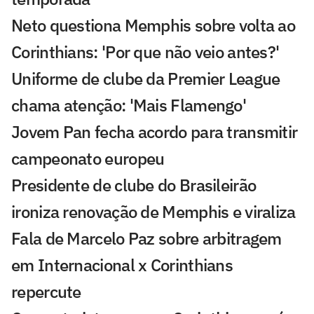
Neto questiona Memphis sobre volta ao
Corinthians: 'Por que não veio antes?'
Uniforme de clube da Premier League
chama atenção: 'Mais Flamengo'
Jovem Pan fecha acordo para transmitir
campeonato europeu
Presidente de clube do Brasileirão
ironiza renovação de Memphis e viraliza
Fala de Marcelo Paz sobre arbitragem
em Internacional x Corinthians
repercute