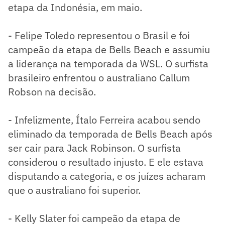
etapa da Indonésia, em maio.
- Felipe Toledo representou o Brasil e foi
campeão da etapa de Bells Beach e assumiu
a liderança na temporada da WSL. O surfista
brasileiro enfrentou o australiano Callum
Robson na decisão.
- Infelizmente, Ítalo Ferreira acabou sendo
eliminado da temporada de Bells Beach após
ser cair para Jack Robinson. O surfista
considerou o resultado injusto. E ele estava
disputando a categoria, e os juízes acharam
que o australiano foi superior.
- Kelly Slater foi campeão da etapa de