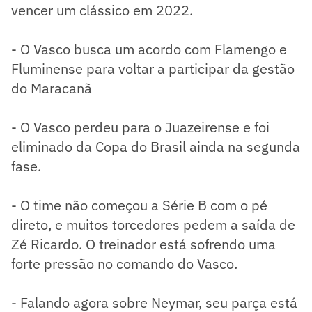
vencer um clássico em 2022.
- O Vasco busca um acordo com Flamengo e
Fluminense para voltar a participar da gestão
do Maracanã
- O Vasco perdeu para o Juazeirense e foi
eliminado da Copa do Brasil ainda na segunda
fase.
- O time não começou a Série B com o pé
direto, e muitos torcedores pedem a saída de
Zé Ricardo. O treinador está sofrendo uma
forte pressão no comando do Vasco.
- Falando agora sobre Neymar, seu parça está