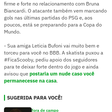
firme e forte no relacionamento com Bruna
Biancardi. O atacante também vem marcando
gols nas últimas partidas do PSG e, aos
poucos, está se preparando para a Copa do
Mundo.
- Sua amiga Leticia Bufoni vai muito bem e
torceu para você no BBB. A skatista puxou a
#FicaScooby, pediu apoio dos seguidores
para te deixar forte dentro do jogo e ainda
avisou que
postaria um nude caso você
permanecesse na casa
.
SUGERIDA PARA VOCÊ!
fora de campo