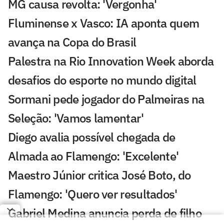
MG causa revolta: 'Vergonha'
Fluminense x Vasco: IA aponta quem
avança na Copa do Brasil
Palestra na Rio Innovation Week aborda
desafios do esporte no mundo digital
Sormani pede jogador do Palmeiras na
Seleção: 'Vamos lamentar'
Diego avalia possível chegada de
Almada ao Flamengo: 'Excelente'
Maestro Júnior critica José Boto, do
Flamengo: 'Quero ver resultados'
Gabriel Medina anuncia perda de filho