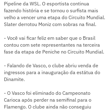
Pipeline da WSL. O esportista continua
fazendo história e se tornou o surfista mais
velho a vencer uma etapa do Circuito Mundial.
Slater derrotou Moniz com sobras na final.
- Você vai ficar feliz em saber que o Brasil
contou com sete representantes na terceira
fase da etapa de Peniche no Circuito Mundial.
- Falando de Vasco, o clube abriu venda de
ingressos para a inauguração da estátua do
Dinamite.
-
O Vasco foi eliminado do Campeonato
Carioca após perder na semifinal para o
Flamengo. O clube ainda não conseguiu