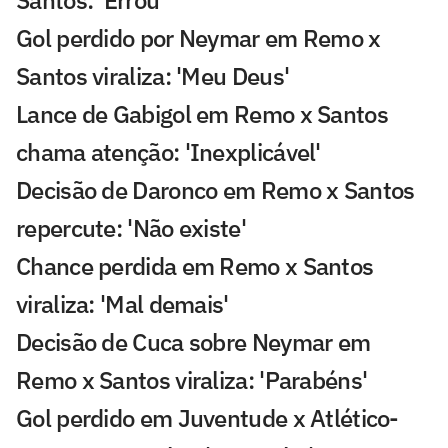
Gol perdido por Neymar em Remo x
Santos viraliza: 'Meu Deus'
Lance de Gabigol em Remo x Santos
chama atenção: 'Inexplicável'
Decisão de Daronco em Remo x Santos
repercute: 'Não existe'
Chance perdida em Remo x Santos
viraliza: 'Mal demais'
Decisão de Cuca sobre Neymar em
Remo x Santos viraliza: 'Parabéns'
Gol perdido em Juventude x Atlético-