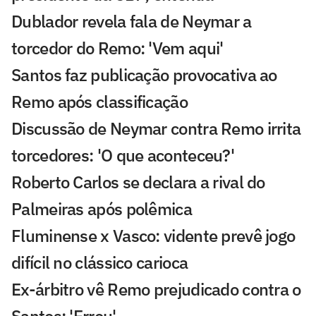
Dublador revela fala de Neymar a
torcedor do Remo: 'Vem aqui'
Santos faz publicação provocativa ao
Remo após classificação
Discussão de Neymar contra Remo irrita
torcedores: 'O que aconteceu?'
Roberto Carlos se declara a rival do
Palmeiras após polêmica
Fluminense x Vasco: vidente prevê jogo
difícil no clássico carioca
Ex-árbitro vê Remo prejudicado contra o
Santos: 'Errou'