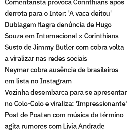
Comentarista provoca Corinthians após
derrota para o Inter: 'A vaca deitou'
Dublagem flagra denúncia de Hugo
Souza em Internacional x Corinthians
Susto de Jimmy Butler com cobra volta
a viralizar nas redes sociais
Neymar cobra ausência de brasileiros
em lista no Instagram
Vozinha desembarca para se apresentar
no Colo-Colo e viraliza: 'Impressionante'
Post de Poatan com música de término
agita rumores com Lívia Andrade