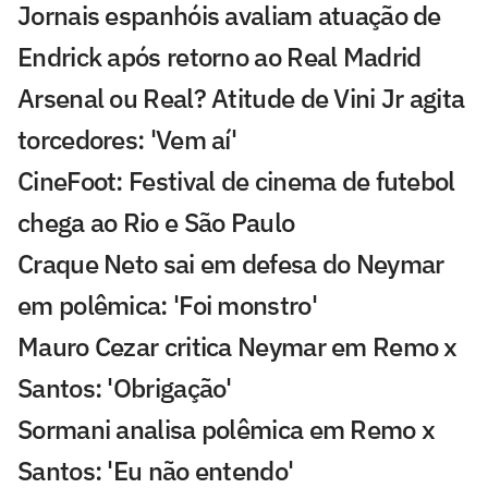
Jornais espanhóis avaliam atuação de
Endrick após retorno ao Real Madrid
Arsenal ou Real? Atitude de Vini Jr agita
torcedores: 'Vem aí'
CineFoot: Festival de cinema de futebol
chega ao Rio e São Paulo
Craque Neto sai em defesa do Neymar
em polêmica: 'Foi monstro'
Mauro Cezar critica Neymar em Remo x
Santos: 'Obrigação'
Sormani analisa polêmica em Remo x
Santos: 'Eu não entendo'