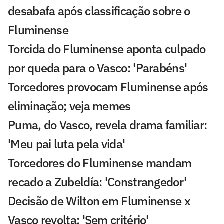
desabafa após classificação sobre o
Fluminense
Torcida do Fluminense aponta culpado
por queda para o Vasco: 'Parabéns'
Torcedores provocam Fluminense após
eliminação; veja memes
Puma, do Vasco, revela drama familiar:
'Meu pai luta pela vida'
Torcedores do Fluminense mandam
recado a Zubeldía: 'Constrangedor'
Decisão de Wilton em Fluminense x
Vasco revolta: 'Sem critério'