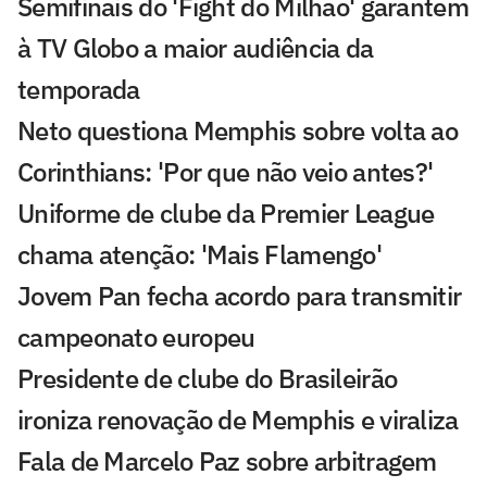
Semifinais do 'Fight do Milhão' garantem
à TV Globo a maior audiência da
temporada
Neto questiona Memphis sobre volta ao
Corinthians: 'Por que não veio antes?'
Uniforme de clube da Premier League
chama atenção: 'Mais Flamengo'
Jovem Pan fecha acordo para transmitir
campeonato europeu
Presidente de clube do Brasileirão
ironiza renovação de Memphis e viraliza
Fala de Marcelo Paz sobre arbitragem