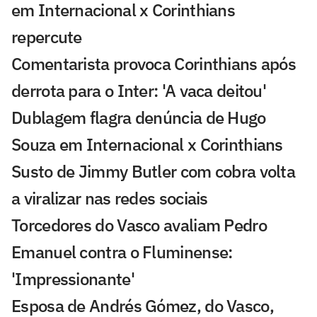
em Internacional x Corinthians
repercute
Comentarista provoca Corinthians após
derrota para o Inter: 'A vaca deitou'
Dublagem flagra denúncia de Hugo
Souza em Internacional x Corinthians
Susto de Jimmy Butler com cobra volta
a viralizar nas redes sociais
Torcedores do Vasco avaliam Pedro
Emanuel contra o Fluminense:
'Impressionante'
Esposa de Andrés Gómez, do Vasco,