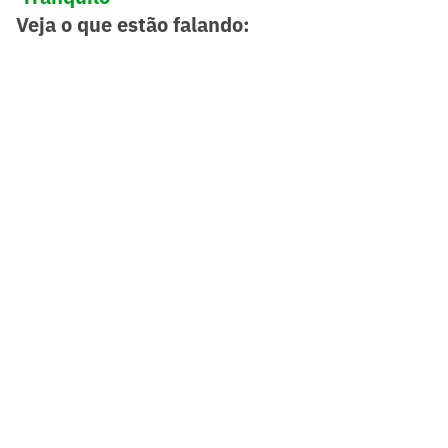
Veja o que estão falando: