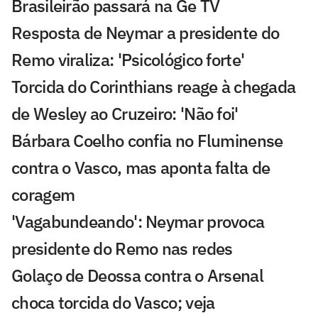
Brasileirão passará na Ge TV
Resposta de Neymar a presidente do
Remo viraliza: 'Psicológico forte'
Torcida do Corinthians reage à chegada
de Wesley ao Cruzeiro: 'Não foi'
Bárbara Coelho confia no Fluminense
contra o Vasco, mas aponta falta de
coragem
'Vagabundeando': Neymar provoca
presidente do Remo nas redes
Golaço de Deossa contra o Arsenal
choca torcida do Vasco; veja