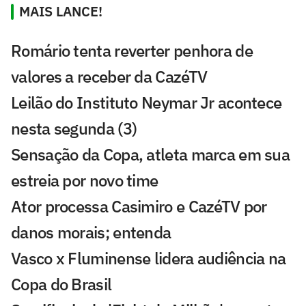
MAIS LANCE!
Romário tenta reverter penhora de
valores a receber da CazéTV
Leilão do Instituto Neymar Jr acontece
nesta segunda (3)
Sensação da Copa, atleta marca em sua
estreia por novo time
Ator processa Casimiro e CazéTV por
danos morais; entenda
Vasco x Fluminense lidera audiência na
Copa do Brasil