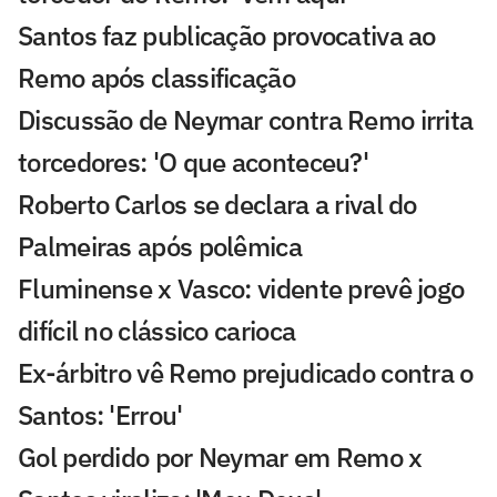
Santos faz publicação provocativa ao
Remo após classificação
Discussão de Neymar contra Remo irrita
torcedores: 'O que aconteceu?'
Roberto Carlos se declara a rival do
Palmeiras após polêmica
Fluminense x Vasco: vidente prevê jogo
difícil no clássico carioca
Ex-árbitro vê Remo prejudicado contra o
Santos: 'Errou'
Gol perdido por Neymar em Remo x