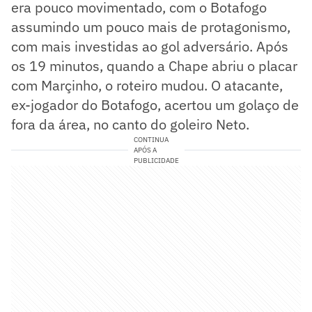
era pouco movimentado, com o Botafogo
assumindo um pouco mais de protagonismo,
com mais investidas ao gol adversário. Após
os 19 minutos, quando a Chape abriu o placar
com Marçinho, o roteiro mudou. O atacante,
ex-jogador do Botafogo, acertou um golaço de
fora da área, no canto do goleiro Neto.
CONTINUA
APÓS A
PUBLICIDADE