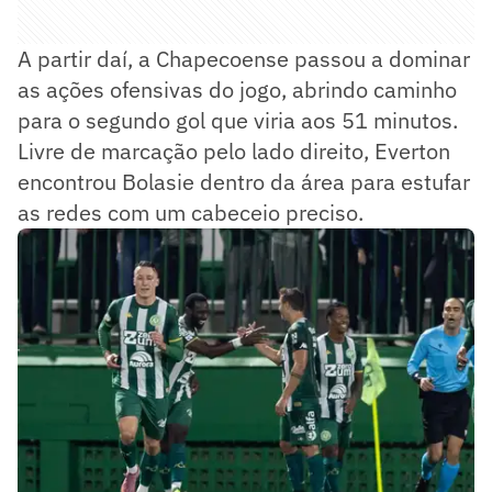
A partir daí, a Chapecoense passou a dominar
as ações ofensivas do jogo, abrindo caminho
para o segundo gol que viria aos 51 minutos.
Livre de marcação pelo lado direito, Everton
encontrou Bolasie dentro da área para estufar
as redes com um cabeceio preciso.