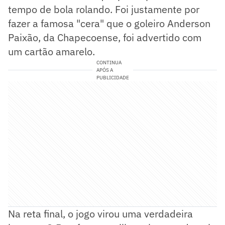
tempo de bola rolando. Foi justamente por
fazer a famosa "cera" que o goleiro Anderson
Paixão, da Chapecoense, foi advertido com
um cartão amarelo.
CONTINUA
APÓS A
PUBLICIDADE
Na reta final, o jogo virou uma verdadeira