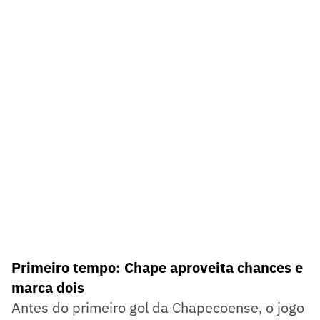
Primeiro tempo: Chape aproveita chances e
marca dois
Antes do primeiro gol da Chapecoense, o jogo