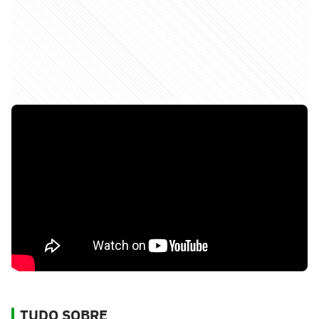
TUDO SOBRE