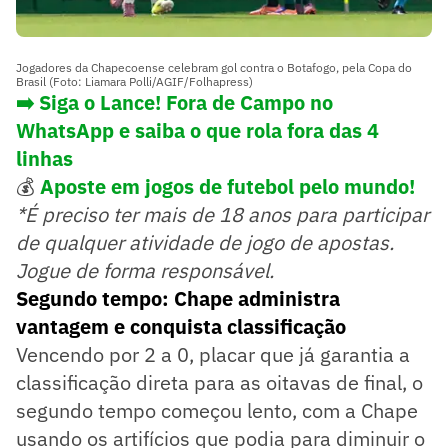
Jogadores da Chapecoense celebram gol contra o Botafogo, pela Copa do
Brasil (Foto: Liamara Polli/AGIF/Folhapress)
➡️ Siga o Lance! Fora de Campo no
WhatsApp e saiba o que rola fora das 4
linhas
💰
Aposte em jogos de futebol pelo mundo!
*É preciso ter mais de 18 anos para participar
de qualquer atividade de jogo de apostas.
Jogue de forma responsável.
Segundo tempo: Chape administra
vantagem e conquista classificação
Vencendo por 2 a 0, placar que já garantia a
classificação direta para as oitavas de final, o
segundo tempo começou lento, com a Chape
usando os artifícios que podia para diminuir o