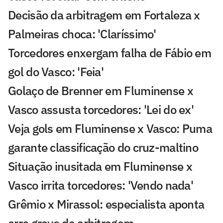
Decisão da arbitragem em Fortaleza x
Palmeiras choca: 'Claríssimo'
Torcedores enxergam falha de Fábio em
gol do Vasco: 'Feia'
Golaço de Brenner em Fluminense x
Vasco assusta torcedores: 'Lei do ex'
Veja gols em Fluminense x Vasco: Puma
garante classificação do cruz-maltino
Situação inusitada em Fluminense x
Vasco irrita torcedores: 'Vendo nada'
Grêmio x Mirassol: especialista aponta