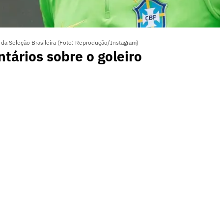
da Seleção Brasileira (Foto: Reprodução/Instagram)
tários sobre o goleiro