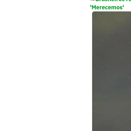
'Merecemos'