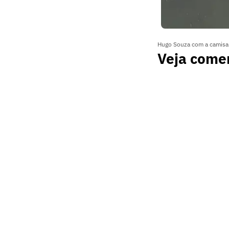
Hugo Souza com a camisa 
Veja comen