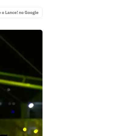
e o Lance! no Google