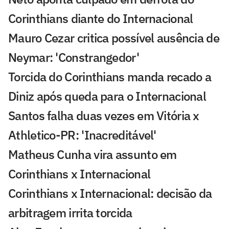
Corinthians diante do Internacional
Mauro Cezar critica possível ausência de
Neymar: 'Constrangedor'
Torcida do Corinthians manda recado a
Diniz após queda para o Internacional
Santos falha duas vezes em Vitória x
Athletico-PR: 'Inacreditável'
Matheus Cunha vira assunto em
Corinthians x Internacional
Corinthians x Internacional: decisão da
arbitragem irrita torcida