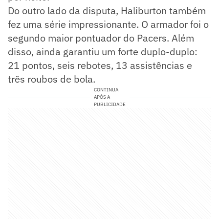
Do outro lado da disputa, Haliburton também
fez uma série impressionante. O armador foi o
segundo maior pontuador do Pacers. Além
disso, ainda garantiu um forte duplo-duplo:
21 pontos, seis rebotes, 13 assistências e
três roubos de bola.
CONTINUA
APÓS A
PUBLICIDADE