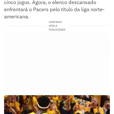
cinco jogos. Agora, o elenco descansado
enfrentará o Pacers pelo título da liga norte-
americana.
CONTINUA
APÓS A
PUBLICIDADE