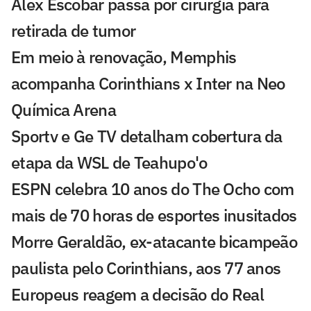
Alex Escobar passa por cirurgia para
retirada de tumor
Em meio à renovação, Memphis
acompanha Corinthians x Inter na Neo
Química Arena
Sportv e Ge TV detalham cobertura da
etapa da WSL de Teahupo'o
ESPN celebra 10 anos do The Ocho com
mais de 70 horas de esportes inusitados
Morre Geraldão, ex-atacante bicampeão
paulista pelo Corinthians, aos 77 anos
Europeus reagem a decisão do Real