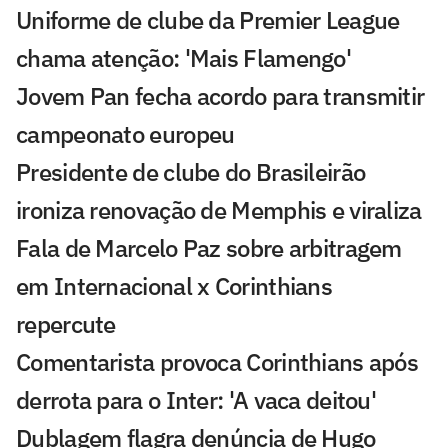
Uniforme de clube da Premier League
chama atenção: 'Mais Flamengo'
Jovem Pan fecha acordo para transmitir
campeonato europeu
Presidente de clube do Brasileirão
ironiza renovação de Memphis e viraliza
Fala de Marcelo Paz sobre arbitragem
em Internacional x Corinthians
repercute
Comentarista provoca Corinthians após
derrota para o Inter: 'A vaca deitou'
Dublagem flagra denúncia de Hugo