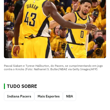
Pascal Siakam e Tyrese Haliburton, do Pacers, se cumprimentando em jogo
contra o Knicks (Foto: Nathaniel S. Butler/NBAE via Getty Images/AFP)
TUDO SOBRE
Indiana Pacers
Mais Esportes
NBA