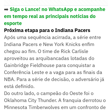
➡️
Siga o Lance! no WhatsApp e acompanhe
em tempo real as principais notícias do
esporte
Próxima etapa para o Indiana Pacers
Após uma sequência acirrada, a série entre
Indiana Pacers e New York Knicks enfim
chegou ao fim. O time de Rick Carlisle
aproveitou as arquibancadas lotadas do
Gainbridge Fieldhouse para conquistar a
Conferência Leste e a vaga para as finais da
NBA. Para a série de decisão, o adversário já
está definido.
Do outro lado, o campeão do Oeste foi o
Oklahoma City Thunder. A franquia derrotou o
Minnesota Timberwolves em um confronto de