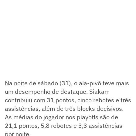
Na noite de sábado (31), o ala-pivô teve mais
um desempenho de destaque. Siakam
contribuiu com 31 pontos, cinco rebotes e três
assistências, além de três blocks decisivos.
As médias do jogador nos playoffs são de
21,1 pontos, 5,8 rebotes e 3,3 assistências
por noite.