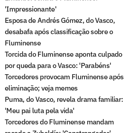
'Impressionante'
Esposa de Andrés Gómez, do Vasco,
desabafa após classificação sobre o
Fluminense
Torcida do Fluminense aponta culpado
por queda para o Vasco: 'Parabéns'
Torcedores provocam Fluminense após
eliminação; veja memes
Puma, do Vasco, revela drama familiar:
'Meu pai luta pela vida'
Torcedores do Fluminense mandam