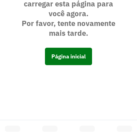
carregar esta página para
você agora.
Por favor, tente novamente
mais tarde.
Página inicial