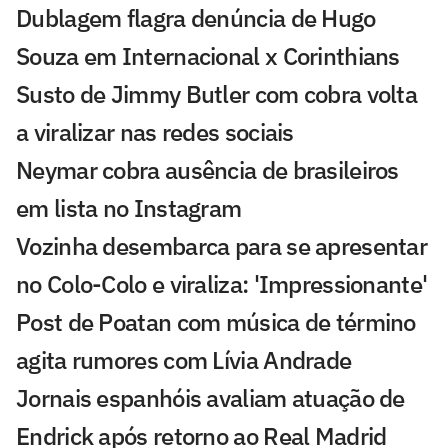
Dublagem flagra denúncia de Hugo
Souza em Internacional x Corinthians
Susto de Jimmy Butler com cobra volta
a viralizar nas redes sociais
Neymar cobra ausência de brasileiros
em lista no Instagram
Vozinha desembarca para se apresentar
no Colo-Colo e viraliza: 'Impressionante'
Post de Poatan com música de término
agita rumores com Lívia Andrade
Jornais espanhóis avaliam atuação de
Endrick após retorno ao Real Madrid