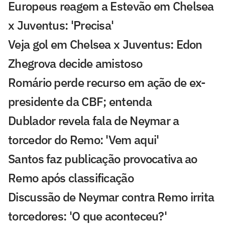
Europeus reagem a Estevão em Chelsea
x Juventus: 'Precisa'
Veja gol em Chelsea x Juventus: Edon
Zhegrova decide amistoso
Romário perde recurso em ação de ex-
presidente da CBF; entenda
Dublador revela fala de Neymar a
torcedor do Remo: 'Vem aqui'
Santos faz publicação provocativa ao
Remo após classificação
Discussão de Neymar contra Remo irrita
torcedores: 'O que aconteceu?'