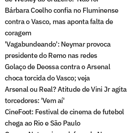
Bárbara Coelho confia no Fluminense
contra o Vasco, mas aponta falta de
coragem
'Vagabundeando': Neymar provoca
presidente do Remo nas redes
Golaço de Deossa contra o Arsenal
choca torcida do Vasco; veja
Arsenal ou Real? Atitude de Vini Jr agita
torcedores: 'Vem aí'
CineFoot: Festival de cinema de futebol
chega ao Rio e São Paulo