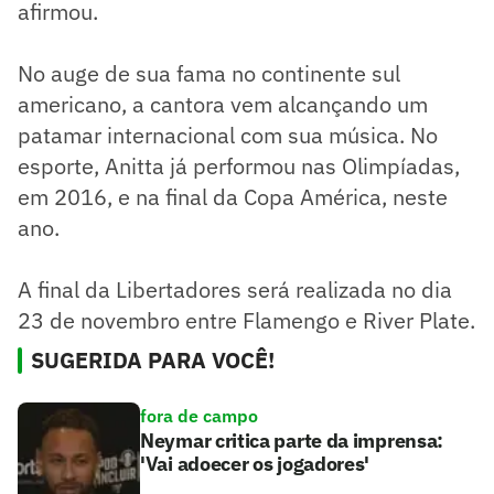
afirmou.
No auge de sua fama no continente sul
americano, a cantora vem alcançando um
patamar internacional com sua música. No
esporte, Anitta já performou nas Olimpíadas,
em 2016, e na final da Copa América, neste
ano.
A final da Libertadores será realizada no dia
23 de novembro entre Flamengo e River Plate.
SUGERIDA PARA VOCÊ!
fora de campo
Neymar critica parte da imprensa:
'Vai adoecer os jogadores'