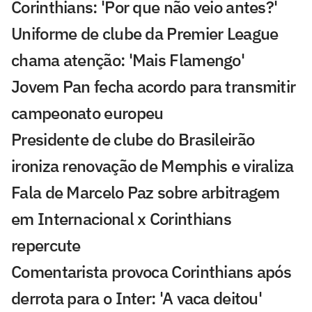
Corinthians: 'Por que não veio antes?'
Uniforme de clube da Premier League
chama atenção: 'Mais Flamengo'
Jovem Pan fecha acordo para transmitir
campeonato europeu
Presidente de clube do Brasileirão
ironiza renovação de Memphis e viraliza
Fala de Marcelo Paz sobre arbitragem
em Internacional x Corinthians
repercute
Comentarista provoca Corinthians após
derrota para o Inter: 'A vaca deitou'