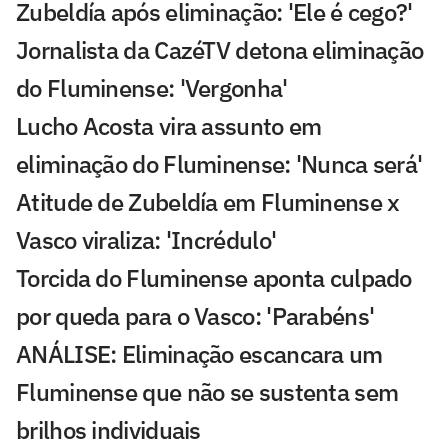
Zubeldía após eliminação: 'Ele é cego?'
Jornalista da CazéTV detona eliminação
do Fluminense: 'Vergonha'
Lucho Acosta vira assunto em
eliminação do Fluminense: 'Nunca será'
Atitude de Zubeldía em Fluminense x
Vasco viraliza: 'Incrédulo'
Torcida do Fluminense aponta culpado
por queda para o Vasco: 'Parabéns'
ANÁLISE: Eliminação escancara um
Fluminense que não se sustenta sem
brilhos individuais