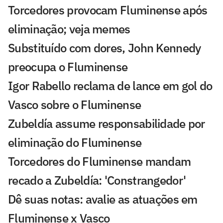
Torcedores provocam Fluminense após
eliminação; veja memes
Substituído com dores, John Kennedy
preocupa o Fluminense
Igor Rabello reclama de lance em gol do
Vasco sobre o Fluminense
Zubeldía assume responsabilidade por
eliminação do Fluminense
Torcedores do Fluminense mandam
recado a Zubeldía: 'Constrangedor'
Dê suas notas: avalie as atuações em
Fluminense x Vasco