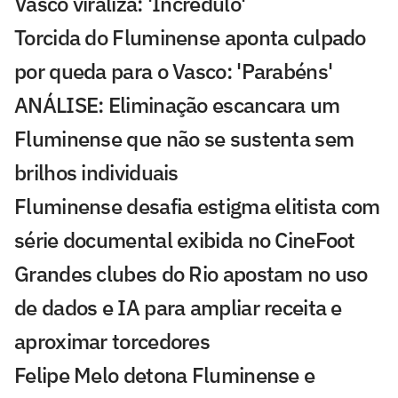
Vasco viraliza: 'Incrédulo'
Torcida do Fluminense aponta culpado
por queda para o Vasco: 'Parabéns'
ANÁLISE: Eliminação escancara um
Fluminense que não se sustenta sem
brilhos individuais
Fluminense desafia estigma elitista com
série documental exibida no CineFoot
Grandes clubes do Rio apostam no uso
de dados e IA para ampliar receita e
aproximar torcedores
Felipe Melo detona Fluminense e