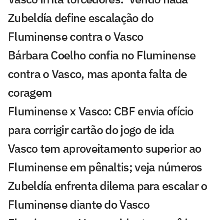
Zubeldía define escalação do
Fluminense contra o Vasco
Bárbara Coelho confia no Fluminense
contra o Vasco, mas aponta falta de
coragem
Fluminense x Vasco: CBF envia ofício
para corrigir cartão do jogo de ida
Vasco tem aproveitamento superior ao
Fluminense em pênaltis; veja números
Zubeldía enfrenta dilema para escalar o
Fluminense diante do Vasco