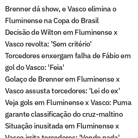
Brenner dá show, e Vasco elimina o
Fluminense na Copa do Brasil
Decisão de Wilton em Fluminense x
Vasco revolta: 'Sem critério'
Torcedores enxergam falha de Fábio em
gol do Vasco: 'Feia'
Golaço de Brenner em Fluminense x
Vasco assusta torcedores: 'Lei do ex'
Veja gols em Fluminense x Vasco: Puma
garante classificação do cruz-maltino
Situação inusitada em Fluminense x
Vasco irrita torcedores: 'Vendo nada'