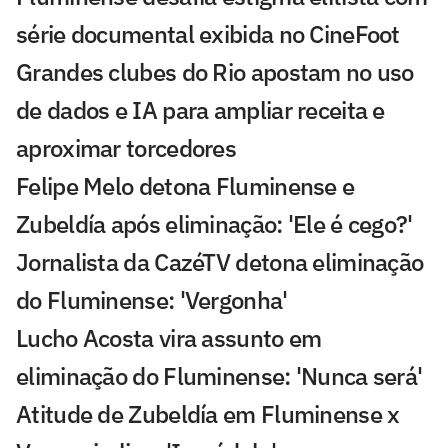
série documental exibida no CineFoot
Grandes clubes do Rio apostam no uso
de dados e IA para ampliar receita e
aproximar torcedores
Felipe Melo detona Fluminense e
Zubeldía após eliminação: 'Ele é cego?'
Jornalista da CazéTV detona eliminação
do Fluminense: 'Vergonha'
Lucho Acosta vira assunto em
eliminação do Fluminense: 'Nunca será'
Atitude de Zubeldía em Fluminense x