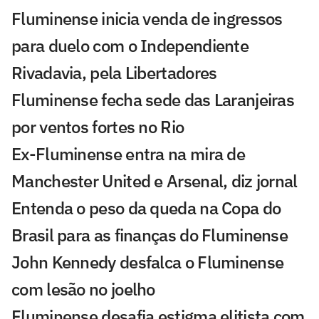
Fluminense inicia venda de ingressos
para duelo com o Independiente
Rivadavia, pela Libertadores
Fluminense fecha sede das Laranjeiras
por ventos fortes no Rio
Ex-Fluminense entra na mira de
Manchester United e Arsenal, diz jornal
Entenda o peso da queda na Copa do
Brasil para as finanças do Fluminense
John Kennedy desfalca o Fluminense
com lesão no joelho
Fluminense desafia estigma elitista com