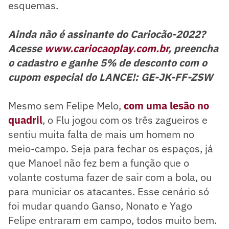
esquemas.
Ainda não é assinante do Cariocão-2022?
Acesse
www.cariocaoplay.com.br
, preencha
o cadastro e ganhe 5% de desconto com o
cupom especial do LANCE!: GE-JK-FF-ZSW
Mesmo sem Felipe Melo,
com uma lesão no
quadril
, o Flu jogou com os três zagueiros e
sentiu muita falta de mais um homem no
meio-campo. Seja para fechar os espaços, já
que Manoel não fez bem a função que o
volante costuma fazer de sair com a bola, ou
para municiar os atacantes. Esse cenário só
foi mudar quando Ganso, Nonato e Yago
Felipe entraram em campo, todos muito bem.