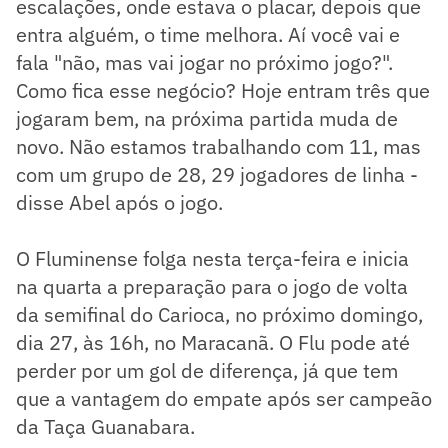
escalações, onde estava o placar, depois que
entra alguém, o time melhora. Aí você vai e
fala "não, mas vai jogar no próximo jogo?".
Como fica esse negócio? Hoje entram três que
jogaram bem, na próxima partida muda de
novo. Não estamos trabalhando com 11, mas
com um grupo de 28, 29 jogadores de linha -
disse Abel após o jogo.
O Fluminense folga nesta terça-feira e inicia
na quarta a preparação para o jogo de volta
da semifinal do Carioca, no próximo domingo,
dia 27, às 16h, no Maracanã. O Flu pode até
perder por um gol de diferença, já que tem
que a vantagem do empate após ser campeão
da Taça Guanabara.