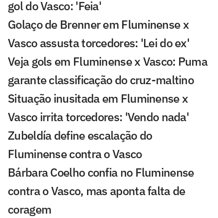
gol do Vasco: 'Feia'
Golaço de Brenner em Fluminense x
Vasco assusta torcedores: 'Lei do ex'
Veja gols em Fluminense x Vasco: Puma
garante classificação do cruz-maltino
Situação inusitada em Fluminense x
Vasco irrita torcedores: 'Vendo nada'
Zubeldía define escalação do
Fluminense contra o Vasco
Bárbara Coelho confia no Fluminense
contra o Vasco, mas aponta falta de
coragem