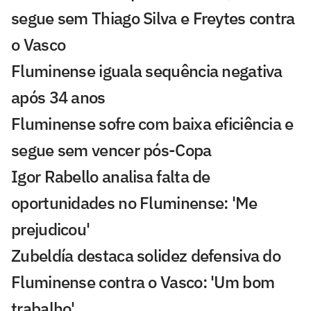
segue sem Thiago Silva e Freytes contra
o Vasco
Fluminense iguala sequência negativa
após 34 anos
Fluminense sofre com baixa eficiência e
segue sem vencer pós-Copa
Igor Rabello analisa falta de
oportunidades no Fluminense: 'Me
prejudicou'
Zubeldía destaca solidez defensiva do
Fluminense contra o Vasco: 'Um bom
trabalho'