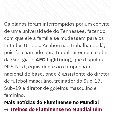
Os planos foram interrompidos por um convite
de uma universidade do Tennessee, fazendo
com que ele a família se mudassem para os
Estados Unidos. Acabou não trabalhando lá,
pois foi chamado para trabalhar em um clube
da Georgia, o
AFC Lightining
, que disputa a
MLS Next, equivalente ao campeonato
nacional de base, onde é assistente do diretor
de futebol masculino, treinador do Sub-17,
Sub-19 e diretor de goleiros masculino e
feminino.
Mais notícias do Fluminense no Mundial
➡️
Treinos do Fluminense no Mundial têm