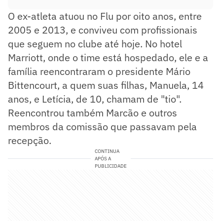
O ex-atleta atuou no Flu por oito anos, entre
2005 e 2013, e conviveu com profissionais
que seguem no clube até hoje. No hotel
Marriott, onde o time está hospedado, ele e a
família reencontraram o presidente Mário
Bittencourt, a quem suas filhas, Manuela, 14
anos, e Letícia, de 10, chamam de "tio".
Reencontrou também Marcão e outros
membros da comissão que passavam pela
recepção.
CONTINUA
APÓS A
PUBLICIDADE