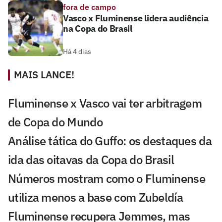
fora de campo
Vasco x Fluminense lidera audiência
na Copa do Brasil
Há 4 dias
MAIS LANCE!
Fluminense x Vasco vai ter arbitragem
de Copa do Mundo
Análise tática do Guffo: os destaques da
ida das oitavas da Copa do Brasil
Números mostram como o Fluminense
utiliza menos a base com Zubeldía
Fluminense recupera Jemmes, mas