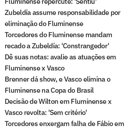
Fluminense repercute: 'Sentiu'
Zubeldía assume responsabilidade por
eliminação do Fluminense
Torcedores do Fluminense mandam
recado a Zubeldía: 'Constrangedor'
Dê suas notas: avalie as atuações em
Fluminense x Vasco
Brenner dá show, e Vasco elimina o
Fluminense na Copa do Brasil
Decisão de Wilton em Fluminense x
Vasco revolta: 'Sem critério'
Torcedores enxergam falha de Fábio em