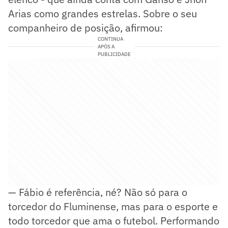
Arias como grandes estrelas. Sobre o seu
companheiro de posição, afirmou:
CONTINUA
APÓS A
PUBLICIDADE
— Fábio é referência, né? Não só para o
torcedor do Fluminense, mas para o esporte e
todo torcedor que ama o futebol. Performando