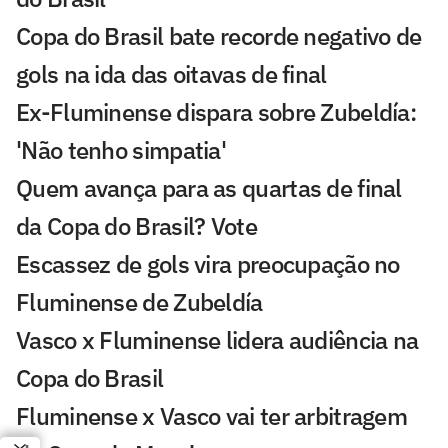
Copa do Brasil bate recorde negativo de
gols na ida das oitavas de final
Ex-Fluminense dispara sobre Zubeldía:
'Não tenho simpatia'
Quem avança para as quartas de final
da Copa do Brasil? Vote
Escassez de gols vira preocupação no
Fluminense de Zubeldía
Vasco x Fluminense lidera audiência na
Copa do Brasil
Fluminense x Vasco vai ter arbitragem