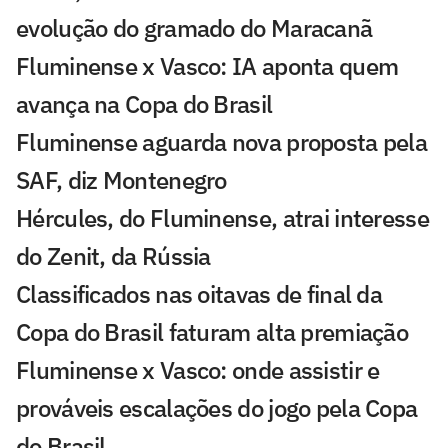
evolução do gramado do Maracanã
Fluminense x Vasco: IA aponta quem
avança na Copa do Brasil
Fluminense aguarda nova proposta pela
SAF, diz Montenegro
Hércules, do Fluminense, atrai interesse
do Zenit, da Rússia
Classificados nas oitavas de final da
Copa do Brasil faturam alta premiação
Fluminense x Vasco: onde assistir e
prováveis escalações do jogo pela Copa
do Brasil