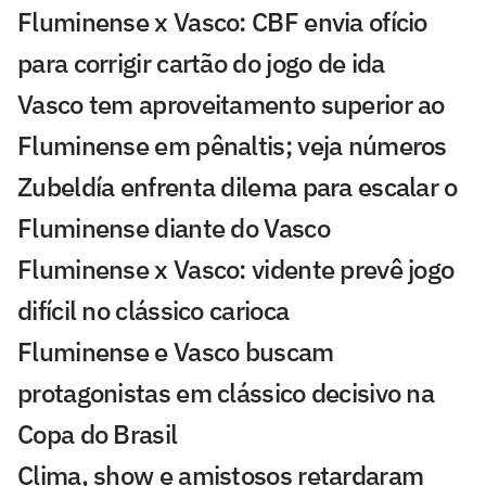
Fluminense x Vasco: CBF envia ofício
para corrigir cartão do jogo de ida
Vasco tem aproveitamento superior ao
Fluminense em pênaltis; veja números
Zubeldía enfrenta dilema para escalar o
Fluminense diante do Vasco
Fluminense x Vasco: vidente prevê jogo
difícil no clássico carioca
Fluminense e Vasco buscam
protagonistas em clássico decisivo na
Copa do Brasil
Clima, show e amistosos retardaram