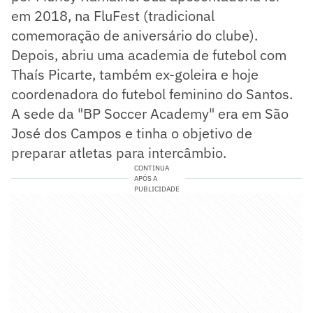
em 2018, na FluFest (tradicional
comemoração de aniversário do clube).
Depois, abriu uma academia de futebol com
Thaís Picarte, também ex-goleira e hoje
coordenadora do futebol feminino do Santos.
A sede da "BP Soccer Academy" era em São
José dos Campos e tinha o objetivo de
preparar atletas para intercâmbio.
CONTINUA
APÓS A
PUBLICIDADE