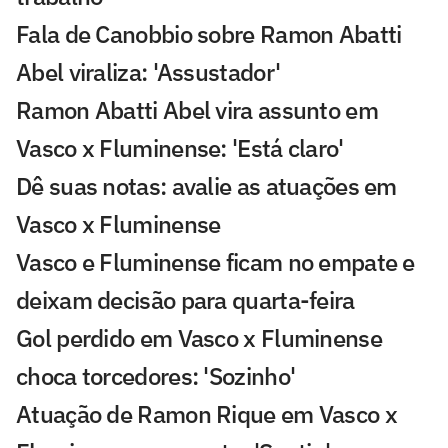
Fala de Canobbio sobre Ramon Abatti
Abel viraliza: 'Assustador'
Ramon Abatti Abel vira assunto em
Vasco x Fluminense: 'Está claro'
Dê suas notas: avalie as atuações em
Vasco x Fluminense
Vasco e Fluminense ficam no empate e
deixam decisão para quarta-feira
Gol perdido em Vasco x Fluminense
choca torcedores: 'Sozinho'
Atuação de Ramon Rique em Vasco x