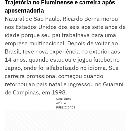
Trajetória no Fluminense e carreira após
aposentadoria
Natural de São Paulo, Ricardo Berna morou
nos Estados Unidos dos seis aos sete anos de
idade porque seu pai trabalhava para uma
empresa multinacional. Depois de voltar ao
Brasil, teve nova experiência no exterior aos
14 anos, quando estudou e jogou futebol no
Japão, onde foi alfabetizado no idioma. Sua
carreira profissional começou quando
retornou ao país natal e ingressou no Guarani
de Campinas, em 1998.
CONTINUA
APÓS A
PUBLICIDADE