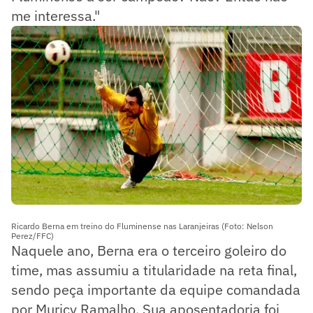
me interessa."
Ricardo Berna em treino do Fluminense nas Laranjeiras (Foto: Nelson
Perez/FFC)
Naquele ano, Berna era o terceiro goleiro do
time, mas assumiu a titularidade na reta final,
sendo peça importante da equipe comandada
por Muricy Ramalho. Sua aposentadoria foi