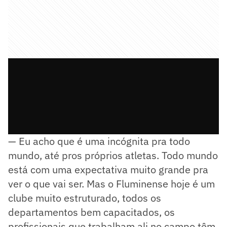
— Eu acho que é uma incógnita pra todo
mundo, até pros próprios atletas. Todo mundo
está com uma expectativa muito grande pra
ver o que vai ser. Mas o Fluminense hoje é um
clube muito estruturado, todos os
departamentos bem capacitados, os
profissionais que trabalham ali no campo têm