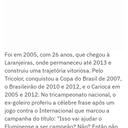
Foi em 2005, com 26 anos, que chegou à
Laranjeiras, onde permaneceu até 2013 e
construiu uma trajetória vitoriosa. Pelo
Tricolor, conquistou a Copa do Brasil de 2007,
o Brasileirão de 2010 e 2012, e o Carioca em
2005 e 2012. No tricampeonato nacional, o
ex-goleiro proferiu a célebre frase após um
jogo contra o Internacional que marcou a
campanha do título: "Isso vai ajudar o
Fluminense a ser campeão? Não? Então não