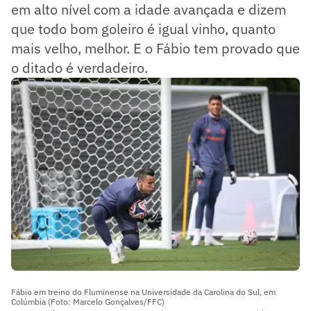
em alto nível com a idade avançada e dizem
que todo bom goleiro é igual vinho, quanto
mais velho, melhor. E o Fábio tem provado que
o ditado é verdadeiro.
Fábio em treino do Fluminense na Universidade da Carolina do Sul, em
Colúmbia (Foto: Marcelo Gonçalves/FFC)