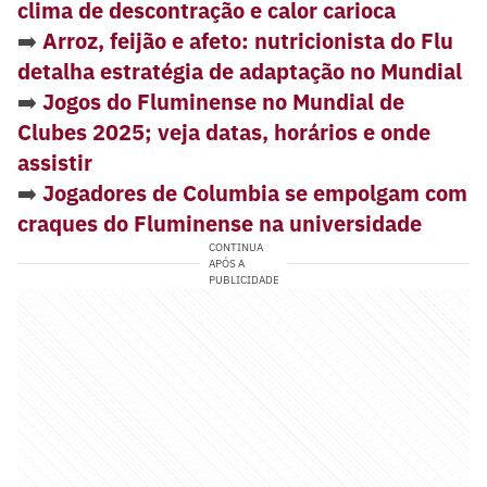
clima de descontração e calor carioca
➡️
Arroz, feijão e afeto: nutricionista do Flu
detalha estratégia de adaptação no Mundial
➡️
Jogos do Fluminense no Mundial de
Clubes 2025; veja datas, horários e onde
assistir
➡️
Jogadores de Columbia se empolgam com
craques do Fluminense na universidade
CONTINUA
APÓS A
PUBLICIDADE