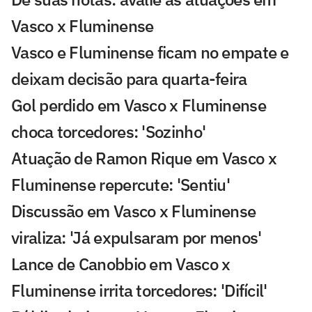
Vasco x Fluminense
Vasco e Fluminense ficam no empate e
deixam decisão para quarta-feira
Gol perdido em Vasco x Fluminense
choca torcedores: 'Sozinho'
Atuação de Ramon Rique em Vasco x
Fluminense repercute: 'Sentiu'
Discussão em Vasco x Fluminense
viraliza: 'Já expulsaram por menos'
Lance de Canobbio em Vasco x
Fluminense irrita torcedores: 'Difícil'