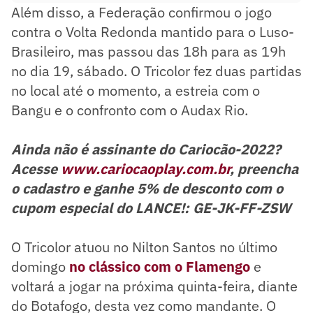
Além disso, a Federação confirmou o jogo
contra o Volta Redonda mantido para o Luso-
Brasileiro, mas passou das 18h para as 19h
no dia 19, sábado. O Tricolor fez duas partidas
no local até o momento, a estreia com o
Bangu e o confronto com o Audax Rio.
Ainda não é assinante do Cariocão-2022?
Acesse
www.cariocaoplay.com.br
, preencha
o cadastro e ganhe 5% de desconto com o
cupom especial do LANCE!: GE-JK-FF-ZSW
O Tricolor atuou no Nilton Santos no último
domingo
no clássico com o Flamengo
e
voltará a jogar na próxima quinta-feira, diante
do Botafogo, desta vez como mandante. O