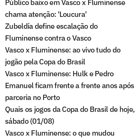
Público baixo em Vasco x Fluminense
chama atenção: 'Loucura'
Zubeldía define escalação do
Fluminense contra o Vasco
Vasco x Fluminense: ao vivo tudo do
jogão pela Copa do Brasil
Vasco x Fluminense: Hulk e Pedro
Emanuel ficam frente a frente anos após
parceria no Porto
Quais os jogos da Copa do Brasil de hoje,
sábado (01/08)
Vasco x Fluminense: o que mudou