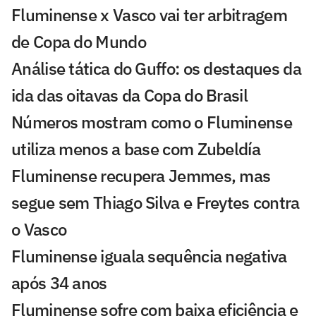
Fluminense x Vasco vai ter arbitragem
de Copa do Mundo
Análise tática do Guffo: os destaques da
ida das oitavas da Copa do Brasil
Números mostram como o Fluminense
utiliza menos a base com Zubeldía
Fluminense recupera Jemmes, mas
segue sem Thiago Silva e Freytes contra
o Vasco
Fluminense iguala sequência negativa
após 34 anos
Fluminense sofre com baixa eficiência e