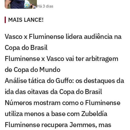
Há 3 dias
MAIS LANCE!
Vasco x Fluminense lidera audiência na
Copa do Brasil
Fluminense x Vasco vai ter arbitragem
de Copa do Mundo
Análise tática do Guffo: os destaques da
ida das oitavas da Copa do Brasil
Números mostram como o Fluminense
utiliza menos a base com Zubeldía
Fluminense recupera Jemmes, mas