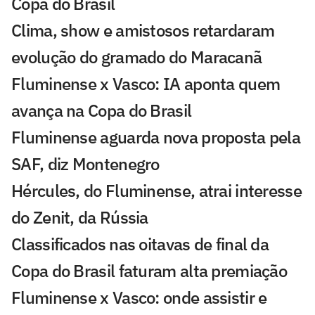
Copa do Brasil
Clima, show e amistosos retardaram
evolução do gramado do Maracanã
Fluminense x Vasco: IA aponta quem
avança na Copa do Brasil
Fluminense aguarda nova proposta pela
SAF, diz Montenegro
Hércules, do Fluminense, atrai interesse
do Zenit, da Rússia
Classificados nas oitavas de final da
Copa do Brasil faturam alta premiação
Fluminense x Vasco: onde assistir e