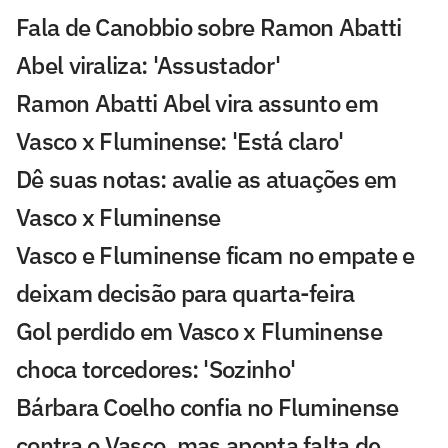
Fala de Canobbio sobre Ramon Abatti
Abel viraliza: 'Assustador'
Ramon Abatti Abel vira assunto em
Vasco x Fluminense: 'Está claro'
Dê suas notas: avalie as atuações em
Vasco x Fluminense
Vasco e Fluminense ficam no empate e
deixam decisão para quarta-feira
Gol perdido em Vasco x Fluminense
choca torcedores: 'Sozinho'
Bárbara Coelho confia no Fluminense
contra o Vasco, mas aponta falta de