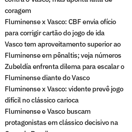
coragem
Fluminense x Vasco: CBF envia ofício
para corrigir cartão do jogo de ida
Vasco tem aproveitamento superior ao
Fluminense em pênaltis; veja números
Zubeldía enfrenta dilema para escalar o
Fluminense diante do Vasco
Fluminense x Vasco: vidente prevê jogo
difícil no clássico carioca
Fluminense e Vasco buscam
protagonistas em clássico decisivo na