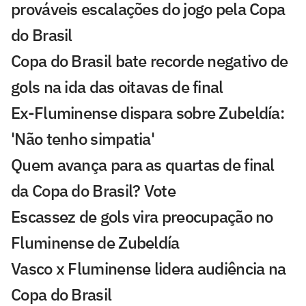
prováveis escalações do jogo pela Copa
do Brasil
Copa do Brasil bate recorde negativo de
gols na ida das oitavas de final
Ex-Fluminense dispara sobre Zubeldía:
'Não tenho simpatia'
Quem avança para as quartas de final
da Copa do Brasil? Vote
Escassez de gols vira preocupação no
Fluminense de Zubeldía
Vasco x Fluminense lidera audiência na
Copa do Brasil