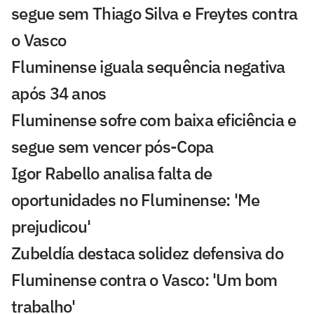
segue sem Thiago Silva e Freytes contra
o Vasco
Fluminense iguala sequência negativa
após 34 anos
Fluminense sofre com baixa eficiência e
segue sem vencer pós-Copa
Igor Rabello analisa falta de
oportunidades no Fluminense: 'Me
prejudicou'
Zubeldía destaca solidez defensiva do
Fluminense contra o Vasco: 'Um bom
trabalho'