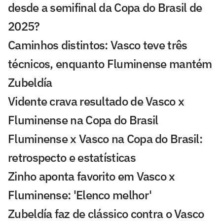
desde a semifinal da Copa do Brasil de
2025?
Caminhos distintos: Vasco teve três
técnicos, enquanto Fluminense mantém
Zubeldía
Vidente crava resultado de Vasco x
Fluminense na Copa do Brasil
Fluminense x Vasco na Copa do Brasil:
retrospecto e estatísticas
Zinho aponta favorito em Vasco x
Fluminense: 'Elenco melhor'
Zubeldía faz de clássico contra o Vasco