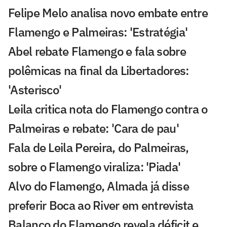
Felipe Melo analisa novo embate entre
Flamengo e Palmeiras: 'Estratégia'
Abel rebate Flamengo e fala sobre
polêmicas na final da Libertadores:
'Asterisco'
Leila critica nota do Flamengo contra o
Palmeiras e rebate: 'Cara de pau'
Fala de Leila Pereira, do Palmeiras,
sobre o Flamengo viraliza: 'Piada'
Alvo do Flamengo, Almada já disse
preferir Boca ao River em entrevista
Balanço do Flamengo revela déficit e