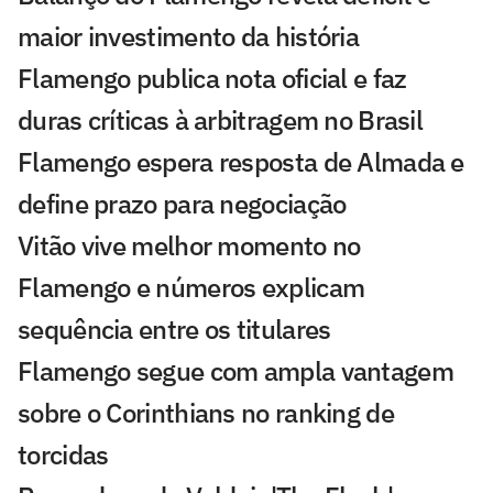
maior investimento da história
Flamengo publica nota oficial e faz
duras críticas à arbitragem no Brasil
Flamengo espera resposta de Almada e
define prazo para negociação
Vitão vive melhor momento no
Flamengo e números explicam
sequência entre os titulares
Flamengo segue com ampla vantagem
sobre o Corinthians no ranking de
torcidas