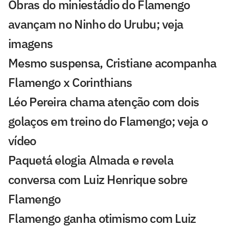
Obras do miniestádio do Flamengo
avançam no Ninho do Urubu; veja
imagens
Mesmo suspensa, Cristiane acompanha
Flamengo x Corinthians
Léo Pereira chama atenção com dois
golaços em treino do Flamengo; veja o
vídeo
Paquetá elogia Almada e revela
conversa com Luiz Henrique sobre
Flamengo
Flamengo ganha otimismo com Luiz