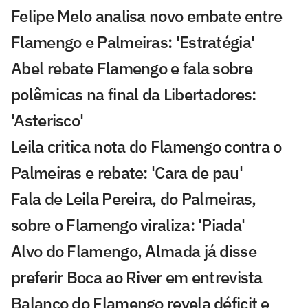
Felipe Melo analisa novo embate entre
Flamengo e Palmeiras: 'Estratégia'
Abel rebate Flamengo e fala sobre
polêmicas na final da Libertadores:
'Asterisco'
Leila critica nota do Flamengo contra o
Palmeiras e rebate: 'Cara de pau'
Fala de Leila Pereira, do Palmeiras,
sobre o Flamengo viraliza: 'Piada'
Alvo do Flamengo, Almada já disse
preferir Boca ao River em entrevista
Balanço do Flamengo revela déficit e