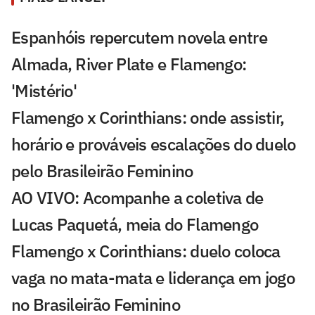
Espanhóis repercutem novela entre
Almada, River Plate e Flamengo:
'Mistério'
Flamengo x Corinthians: onde assistir,
horário e prováveis escalações do duelo
pelo Brasileirão Feminino
AO VIVO: Acompanhe a coletiva de
Lucas Paquetá, meia do Flamengo
Flamengo x Corinthians: duelo coloca
vaga no mata-mata e liderança em jogo
no Brasileirão Feminino