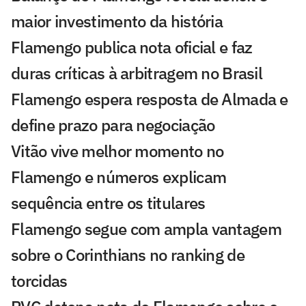
maior investimento da história
Flamengo publica nota oficial e faz
duras críticas à arbitragem no Brasil
Flamengo espera resposta de Almada e
define prazo para negociação
Vitão vive melhor momento no
Flamengo e números explicam
sequência entre os titulares
Flamengo segue com ampla vantagem
sobre o Corinthians no ranking de
torcidas