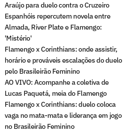
Araújo para duelo contra o Cruzeiro
Espanhóis repercutem novela entre
Almada, River Plate e Flamengo:
'Mistério'
Flamengo x Corinthians: onde assistir,
horário e prováveis escalações do duelo
pelo Brasileirão Feminino
AO VIVO: Acompanhe a coletiva de
Lucas Paquetá, meia do Flamengo
Flamengo x Corinthians: duelo coloca
vaga no mata-mata e liderança em jogo
no Brasileirão Feminino