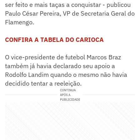
ser feito e mais taças a conquistar - publicou
Paulo César Pereira, VP de Secretaria Geral do
Flamengo.
CONFIRA A TABELA DO CARIOCA
O vice-presidente de futebol Marcos Braz
também já havia declarado seu apoio a
Rodolfo Landim quando o mesmo não havia
decidido tentar a reeleição.
CONTINUA
APÓS A
PUBLICIDADE