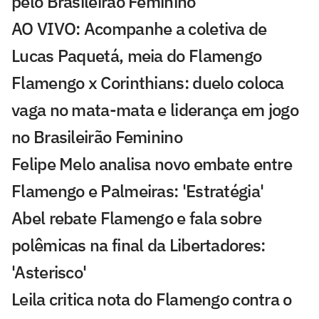
pelo Brasileirão Feminino
AO VIVO: Acompanhe a coletiva de
Lucas Paquetá, meia do Flamengo
Flamengo x Corinthians: duelo coloca
vaga no mata-mata e liderança em jogo
no Brasileirão Feminino
Felipe Melo analisa novo embate entre
Flamengo e Palmeiras: 'Estratégia'
Abel rebate Flamengo e fala sobre
polêmicas na final da Libertadores:
'Asterisco'
Leila critica nota do Flamengo contra o