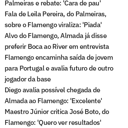
Palmeiras e rebate: 'Cara de pau'
Fala de Leila Pereira, do Palmeiras,
sobre o Flamengo viraliza: 'Piada'
Alvo do Flamengo, Almada já disse
preferir Boca ao River em entrevista
Flamengo encaminha saída de jovem
para Portugal e avalia futuro de outro
jogador da base
Diego avalia possível chegada de
Almada ao Flamengo: 'Excelente'
Maestro Júnior critica José Boto, do
Flamengo: 'Quero ver resultados'