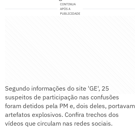
CONTINUA
APÓS A
PUBLICIDADE
Segundo informações do site 'GE', 25
suspeitos de participação nas confusões
foram detidos pela PM e, dois deles, portavam
artefatos explosivos. Confira trechos dos
vídeos que circulam nas redes sociais.