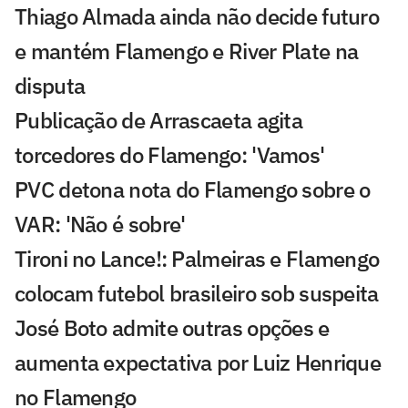
Thiago Almada ainda não decide futuro
e mantém Flamengo e River Plate na
disputa
Publicação de Arrascaeta agita
torcedores do Flamengo: 'Vamos'
PVC detona nota do Flamengo sobre o
VAR: 'Não é sobre'
Tironi no Lance!: Palmeiras e Flamengo
colocam futebol brasileiro sob suspeita
José Boto admite outras opções e
aumenta expectativa por Luiz Henrique
no Flamengo