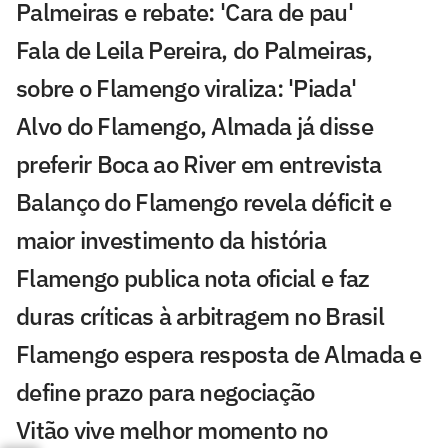
Palmeiras e rebate: 'Cara de pau'
Fala de Leila Pereira, do Palmeiras,
sobre o Flamengo viraliza: 'Piada'
Alvo do Flamengo, Almada já disse
preferir Boca ao River em entrevista
Balanço do Flamengo revela déficit e
maior investimento da história
Flamengo publica nota oficial e faz
duras críticas à arbitragem no Brasil
Flamengo espera resposta de Almada e
define prazo para negociação
Vitão vive melhor momento no