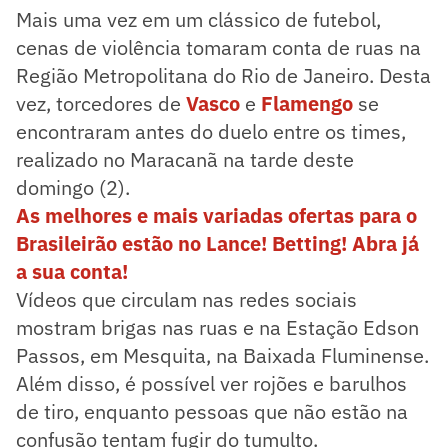
Mais uma vez em um clássico de futebol,
cenas de violência tomaram conta de ruas na
Região Metropolitana do Rio de Janeiro. Desta
vez, torcedores de
Vasco
e
Flamengo
se
encontraram antes do duelo entre os times,
realizado no Maracanã na tarde deste
domingo (2).
As melhores e mais variadas ofertas para o
Brasileirão estão no Lance! Betting! Abra já
a sua conta!
Vídeos que circulam nas redes sociais
mostram brigas nas ruas e na Estação Edson
Passos, em Mesquita, na Baixada Fluminense.
Além disso, é possível ver rojões e barulhos
de tiro, enquanto pessoas que não estão na
confusão tentam fugir do tumulto.