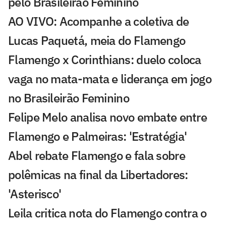
pelo Brasileirão Feminino
AO VIVO: Acompanhe a coletiva de
Lucas Paquetá, meia do Flamengo
Flamengo x Corinthians: duelo coloca
vaga no mata-mata e liderança em jogo
no Brasileirão Feminino
Felipe Melo analisa novo embate entre
Flamengo e Palmeiras: 'Estratégia'
Abel rebate Flamengo e fala sobre
polêmicas na final da Libertadores:
'Asterisco'
Leila critica nota do Flamengo contra o