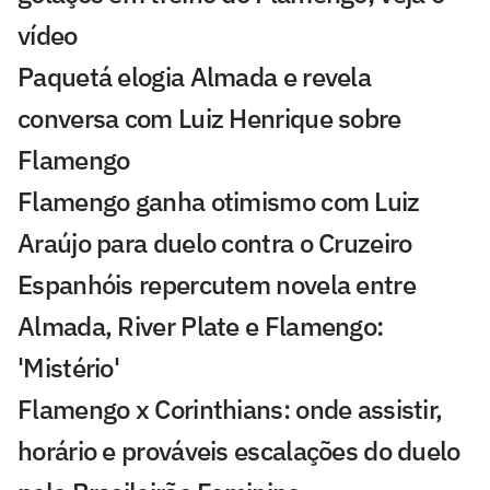
vídeo
Paquetá elogia Almada e revela
conversa com Luiz Henrique sobre
Flamengo
Flamengo ganha otimismo com Luiz
Araújo para duelo contra o Cruzeiro
Espanhóis repercutem novela entre
Almada, River Plate e Flamengo:
'Mistério'
Flamengo x Corinthians: onde assistir,
horário e prováveis escalações do duelo