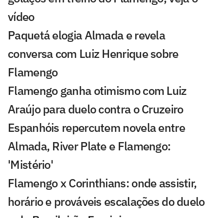
vídeo
Paquetá elogia Almada e revela
conversa com Luiz Henrique sobre
Flamengo
Flamengo ganha otimismo com Luiz
Araújo para duelo contra o Cruzeiro
Espanhóis repercutem novela entre
Almada, River Plate e Flamengo:
'Mistério'
Flamengo x Corinthians: onde assistir,
horário e prováveis escalações do duelo