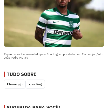
Rayan Lucas é apresentado pelo Sporting, emprestado pelo Flamengo (Foto:
João Pedro Morais
TUDO SOBRE
Flamengo
sporting
SUGERIDA PARA VOCÊ!