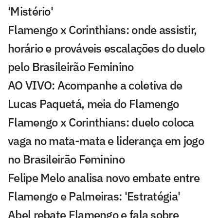
'Mistério'
Flamengo x Corinthians: onde assistir,
horário e prováveis escalações do duelo
pelo Brasileirão Feminino
AO VIVO: Acompanhe a coletiva de
Lucas Paquetá, meia do Flamengo
Flamengo x Corinthians: duelo coloca
vaga no mata-mata e liderança em jogo
no Brasileirão Feminino
Felipe Melo analisa novo embate entre
Flamengo e Palmeiras: 'Estratégia'
Abel rebate Flamengo e fala sobre