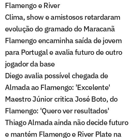
Flamengo e River
Clima, show e amistosos retardaram
evolução do gramado do Maracanã
Flamengo encaminha saída de jovem
para Portugal e avalia futuro de outro
jogador da base
Diego avalia possível chegada de
Almada ao Flamengo: 'Excelente'
Maestro Júnior critica José Boto, do
Flamengo: 'Quero ver resultados'
Thiago Almada ainda não decide futuro
e mantém Flamengo e River Plate na