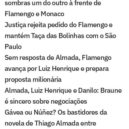
sombras um do outro à frente de
Flamengo e Monaco
Justiça rejeita pedido do Flamengo e
mantém Taça das Bolinhas com o São
Paulo
Sem resposta de Almada, Flamengo
avança por Luiz Henrique e prepara
proposta milionária
Almada, Luiz Henrique e Danilo: Braune
é sincero sobre negociações
Gávea ou Núñez? Os bastidores da
novela de Thiago Almada entre