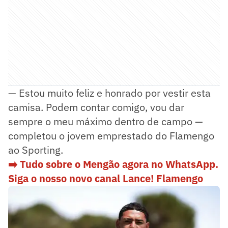
— Estou muito feliz e honrado por vestir esta
camisa. Podem contar comigo, vou dar
sempre o meu máximo dentro de campo —
completou o jovem emprestado do Flamengo
ao Sporting.
➡️ Tudo sobre o Mengão agora no WhatsApp.
Siga o nosso novo canal Lance! Flamengo