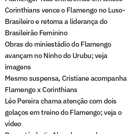
Corinthians vence o Flamengo no Luso-
Brasileiro e retoma a liderança do
Brasileirão Feminino
Obras do miniestádio do Flamengo
avançam no Ninho do Urubu; veja
imagens
Mesmo suspensa, Cristiane acompanha
Flamengo x Corinthians
Léo Pereira chama atenção com dois
golaços em treino do Flamengo; veja o
vídeo