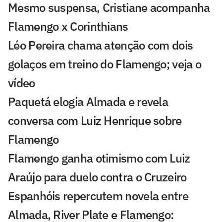
Mesmo suspensa, Cristiane acompanha
Flamengo x Corinthians
Léo Pereira chama atenção com dois
golaços em treino do Flamengo; veja o
vídeo
Paquetá elogia Almada e revela
conversa com Luiz Henrique sobre
Flamengo
Flamengo ganha otimismo com Luiz
Araújo para duelo contra o Cruzeiro
Espanhóis repercutem novela entre
Almada, River Plate e Flamengo: