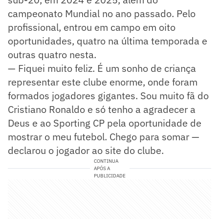
campeonato Mundial no ano passado. Pelo
profissional, entrou em campo em oito
oportunidades, quatro na última temporada e
outras quatro nesta.
— Fiquei muito feliz. É um sonho de criança
representar este clube enorme, onde foram
formados jogadores gigantes. Sou muito fã do
Cristiano Ronaldo e só tenho a agradecer a
Deus e ao Sporting CP pela oportunidade de
mostrar o meu futebol. Chego para somar —
declarou o jogador ao site do clube.
CONTINUA
APÓS A
PUBLICIDADE