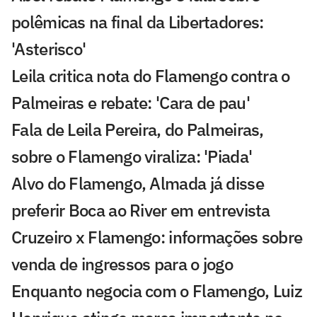
polêmicas na final da Libertadores:
'Asterisco'
Leila critica nota do Flamengo contra o
Palmeiras e rebate: 'Cara de pau'
Fala de Leila Pereira, do Palmeiras,
sobre o Flamengo viraliza: 'Piada'
Alvo do Flamengo, Almada já disse
preferir Boca ao River em entrevista
Cruzeiro x Flamengo: informações sobre
venda de ingressos para o jogo
Enquanto negocia com o Flamengo, Luiz