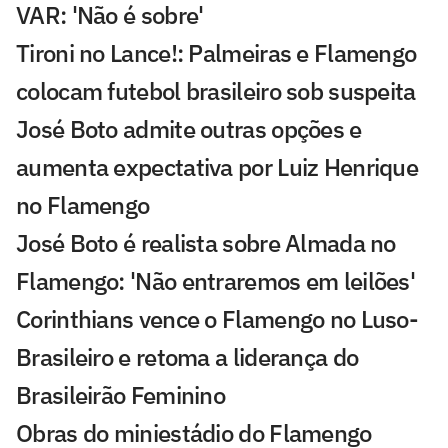
VAR: 'Não é sobre'
Tironi no Lance!: Palmeiras e Flamengo
colocam futebol brasileiro sob suspeita
José Boto admite outras opções e
aumenta expectativa por Luiz Henrique
no Flamengo
José Boto é realista sobre Almada no
Flamengo: 'Não entraremos em leilões'
Corinthians vence o Flamengo no Luso-
Brasileiro e retoma a liderança do
Brasileirão Feminino
Obras do miniestádio do Flamengo