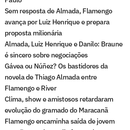
Sem resposta de Almada, Flamengo
avança por Luiz Henrique e prepara
proposta milionária
Almada, Luiz Henrique e Danilo: Braune
é sincero sobre negociações
Gávea ou Núñez? Os bastidores da
novela de Thiago Almada entre
Flamengo e River
Clima, show e amistosos retardaram
evolução do gramado do Maracanã
Flamengo encaminha saída de jovem