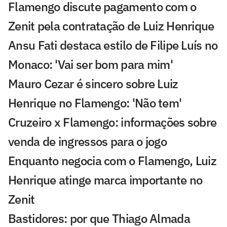
Flamengo discute pagamento com o
Zenit pela contratação de Luiz Henrique
Ansu Fati destaca estilo de Filipe Luís no
Monaco: 'Vai ser bom para mim'
Mauro Cezar é sincero sobre Luiz
Henrique no Flamengo: 'Não tem'
Cruzeiro x Flamengo: informações sobre
venda de ingressos para o jogo
Enquanto negocia com o Flamengo, Luiz
Henrique atinge marca importante no
Zenit
Bastidores: por que Thiago Almada