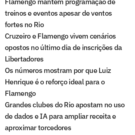
Flamengo mantém programação de
treinos e eventos apesar de ventos
fortes no Rio
Cruzeiro e Flamengo vivem cenários
opostos no último dia de inscrições da
Libertadores
Os números mostram por que Luiz
Henrique é o reforço ideal para o
Flamengo
Grandes clubes do Rio apostam no uso
de dados e IA para ampliar receita e
aproximar torcedores