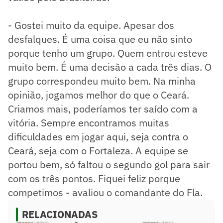
- Gostei muito da equipe. Apesar dos
desfalques. É uma coisa que eu não sinto
porque tenho um grupo. Quem entrou esteve
muito bem. É uma decisão a cada três dias. O
grupo correspondeu muito bem. Na minha
opinião, jogamos melhor do que o Ceará.
Criamos mais, poderíamos ter saído com a
vitória. Sempre encontramos muitas
dificuldades em jogar aqui, seja contra o
Ceará, seja com o Fortaleza. A equipe se
portou bem, só faltou o segundo gol para sair
com os três pontos. Fiquei feliz porque
competimos - avaliou o comandante do Fla.
RELACIONADAS