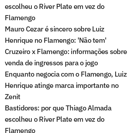
escolheu o River Plate em vez do
Flamengo
Mauro Cezar é sincero sobre Luiz
Henrique no Flamengo: 'Não tem'
Cruzeiro x Flamengo: informações sobre
venda de ingressos para o jogo
Enquanto negocia com o Flamengo, Luiz
Henrique atinge marca importante no
Zenit
Bastidores: por que Thiago Almada
escolheu o River Plate em vez do
Flamengo