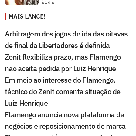
Há 1 dia
MAIS LANCE!
Arbitragem dos jogos de ida das oitavas
de final da Libertadores é definida
Zenit flexibiliza prazo, mas Flamengo
não aceita pedida por Luiz Henrique
Em meio ao interesse do Flamengo,
técnico do Zenit comenta situação de
Luiz Henrique
Flamengo anuncia nova plataforma de
negócios e reposicionamento de marca