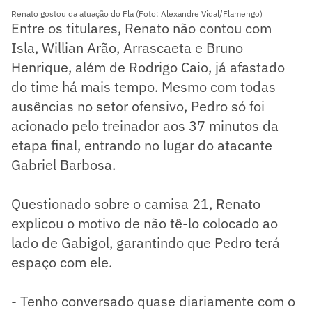
Renato gostou da atuação do Fla (Foto: Alexandre Vidal/Flamengo)
Entre os titulares, Renato não contou com
Isla, Willian Arão, Arrascaeta e Bruno
Henrique, além de Rodrigo Caio, já afastado
do time há mais tempo. Mesmo com todas
ausências no setor ofensivo, Pedro só foi
acionado pelo treinador aos 37 minutos da
etapa final, entrando no lugar do atacante
Gabriel Barbosa.
Questionado sobre o camisa 21, Renato
explicou o motivo de não tê-lo colocado ao
lado de Gabigol, garantindo que Pedro terá
espaço com ele.
- Tenho conversado quase diariamente com o