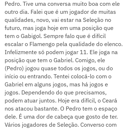
Pedro. Tive uma conversa muito boa com ele
outro dia. Falei que é um jogador de muitas
qualidades, novo, vai estar na Seleção no
futuro, mas joga hoje em uma posição que
tem o Gabigol. Sempre falo que é difícil
escalar o Flamengo pela qualidade do elenco.
Infelizmente só podem jogar 11. Ele joga na
posição que tem o Gabriel. Comigo, ele
(Pedro) jogou quase todos os jogos, ou do
início ou entrando. Tentei colocá-lo com o
Gabriel em alguns jogos, mas há jogos e
jogos. Dependendo do que precisamos,
podem atuar juntos. Hoje era difícil, o Ceará
nos atacou bastante. O Pedro tem o espaço
dele. É uma dor de cabeça que gosto de ter.
Vários jogadores de Seleção. Converso com