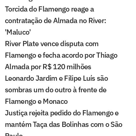
Torcida do Flamengo reage a
contratação de Almada no River:
'Maluco'
River Plate vence disputa com
Flamengo e fecha acordo por Thiago
Almada por R$ 120 milhões
Leonardo Jardim e Filipe Luís são
sombras um do outro à frente de
Flamengo e Monaco
Justiça rejeita pedido do Flamengo e
mantém Taça das Bolinhas com o São
Paulo