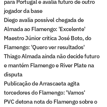
para Portugal e avalia futuro de outro
jogador da base
Diego avalia possível chegada de
Almada ao Flamengo: 'Excelente'
Maestro Júnior critica José Boto, do
Flamengo: 'Quero ver resultados'
Thiago Almada ainda não decide futuro
e mantém Flamengo e River Plate na
disputa
Publicação de Arrascaeta agita
torcedores do Flamengo: 'Vamos'
PVC detona nota do Flamengo sobre o