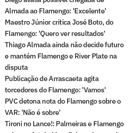
Almada ao Flamengo: 'Excelente'
Maestro Júnior critica José Boto, do
Flamengo: 'Quero ver resultados'
Thiago Almada ainda não decide futuro
e mantém Flamengo e River Plate na
disputa
Publicação de Arrascaeta agita
torcedores do Flamengo: 'Vamos'
PVC detona nota do Flamengo sobre o
VAR: 'Não é sobre'
Tironi no Lance!: Palmeiras e Flamengo