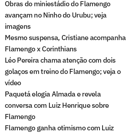
Obras do miniestádio do Flamengo
avançam no Ninho do Urubu; veja
imagens
Mesmo suspensa, Cristiane acompanha
Flamengo x Corinthians
Léo Pereira chama atenção com dois
golaços em treino do Flamengo; veja o
vídeo
Paquetá elogia Almada e revela
conversa com Luiz Henrique sobre
Flamengo
Flamengo ganha otimismo com Luiz