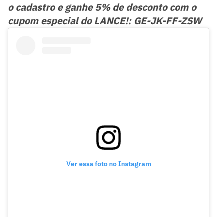
o cadastro e ganhe 5% de desconto com o
cupom especial do LANCE!: GE-JK-FF-ZSW
Ver essa foto no Instagram