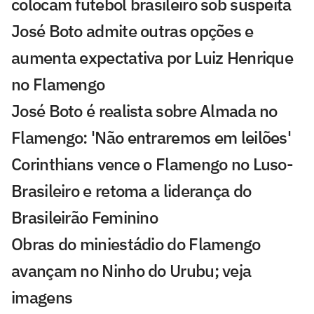
colocam futebol brasileiro sob suspeita
José Boto admite outras opções e
aumenta expectativa por Luiz Henrique
no Flamengo
José Boto é realista sobre Almada no
Flamengo: 'Não entraremos em leilões'
Corinthians vence o Flamengo no Luso-
Brasileiro e retoma a liderança do
Brasileirão Feminino
Obras do miniestádio do Flamengo
avançam no Ninho do Urubu; veja
imagens