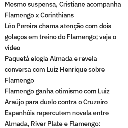
Mesmo suspensa, Cristiane acompanha
Flamengo x Corinthians
Léo Pereira chama atenção com dois
golaços em treino do Flamengo; veja o
vídeo
Paquetá elogia Almada e revela
conversa com Luiz Henrique sobre
Flamengo
Flamengo ganha otimismo com Luiz
Araújo para duelo contra o Cruzeiro
Espanhóis repercutem novela entre
Almada, River Plate e Flamengo: