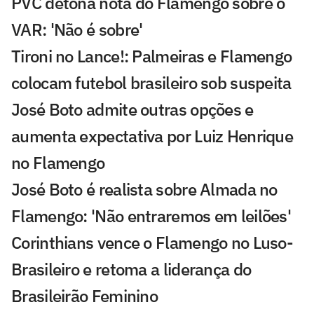
PVC detona nota do Flamengo sobre o
VAR: 'Não é sobre'
Tironi no Lance!: Palmeiras e Flamengo
colocam futebol brasileiro sob suspeita
José Boto admite outras opções e
aumenta expectativa por Luiz Henrique
no Flamengo
José Boto é realista sobre Almada no
Flamengo: 'Não entraremos em leilões'
Corinthians vence o Flamengo no Luso-
Brasileiro e retoma a liderança do
Brasileirão Feminino