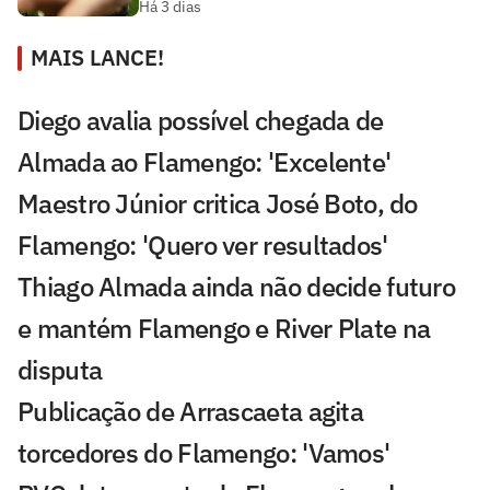
Há 3 dias
MAIS LANCE!
Diego avalia possível chegada de
Almada ao Flamengo: 'Excelente'
Maestro Júnior critica José Boto, do
Flamengo: 'Quero ver resultados'
Thiago Almada ainda não decide futuro
e mantém Flamengo e River Plate na
disputa
Publicação de Arrascaeta agita
torcedores do Flamengo: 'Vamos'