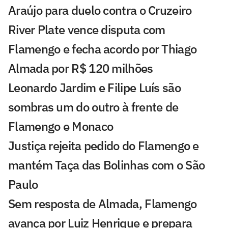
Araújo para duelo contra o Cruzeiro
River Plate vence disputa com
Flamengo e fecha acordo por Thiago
Almada por R$ 120 milhões
Leonardo Jardim e Filipe Luís são
sombras um do outro à frente de
Flamengo e Monaco
Justiça rejeita pedido do Flamengo e
mantém Taça das Bolinhas com o São
Paulo
Sem resposta de Almada, Flamengo
avança por Luiz Henrique e prepara