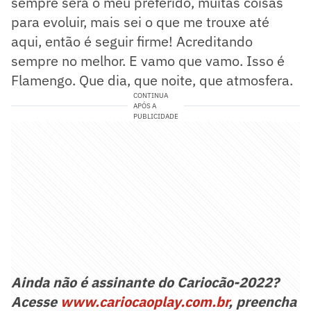
sempre será o meu preferido, muitas coisas
para evoluir, mais sei o que me trouxe até
aqui, então é seguir firme! Acreditando
sempre no melhor. E vamo que vamo. Isso é
Flamengo. Que dia, que noite, que atmosfera.
CONTINUA
APÓS A
PUBLICIDADE
Ainda não é assinante do Cariocão-2022?
Acesse
www.cariocaoplay.com.br
, preencha