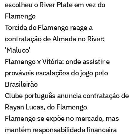
escolheu o River Plate em vez do
Flamengo
Torcida do Flamengo reage a
contratação de Almada no River:
'Maluco'
Flamengo x Vitória: onde assistir e
prováveis escalações do jogo pelo
Brasileirão
Clube português anuncia contratação de
Rayan Lucas, do Flamengo
Flamengo se expõe no mercado, mas
mantém responsabilidade financeira