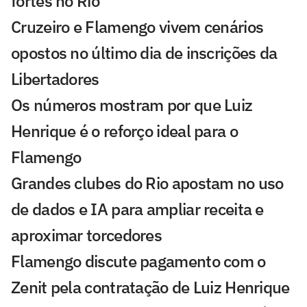
fortes no Rio
Cruzeiro e Flamengo vivem cenários
opostos no último dia de inscrições da
Libertadores
Os números mostram por que Luiz
Henrique é o reforço ideal para o
Flamengo
Grandes clubes do Rio apostam no uso
de dados e IA para ampliar receita e
aproximar torcedores
Flamengo discute pagamento com o
Zenit pela contratação de Luiz Henrique