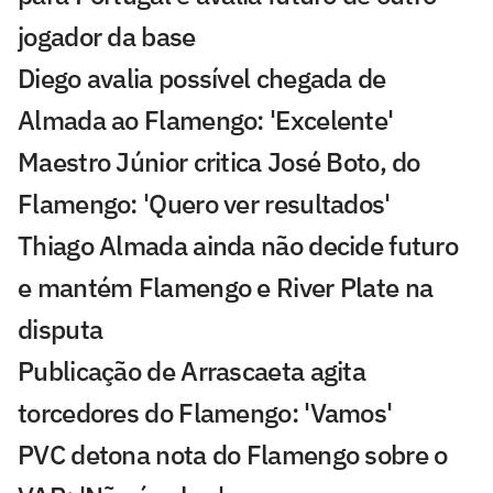
jogador da base
Diego avalia possível chegada de
Almada ao Flamengo: 'Excelente'
Maestro Júnior critica José Boto, do
Flamengo: 'Quero ver resultados'
Thiago Almada ainda não decide futuro
e mantém Flamengo e River Plate na
disputa
Publicação de Arrascaeta agita
torcedores do Flamengo: 'Vamos'
PVC detona nota do Flamengo sobre o