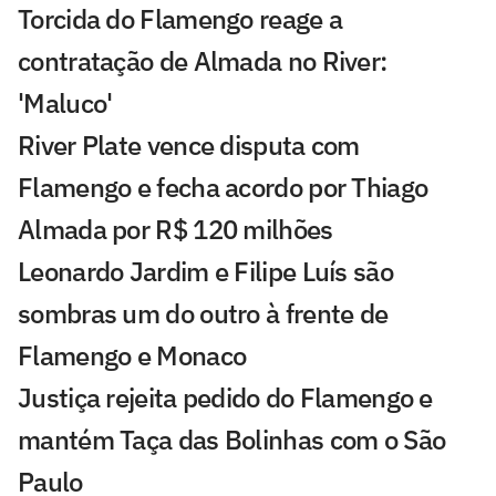
Torcida do Flamengo reage a
contratação de Almada no River:
'Maluco'
River Plate vence disputa com
Flamengo e fecha acordo por Thiago
Almada por R$ 120 milhões
Leonardo Jardim e Filipe Luís são
sombras um do outro à frente de
Flamengo e Monaco
Justiça rejeita pedido do Flamengo e
mantém Taça das Bolinhas com o São
Paulo