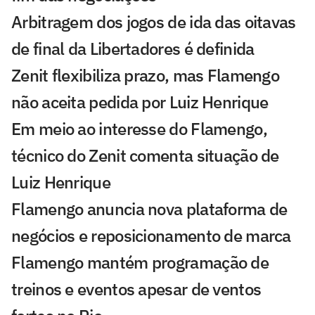
Arbitragem dos jogos de ida das oitavas
de final da Libertadores é definida
Zenit flexibiliza prazo, mas Flamengo
não aceita pedida por Luiz Henrique
Em meio ao interesse do Flamengo,
técnico do Zenit comenta situação de
Luiz Henrique
Flamengo anuncia nova plataforma de
negócios e reposicionamento de marca
Flamengo mantém programação de
treinos e eventos apesar de ventos