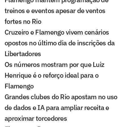
treinos e eventos apesar de ventos
fortes no Rio
Cruzeiro e Flamengo vivem cenários
opostos no último dia de inscrições da
Libertadores
Os números mostram por que Luiz
Henrique é o reforço ideal para o
Flamengo
Grandes clubes do Rio apostam no uso
de dados e IA para ampliar receita e
aproximar torcedores