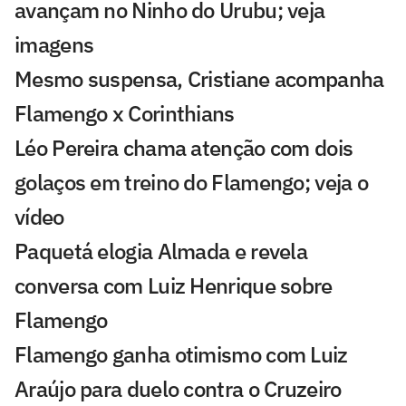
avançam no Ninho do Urubu; veja
imagens
Mesmo suspensa, Cristiane acompanha
Flamengo x Corinthians
Léo Pereira chama atenção com dois
golaços em treino do Flamengo; veja o
vídeo
Paquetá elogia Almada e revela
conversa com Luiz Henrique sobre
Flamengo
Flamengo ganha otimismo com Luiz
Araújo para duelo contra o Cruzeiro