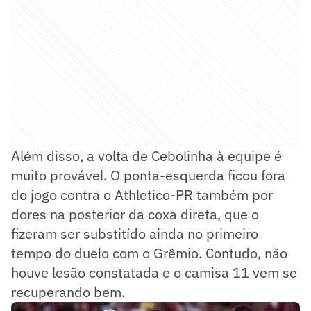
Além disso, a volta de Cebolinha à equipe é
muito provável. O ponta-esquerda ficou fora
do jogo contra o Athletico-PR também por
dores na posterior da coxa direta, que o
fizeram ser substitído ainda no primeiro
tempo do duelo com o Grêmio. Contudo, não
houve lesão constatada e o camisa 11 vem se
recuperando bem.