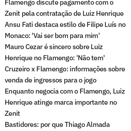
Flamengo discute pagamento com o
Zenit pela contratação de Luiz Henrique
Ansu Fati destaca estilo de Filipe Luís no
Monaco: 'Vai ser bom para mim'
Mauro Cezar é sincero sobre Luiz
Henrique no Flamengo: 'Não tem'
Cruzeiro x Flamengo: informações sobre
venda de ingressos para o jogo
Enquanto negocia com o Flamengo, Luiz
Henrique atinge marca importante no
Zenit
Bastidores: por que Thiago Almada