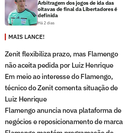
Arbitragem dos jogos de ida das
oitavas de final da Libertadores é
definida
Há 2 dias
MAIS LANCE!
Zenit flexibiliza prazo, mas Flamengo
não aceita pedida por Luiz Henrique
Em meio ao interesse do Flamengo,
técnico do Zenit comenta situação de
Luiz Henrique
Flamengo anuncia nova plataforma de
negócios e reposicionamento de marca
Flamengo mantém programação de