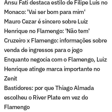
Ansu Fati destaca estilo de Filipe Luís no
Monaco: 'Vai ser bom para mim'
Mauro Cezar é sincero sobre Luiz
Henrique no Flamengo: 'Não tem'
Cruzeiro x Flamengo: informações sobre
venda de ingressos para o jogo
Enquanto negocia com o Flamengo, Luiz
Henrique atinge marca importante no
Zenit
Bastidores: por que Thiago Almada
escolheu o River Plate em vez do
Flamengo