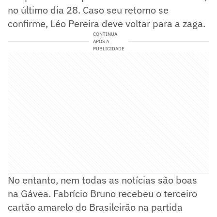
no último dia 28. Caso seu retorno se
confirme, Léo Pereira deve voltar para a zaga.
CONTINUA
APÓS A
PUBLICIDADE
No entanto, nem todas as notícias são boas
na Gávea. Fabrício Bruno recebeu o terceiro
cartão amarelo do Brasileirão na partida