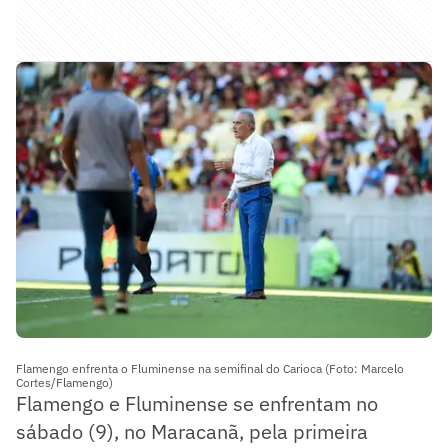
Flamengo enfrenta o Fluminense na semifinal do Carioca (Foto: Marcelo
Cortes/Flamengo)
Flamengo e Fluminense se enfrentam no
sábado (9), no Maracanã, pela primeira