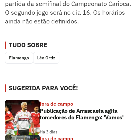
partida da semifinal do Campeonato Carioca.
O segundo jogo será no dia 16. Os horários
ainda não estão definidos.
TUDO SOBRE
Flamengo
Léo Ortiz
SUGERIDA PARA VOCÊ!
fora de campo
Publicação de Arrascaeta agita
torcedores do Flamengo: 'Vamos'
Há 3 dias
fora de campo