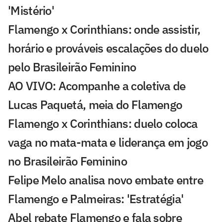
'Mistério'
Flamengo x Corinthians: onde assistir,
horário e prováveis escalações do duelo
pelo Brasileirão Feminino
AO VIVO: Acompanhe a coletiva de
Lucas Paquetá, meia do Flamengo
Flamengo x Corinthians: duelo coloca
vaga no mata-mata e liderança em jogo
no Brasileirão Feminino
Felipe Melo analisa novo embate entre
Flamengo e Palmeiras: 'Estratégia'
Abel rebate Flamengo e fala sobre