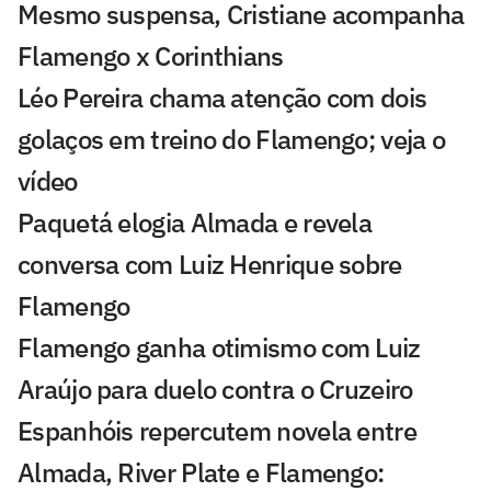
Mesmo suspensa, Cristiane acompanha
Flamengo x Corinthians
Léo Pereira chama atenção com dois
golaços em treino do Flamengo; veja o
vídeo
Paquetá elogia Almada e revela
conversa com Luiz Henrique sobre
Flamengo
Flamengo ganha otimismo com Luiz
Araújo para duelo contra o Cruzeiro
Espanhóis repercutem novela entre
Almada, River Plate e Flamengo: