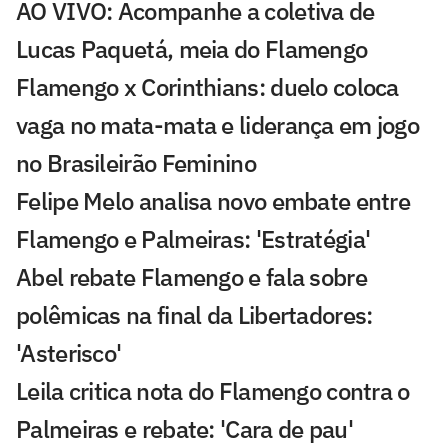
AO VIVO: Acompanhe a coletiva de
Lucas Paquetá, meia do Flamengo
Flamengo x Corinthians: duelo coloca
vaga no mata-mata e liderança em jogo
no Brasileirão Feminino
Felipe Melo analisa novo embate entre
Flamengo e Palmeiras: 'Estratégia'
Abel rebate Flamengo e fala sobre
polêmicas na final da Libertadores:
'Asterisco'
Leila critica nota do Flamengo contra o
Palmeiras e rebate: 'Cara de pau'