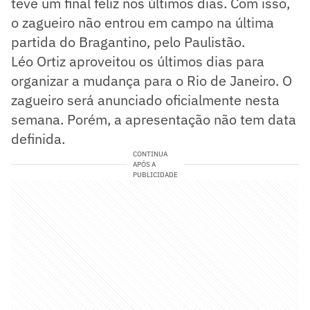
teve um final feliz nos últimos dias. Com isso,
o zagueiro não entrou em campo na última
partida do Bragantino, pelo Paulistão.
Léo Ortiz aproveitou os últimos dias para
organizar a mudança para o Rio de Janeiro. O
zagueiro será anunciado oficialmente nesta
semana. Porém, a apresentação não tem data
definida.
CONTINUA
APÓS A
PUBLICIDADE