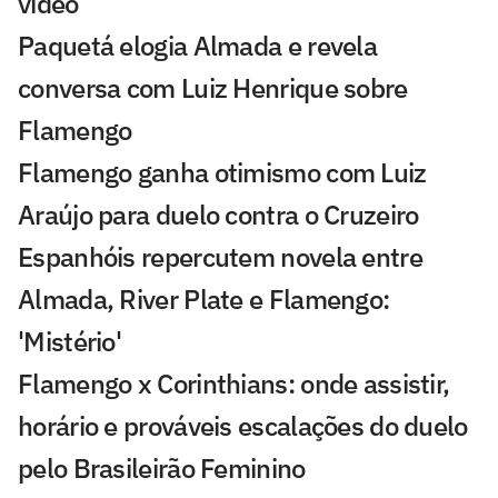
vídeo
Paquetá elogia Almada e revela
conversa com Luiz Henrique sobre
Flamengo
Flamengo ganha otimismo com Luiz
Araújo para duelo contra o Cruzeiro
Espanhóis repercutem novela entre
Almada, River Plate e Flamengo:
'Mistério'
Flamengo x Corinthians: onde assistir,
horário e prováveis escalações do duelo
pelo Brasileirão Feminino