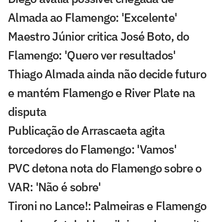
Almada ao Flamengo: 'Excelente'
Maestro Júnior critica José Boto, do
Flamengo: 'Quero ver resultados'
Thiago Almada ainda não decide futuro
e mantém Flamengo e River Plate na
disputa
Publicação de Arrascaeta agita
torcedores do Flamengo: 'Vamos'
PVC detona nota do Flamengo sobre o
VAR: 'Não é sobre'
Tironi no Lance!: Palmeiras e Flamengo