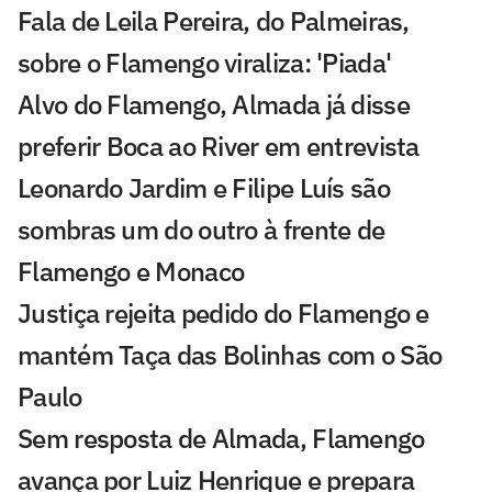
Fala de Leila Pereira, do Palmeiras,
sobre o Flamengo viraliza: 'Piada'
Alvo do Flamengo, Almada já disse
preferir Boca ao River em entrevista
Leonardo Jardim e Filipe Luís são
sombras um do outro à frente de
Flamengo e Monaco
Justiça rejeita pedido do Flamengo e
mantém Taça das Bolinhas com o São
Paulo
Sem resposta de Almada, Flamengo
avança por Luiz Henrique e prepara