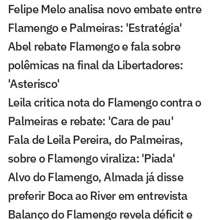
Felipe Melo analisa novo embate entre
Flamengo e Palmeiras: 'Estratégia'
Abel rebate Flamengo e fala sobre
polêmicas na final da Libertadores:
'Asterisco'
Leila critica nota do Flamengo contra o
Palmeiras e rebate: 'Cara de pau'
Fala de Leila Pereira, do Palmeiras,
sobre o Flamengo viraliza: 'Piada'
Alvo do Flamengo, Almada já disse
preferir Boca ao River em entrevista
Balanço do Flamengo revela déficit e