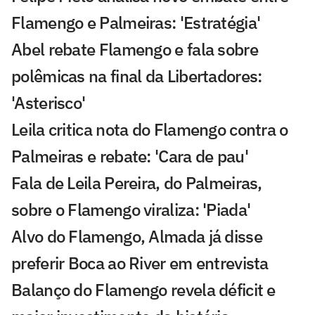
Flamengo e Palmeiras: 'Estratégia'
Abel rebate Flamengo e fala sobre
polêmicas na final da Libertadores:
'Asterisco'
Leila critica nota do Flamengo contra o
Palmeiras e rebate: 'Cara de pau'
Fala de Leila Pereira, do Palmeiras,
sobre o Flamengo viraliza: 'Piada'
Alvo do Flamengo, Almada já disse
preferir Boca ao River em entrevista
Balanço do Flamengo revela déficit e