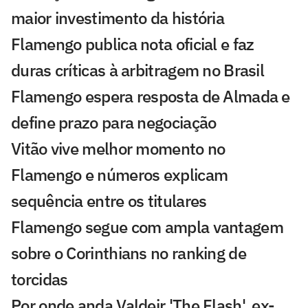
maior investimento da história
Flamengo publica nota oficial e faz
duras críticas à arbitragem no Brasil
Flamengo espera resposta de Almada e
define prazo para negociação
Vitão vive melhor momento no
Flamengo e números explicam
sequência entre os titulares
Flamengo segue com ampla vantagem
sobre o Corinthians no ranking de
torcidas
Por onde anda Valdeir 'The Flash', ex-