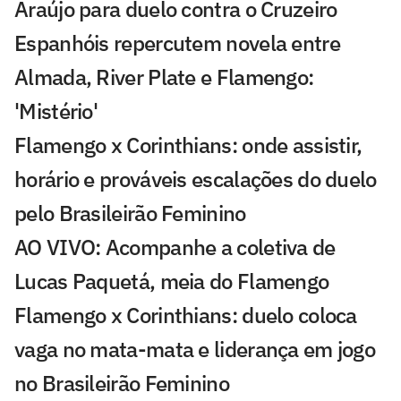
Araújo para duelo contra o Cruzeiro
Espanhóis repercutem novela entre
Almada, River Plate e Flamengo:
'Mistério'
Flamengo x Corinthians: onde assistir,
horário e prováveis escalações do duelo
pelo Brasileirão Feminino
AO VIVO: Acompanhe a coletiva de
Lucas Paquetá, meia do Flamengo
Flamengo x Corinthians: duelo coloca
vaga no mata-mata e liderança em jogo
no Brasileirão Feminino