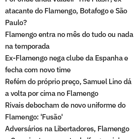
atacante do Flamengo, Botafogo e São
Paulo?
Flamengo entra no mês do tudo ou nada
na temporada
Ex-Flamengo nega clube da Espanha e
fecha com novo time
Refém do próprio preço, Samuel Lino dá
a volta por cima no Flamengo
Rivais debocham de novo uniforme do
Flamengo: 'Fusão'
Adversários na Libertadores, Flamengo