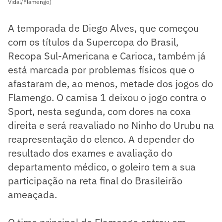
Vidal/Flamengo)
A temporada de Diego Alves, que começou
com os títulos da Supercopa do Brasil,
Recopa Sul-Americana e Carioca, também já
está marcada por problemas físicos que o
afastaram de, ao menos, metade dos jogos do
Flamengo. O camisa 1 deixou o jogo contra o
Sport, nesta segunda, com dores na coxa
direita e será reavaliado no Ninho do Urubu na
reapresentação do elenco. A depender do
resultado dos exames e avaliação do
departamento médico, o goleiro tem a sua
participação na reta final do Brasileirão
ameaçada.