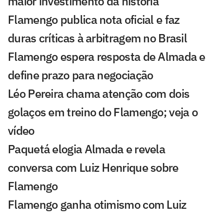
maior investimento da história
Flamengo publica nota oficial e faz
duras críticas à arbitragem no Brasil
Flamengo espera resposta de Almada e
define prazo para negociação
Léo Pereira chama atenção com dois
golaços em treino do Flamengo; veja o
vídeo
Paquetá elogia Almada e revela
conversa com Luiz Henrique sobre
Flamengo
Flamengo ganha otimismo com Luiz