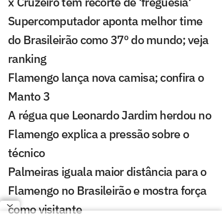
x Cruzeiro tem recorte de 'freguesia'
Supercomputador aponta melhor time
do Brasileirão como 37º do mundo; veja
ranking
Flamengo lança nova camisa; confira o
Manto 3
A régua que Leonardo Jardim herdou no
Flamengo explica a pressão sobre o
técnico
Palmeiras iguala maior distância para o
Flamengo no Brasileirão e mostra força
como visitante