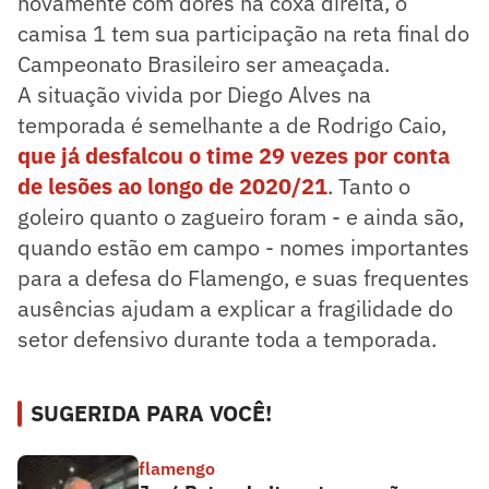
novamente com dores na coxa direita, o
camisa 1 tem sua participação na reta final do
Campeonato Brasileiro ser ameaçada.
A situação vivida por Diego Alves na
temporada é semelhante a de Rodrigo Caio,
que já desfalcou o time 29 vezes por conta
de lesões ao longo de 2020/21
. Tanto o
goleiro quanto o zagueiro foram - e ainda são,
quando estão em campo - nomes importantes
para a defesa do Flamengo, e suas frequentes
ausências ajudam a explicar a fragilidade do
setor defensivo durante toda a temporada.
SUGERIDA PARA VOCÊ!
flamengo