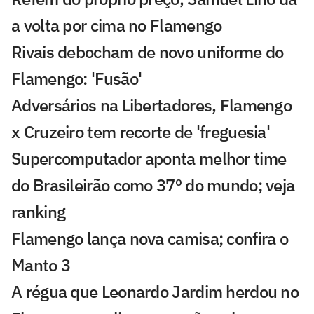
a volta por cima no Flamengo
Rivais debocham de novo uniforme do
Flamengo: 'Fusão'
Adversários na Libertadores, Flamengo
x Cruzeiro tem recorte de 'freguesia'
Supercomputador aponta melhor time
do Brasileirão como 37º do mundo; veja
ranking
Flamengo lança nova camisa; confira o
Manto 3
A régua que Leonardo Jardim herdou no