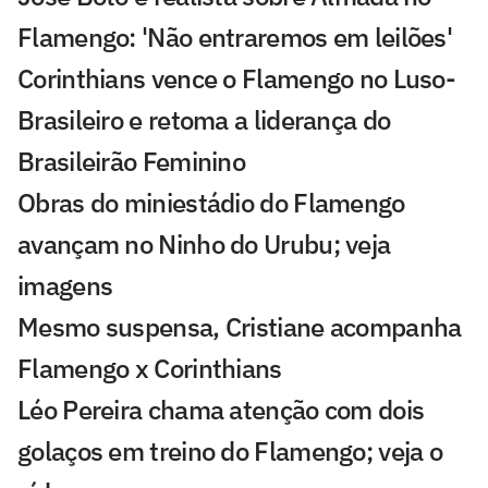
Flamengo: 'Não entraremos em leilões'
Corinthians vence o Flamengo no Luso-
Brasileiro e retoma a liderança do
Brasileirão Feminino
Obras do miniestádio do Flamengo
avançam no Ninho do Urubu; veja
imagens
Mesmo suspensa, Cristiane acompanha
Flamengo x Corinthians
Léo Pereira chama atenção com dois
golaços em treino do Flamengo; veja o