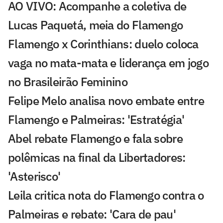
AO VIVO: Acompanhe a coletiva de
Lucas Paquetá, meia do Flamengo
Flamengo x Corinthians: duelo coloca
vaga no mata-mata e liderança em jogo
no Brasileirão Feminino
Felipe Melo analisa novo embate entre
Flamengo e Palmeiras: 'Estratégia'
Abel rebate Flamengo e fala sobre
polêmicas na final da Libertadores:
'Asterisco'
Leila critica nota do Flamengo contra o
Palmeiras e rebate: 'Cara de pau'