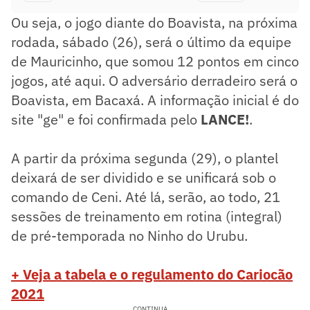
Ou seja, o jogo diante do Boavista, na próxima
rodada, sábado (26), será o último da equipe
de Mauricinho, que somou 12 pontos em cinco
jogos, até aqui. O adversário derradeiro será o
Boavista, em Bacaxá. A informação inicial é do
site "ge" e foi confirmada pelo
LANCE!
.
A partir da próxima segunda (29), o plantel
deixará de ser dividido e se unificará sob o
comando de Ceni. Até lá, serão, ao todo, 21
sessões de treinamento em rotina (integral)
de pré-temporada no Ninho do Urubu.
+ Veja a tabela e o regulamento do Cariocão
2021
CONTINUA