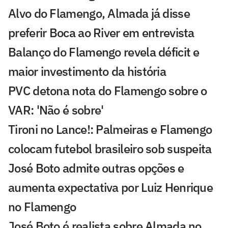
Alvo do Flamengo, Almada já disse
preferir Boca ao River em entrevista
Balanço do Flamengo revela déficit e
maior investimento da história
PVC detona nota do Flamengo sobre o
VAR: 'Não é sobre'
Tironi no Lance!: Palmeiras e Flamengo
colocam futebol brasileiro sob suspeita
José Boto admite outras opções e
aumenta expectativa por Luiz Henrique
no Flamengo
José Boto é realista sobre Almada no