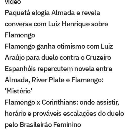
vídeo
Paquetá elogia Almada e revela
conversa com Luiz Henrique sobre
Flamengo
Flamengo ganha otimismo com Luiz
Araújo para duelo contra o Cruzeiro
Espanhóis repercutem novela entre
Almada, River Plate e Flamengo:
'Mistério'
Flamengo x Corinthians: onde assistir,
horário e prováveis escalações do duelo
pelo Brasileirão Feminino