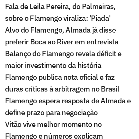
Fala de Leila Pereira, do Palmeiras,
sobre o Flamengo viraliza: 'Piada'
Alvo do Flamengo, Almada já disse
preferir Boca ao River em entrevista
Balanço do Flamengo revela déficit e
maior investimento da história
Flamengo publica nota oficial e faz
duras críticas à arbitragem no Brasil
Flamengo espera resposta de Almada e
define prazo para negociação
Vitão vive melhor momento no
Flamengo e números explicam