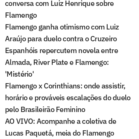
conversa com Luiz Henrique sobre
Flamengo
Flamengo ganha otimismo com Luiz
Araújo para duelo contra o Cruzeiro
Espanhóis repercutem novela entre
Almada, River Plate e Flamengo:
'Mistério'
Flamengo x Corinthians: onde assistir,
horário e prováveis escalações do duelo
pelo Brasileirão Feminino
AO VIVO: Acompanhe a coletiva de
Lucas Paquetá, meia do Flamengo