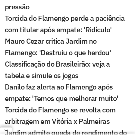
pressão
Torcida do Flamengo perde a paciência
com titular após empate: 'Ridículo'
Mauro Cezar critica Jardim no
Flamengo: 'Destruiu o que herdou'
Classificação do Brasileirão: veja a
tabela e simule os jogos
Danilo faz alerta ao Flamengo após
empate: 'Temos que melhorar muito'
Torcida do Flamengo se revolta com
arbitragem em Vitória x Palmeiras
Jardim admite queda de rendimento do