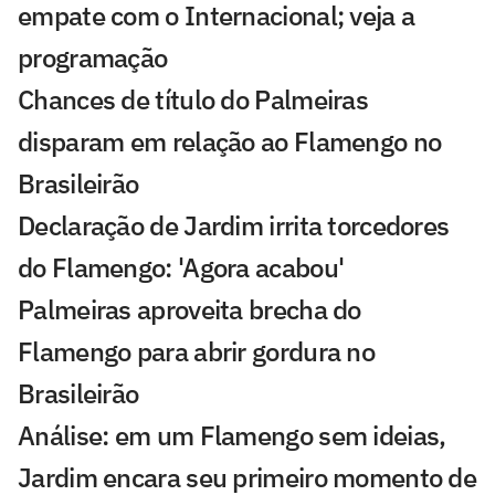
empate com o Internacional; veja a
programação
Chances de título do Palmeiras
disparam em relação ao Flamengo no
Brasileirão
Declaração de Jardim irrita torcedores
do Flamengo: 'Agora acabou'
Palmeiras aproveita brecha do
Flamengo para abrir gordura no
Brasileirão
Análise: em um Flamengo sem ideias,
Jardim encara seu primeiro momento de