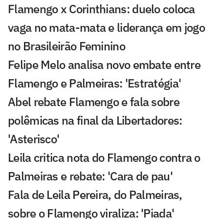
Flamengo x Corinthians: duelo coloca
vaga no mata-mata e liderança em jogo
no Brasileirão Feminino
Felipe Melo analisa novo embate entre
Flamengo e Palmeiras: 'Estratégia'
Abel rebate Flamengo e fala sobre
polêmicas na final da Libertadores:
'Asterisco'
Leila critica nota do Flamengo contra o
Palmeiras e rebate: 'Cara de pau'
Fala de Leila Pereira, do Palmeiras,
sobre o Flamengo viraliza: 'Piada'