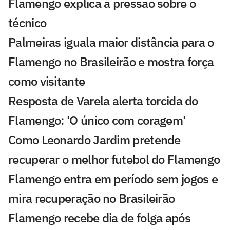
Flamengo explica a pressão sobre o
técnico
Palmeiras iguala maior distância para o
Flamengo no Brasileirão e mostra força
como visitante
Resposta de Varela alerta torcida do
Flamengo: 'O único com coragem'
Como Leonardo Jardim pretende
recuperar o melhor futebol do Flamengo
Flamengo entra em período sem jogos e
mira recuperação no Brasileirão
Flamengo recebe dia de folga após