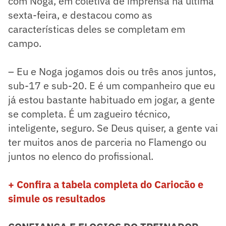
com Noga, em coletiva de imprensa na última
sexta-feira, e destacou como as
características deles se completam em
campo.
– Eu e Noga jogamos dois ou três anos juntos,
sub-17 e sub-20. E é um companheiro que eu
já estou bastante habituado em jogar, a gente
se completa. É um zagueiro técnico,
inteligente, seguro. Se Deus quiser, a gente vai
ter muitos anos de parceria no Flamengo ou
juntos no elenco do profissional.
+ Confira a tabela completa do Cariocão e
simule os resultados