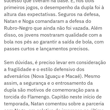
sucesso que tiveram na base. E, nos dois
primeiros jogos, o desempenho da dupla foi à
altura das expectativas. Seguros na defesa,
Natan e Noga comandaram a defesa do
Rubro-Negro que ainda não foi vazada. Além
disso, os jovens mostraram qualidade com a
bola nos pés ao garantir a saída de bola, com
passes curtos e lançamentos precisos.
Sem dúvidas, é preciso levar em consideração
a fragilidade e o estilo defensivo dos
adversários (Nova Iguaçu e Macaé). Mesmo
assim, a segurança e o entrosamento da
dupla são motivos de comemoração para a
torcida do Flamengo. Capitão neste início de
temporada, Natan comentou sobre a parceria