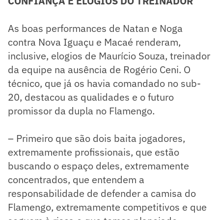
CONFIANÇA E ELOGIOS DO TREINADOR
As boas performances de Natan e Noga
contra Nova Iguaçu e Macaé renderam,
inclusive, elogios de Maurício Souza, treinador
da equipe na ausência de Rogério Ceni. O
técnico, que já os havia comandado no sub-
20, destacou as qualidades e o futuro
promissor da dupla no Flamengo.
– Primeiro que são dois baita jogadores,
extremamente profissionais, que estão
buscando o espaço deles, extremamente
concentrados, que entendem a
responsabilidade de defender a camisa do
Flamengo, extremamente competitivos e que