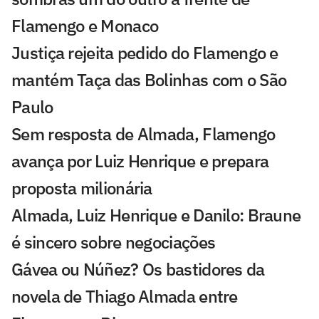
Flamengo e Monaco
Justiça rejeita pedido do Flamengo e
mantém Taça das Bolinhas com o São
Paulo
Sem resposta de Almada, Flamengo
avança por Luiz Henrique e prepara
proposta milionária
Almada, Luiz Henrique e Danilo: Braune
é sincero sobre negociações
Gávea ou Núñez? Os bastidores da
novela de Thiago Almada entre