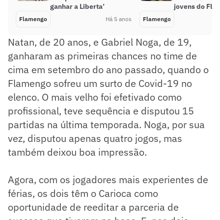
ganhar a Liberta’
jovens do Fl
Flamengo
Há 5 anos
Flamengo
Natan, de 20 anos, e Gabriel Noga, de 19,
ganharam as primeiras chances no time de
cima em setembro do ano passado, quando o
Flamengo sofreu um surto de Covid-19 no
elenco. O mais velho foi efetivado como
profissional, teve sequência e disputou 15
partidas na última temporada. Noga, por sua
vez, disputou apenas quatro jogos, mas
também deixou boa impressão.
Agora, com os jogadores mais experientes de
férias, os dois têm o Carioca como
oportunidade de reeditar a parceria de