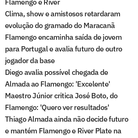
Flamengo e River
Clima, show e amistosos retardaram
evolução do gramado do Maracanã
Flamengo encaminha saída de jovem
para Portugal e avalia futuro de outro
jogador da base
Diego avalia possível chegada de
Almada ao Flamengo: 'Excelente'
Maestro Júnior critica José Boto, do
Flamengo: 'Quero ver resultados'
Thiago Almada ainda não decide futuro
e mantém Flamengo e River Plate na