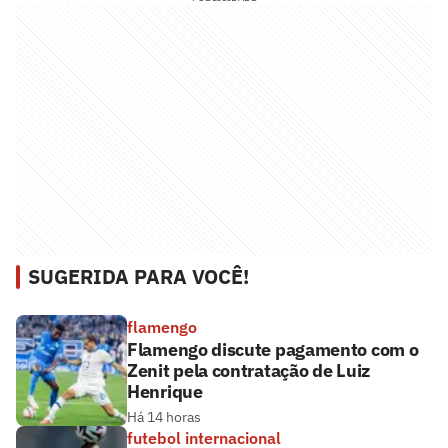
SUGERIDA PARA VOCÊ!
flamengo
Flamengo discute pagamento com o
Zenit pela contratação de Luiz
Henrique
Há 14 horas
futebol internacional