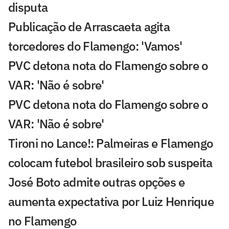
disputa
Publicação de Arrascaeta agita
torcedores do Flamengo: 'Vamos'
PVC detona nota do Flamengo sobre o
VAR: 'Não é sobre'
PVC detona nota do Flamengo sobre o
VAR: 'Não é sobre'
Tironi no Lance!: Palmeiras e Flamengo
colocam futebol brasileiro sob suspeita
José Boto admite outras opções e
aumenta expectativa por Luiz Henrique
no Flamengo