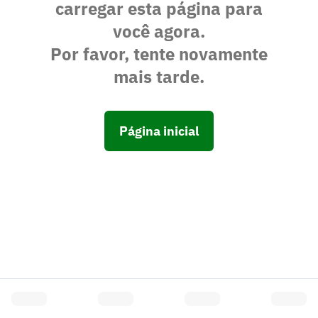
carregar esta página para
você agora.
Por favor, tente novamente
mais tarde.
Página inicial