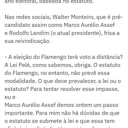
ano eleitoral, baseada no estatuto.
Nas redes sociais, Walter Monteiro, que é pré-
candidato assim como Marco Aurélio Assef
e Rodolfo Landim (o atual presidente), frisa a
sua reivindicação.
- A eleição do Flamengo terá voto a distância?
A Lei Pelé, como sabemos, obriga. O estatuto
do Flamengo, no entanto, não prevê essa
modalidade. O que deve prevalecer, a lei ou o
estatuto? Para tentar resolver esse impasse,
eu e
Marco Aurélio Assef demos ontem um passo
importante. Para mim não há dúvidas de que
o estatuto se submete à lei e que essa tem