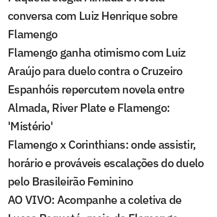
conversa com Luiz Henrique sobre
Flamengo
Flamengo ganha otimismo com Luiz
Araújo para duelo contra o Cruzeiro
Espanhóis repercutem novela entre
Almada, River Plate e Flamengo:
'Mistério'
Flamengo x Corinthians: onde assistir,
horário e prováveis escalações do duelo
pelo Brasileirão Feminino
AO VIVO: Acompanhe a coletiva de