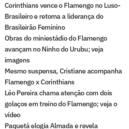
Corinthians vence o Flamengo no Luso-
Brasileiro e retoma a liderança do
Brasileirão Feminino
Obras do miniestádio do Flamengo
avançam no Ninho do Urubu; veja
imagens
Mesmo suspensa, Cristiane acompanha
Flamengo x Corinthians
Léo Pereira chama atenção com dois
golaços em treino do Flamengo; veja o
vídeo
Paquetá elogia Almada e revela