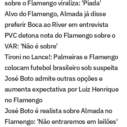
sobre o Flamengo viraliza: 'Piada'
Alvo do Flamengo, Almada já disse
preferir Boca ao River em entrevista
PVC detona nota do Flamengo sobre o
VAR: 'Não é sobre'
Tironi no Lance!: Palmeiras e Flamengo
colocam futebol brasileiro sob suspeita
José Boto admite outras opções e
aumenta expectativa por Luiz Henrique
no Flamengo
José Boto é realista sobre Almada no
Flamengo: 'Não entraremos em leilões'