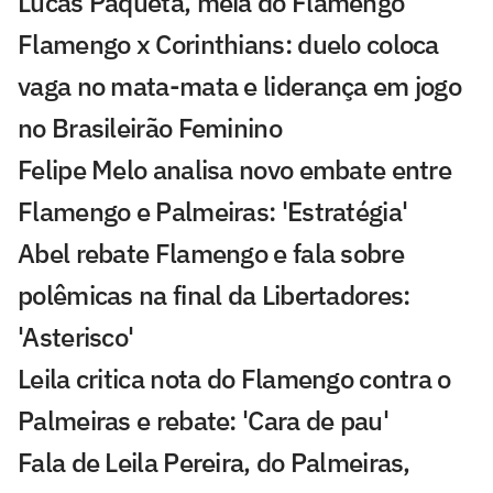
Lucas Paquetá, meia do Flamengo
Flamengo x Corinthians: duelo coloca
vaga no mata-mata e liderança em jogo
no Brasileirão Feminino
Felipe Melo analisa novo embate entre
Flamengo e Palmeiras: 'Estratégia'
Abel rebate Flamengo e fala sobre
polêmicas na final da Libertadores:
'Asterisco'
Leila critica nota do Flamengo contra o
Palmeiras e rebate: 'Cara de pau'
Fala de Leila Pereira, do Palmeiras,