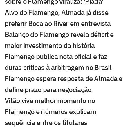
sobre o Flamengo viraliza: 'Piada'
Alvo do Flamengo, Almada já disse
preferir Boca ao River em entrevista
Balanço do Flamengo revela déficit e
maior investimento da história
Flamengo publica nota oficial e faz
duras críticas à arbitragem no Brasil
Flamengo espera resposta de Almada e
define prazo para negociação
Vitão vive melhor momento no
Flamengo e números explicam
sequência entre os titulares