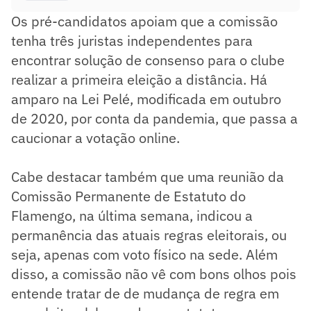
Os pré-candidatos apoiam que a comissão
tenha três juristas independentes para
encontrar solução de consenso para o clube
realizar a primeira eleição a distância. Há
amparo na Lei Pelé, modificada em outubro
de 2020, por conta da pandemia, que passa a
caucionar a votação online.
Cabe destacar também que uma reunião da
Comissão Permanente de Estatuto do
Flamengo, na última semana, indicou a
permanência das atuais regras eleitorais, ou
seja, apenas com voto físico na sede. Além
disso, a comissão não vê com bons olhos pois
entende tratar de de mudança de regra em