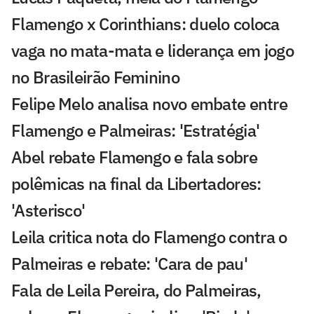
Flamengo x Corinthians: duelo coloca
vaga no mata-mata e liderança em jogo
no Brasileirão Feminino
Felipe Melo analisa novo embate entre
Flamengo e Palmeiras: 'Estratégia'
Abel rebate Flamengo e fala sobre
polêmicas na final da Libertadores:
'Asterisco'
Leila critica nota do Flamengo contra o
Palmeiras e rebate: 'Cara de pau'
Fala de Leila Pereira, do Palmeiras,