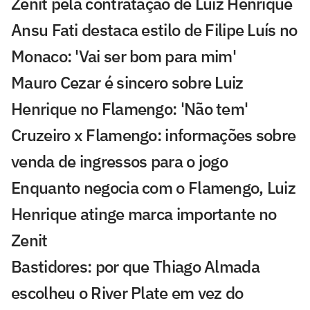
Zenit pela contratação de Luiz Henrique
Ansu Fati destaca estilo de Filipe Luís no
Monaco: 'Vai ser bom para mim'
Mauro Cezar é sincero sobre Luiz
Henrique no Flamengo: 'Não tem'
Cruzeiro x Flamengo: informações sobre
venda de ingressos para o jogo
Enquanto negocia com o Flamengo, Luiz
Henrique atinge marca importante no
Zenit
Bastidores: por que Thiago Almada
escolheu o River Plate em vez do