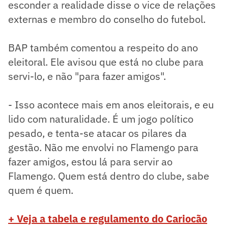
esconder a realidade disse o vice de relações
externas e membro do conselho do futebol.
BAP também comentou a respeito do ano
eleitoral. Ele avisou que está no clube para
servi-lo, e não "para fazer amigos".
- Isso acontece mais em anos eleitorais, e eu
lido com naturalidade. É um jogo político
pesado, e tenta-se atacar os pilares da
gestão. Não me envolvi no Flamengo para
fazer amigos, estou lá para servir ao
Flamengo. Quem está dentro do clube, sabe
quem é quem.
+ Veja a tabela e regulamento do Cariocão