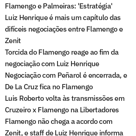
Flamengo e Palmeiras: 'Estratégia'
Luiz Henrique é mais um capítulo das
difíceis negociações entre Flamengo e
Zenit
Torcida do Flamengo reage ao fim da
negociação com Luiz Henrique
Negociação com Peñarol é encerrada, e
De La Cruz fica no Flamengo
Luis Roberto volta às transmissões em
Cruzeiro x Flamengo na Libertadores
Flamengo não chega a acordo com
Zenit, e staff de Luiz Henrique informa