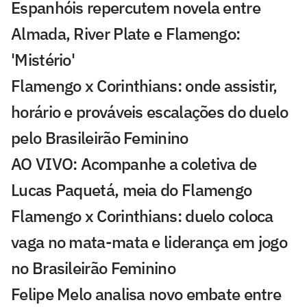
Espanhóis repercutem novela entre
Almada, River Plate e Flamengo:
'Mistério'
Flamengo x Corinthians: onde assistir,
horário e prováveis escalações do duelo
pelo Brasileirão Feminino
AO VIVO: Acompanhe a coletiva de
Lucas Paquetá, meia do Flamengo
Flamengo x Corinthians: duelo coloca
vaga no mata-mata e liderança em jogo
no Brasileirão Feminino
Felipe Melo analisa novo embate entre