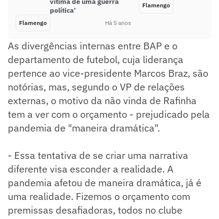
vítima de uma guerra
Flamengo
política’
Flamengo
Há 5 anos
As divergências internas entre BAP e o
departamento de futebol, cuja liderança
pertence ao vice-presidente Marcos Braz, são
notórias, mas, segundo o VP de relações
externas, o motivo da não vinda de Rafinha
tem a ver com o orçamento - prejudicado pela
pandemia de "maneira dramática".
- Essa tentativa de se criar uma narrativa
diferente visa esconder a realidade. A
pandemia afetou de maneira dramática, já é
uma realidade. Fizemos o orçamento com
premissas desafiadoras, todos no clube