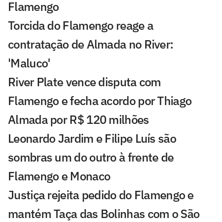
Flamengo
Torcida do Flamengo reage a
contratação de Almada no River:
'Maluco'
River Plate vence disputa com
Flamengo e fecha acordo por Thiago
Almada por R$ 120 milhões
Leonardo Jardim e Filipe Luís são
sombras um do outro à frente de
Flamengo e Monaco
Justiça rejeita pedido do Flamengo e
mantém Taça das Bolinhas com o São