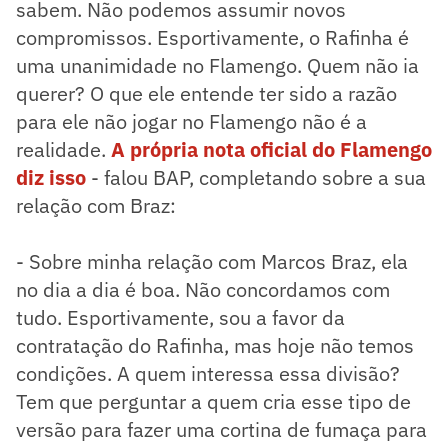
sabem. Não podemos assumir novos
compromissos. Esportivamente, o Rafinha é
uma unanimidade no Flamengo. Quem não ia
querer? O que ele entende ter sido a razão
para ele não jogar no Flamengo não é a
realidade.
A própria nota oficial do Flamengo
diz isso
- falou BAP, completando sobre a sua
relação com Braz:
- Sobre minha relação com Marcos Braz, ela
no dia a dia é boa. Não concordamos com
tudo. Esportivamente, sou a favor da
contratação do Rafinha, mas hoje não temos
condições. A quem interessa essa divisão?
Tem que perguntar a quem cria esse tipo de
versão para fazer uma cortina de fumaça para