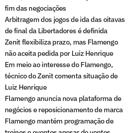
fim das negociações
Arbitragem dos jogos de ida das oitavas
de final da Libertadores é definida
Zenit flexibiliza prazo, mas Flamengo
não aceita pedida por Luiz Henrique
Em meio ao interesse do Flamengo,
técnico do Zenit comenta situação de
Luiz Henrique
Flamengo anuncia nova plataforma de
negócios e reposicionamento de marca
Flamengo mantém programação de
treinos e eventos apesar de ventos