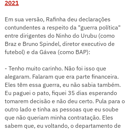
2021
Em sua versão, Rafinha deu declarações
contundentes a respeito da "guerra política"
entre dirigentes do Ninho do Urubu (como
Braz e Bruno Spindel, diretor executivo de
futebol) e da Gávea (como BAP):
- Tenho muito carinho. Não foi isso que
alegaram. Falaram que era parte financeira.
Eles têm essa guerra, eu não sabia também.
Eu paguei o pato, fiquei 35 dias esperando
tomarem decisão e não deu certo. Pula para o
outro lado e tinha as pessoas que eu soube
que não queriam minha contratação. Eles
sabem que, eu voltando, o departamento de