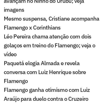
avançam no Ninho do Urubu; veja
imagens
Mesmo suspensa, Cristiane acompanha
Flamengo x Corinthians
Léo Pereira chama atenção com dois
golaços em treino do Flamengo; veja o
vídeo
Paquetá elogia Almada e revela
conversa com Luiz Henrique sobre
Flamengo
Flamengo ganha otimismo com Luiz
Araújo para duelo contra o Cruzeiro