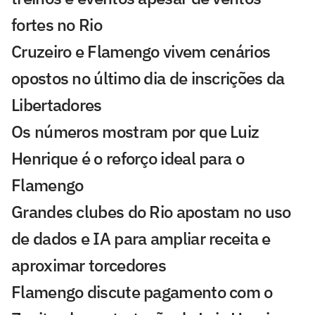
fortes no Rio
Cruzeiro e Flamengo vivem cenários
opostos no último dia de inscrições da
Libertadores
Os números mostram por que Luiz
Henrique é o reforço ideal para o
Flamengo
Grandes clubes do Rio apostam no uso
de dados e IA para ampliar receita e
aproximar torcedores
Flamengo discute pagamento com o