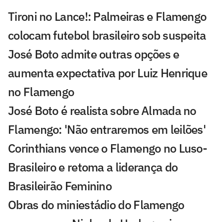
Tironi no Lance!: Palmeiras e Flamengo
colocam futebol brasileiro sob suspeita
José Boto admite outras opções e
aumenta expectativa por Luiz Henrique
no Flamengo
José Boto é realista sobre Almada no
Flamengo: 'Não entraremos em leilões'
Corinthians vence o Flamengo no Luso-
Brasileiro e retoma a liderança do
Brasileirão Feminino
Obras do miniestádio do Flamengo