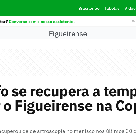
Brasileirão
Tabelas
Vídeo
tar?
Converse com o nosso assistente.
18+ 
Figueirense
o se recupera a tem
 o Figueirense na Co
cuperou de de artroscopia no menisco nos últimos 30 