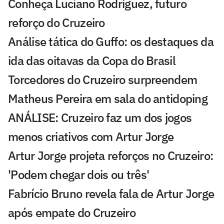
Conheça Luciano Rodríguez, futuro
reforço do Cruzeiro
Análise tática do Guffo: os destaques da
ida das oitavas da Copa do Brasil
Torcedores do Cruzeiro surpreendem
Matheus Pereira em sala do antidoping
ANÁLISE: Cruzeiro faz um dos jogos
menos criativos com Artur Jorge
Artur Jorge projeta reforços no Cruzeiro:
'Podem chegar dois ou três'
Fabrício Bruno revela fala de Artur Jorge
após empate do Cruzeiro