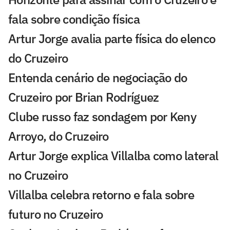
fala sobre condição física
Artur Jorge avalia parte física do elenco
do Cruzeiro
Entenda cenário de negociação do
Cruzeiro por Brian Rodríguez
Clube russo faz sondagem por Keny
Arroyo, do Cruzeiro
Artur Jorge explica Villalba como lateral
no Cruzeiro
Villalba celebra retorno e fala sobre
futuro no Cruzeiro