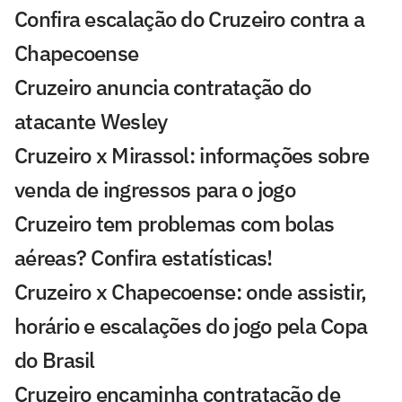
Confira escalação do Cruzeiro contra a
Chapecoense
Cruzeiro anuncia contratação do
atacante Wesley
Cruzeiro x Mirassol: informações sobre
venda de ingressos para o jogo
Cruzeiro tem problemas com bolas
aéreas? Confira estatísticas!
Cruzeiro x Chapecoense: onde assistir,
horário e escalações do jogo pela Copa
do Brasil
Cruzeiro encaminha contratação de