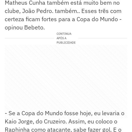
Matheus Cunha também está muito bem no
clube, João Pedro. também.. Esses três com
certeza ficam fortes para a Copa do Mundo -
opinou Bebeto.
CONTINUA
APÓS A
PUBLICIDADE
- Se a Copa do Mundo fosse hoje, eu levaria o
Kaio Jorge, do Cruzeiro. Assim, eu coloco o
Raphinha como atacante, sabe fazer gol. E o