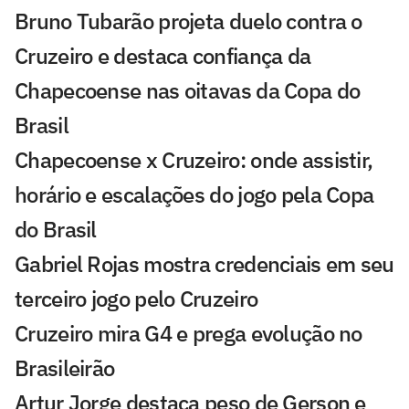
Bruno Tubarão projeta duelo contra o
Cruzeiro e destaca confiança da
Chapecoense nas oitavas da Copa do
Brasil
Chapecoense x Cruzeiro: onde assistir,
horário e escalações do jogo pela Copa
do Brasil
Gabriel Rojas mostra credenciais em seu
terceiro jogo pelo Cruzeiro
Cruzeiro mira G4 e prega evolução no
Brasileirão
Artur Jorge destaca peso de Gerson e