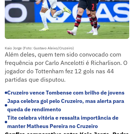
Kaio Jorge (Foto: Gustavo Aleixo/Cruzeiro)
Além deles, quem tem sido convocado com
frequência por Carlo Ancelotti é Richarlison. O
jogador do Tottenham fez 12 gols nas 44
partidas que disputou.
Cruzeiro vence Tombense com brilho de jovens
Japa celebra gol pelo Cruzeiro, mas alerta para
queda de rendimento
Tite celebra vitória e ressalta importância de
manter Matheus Pereira no Cruzeiro