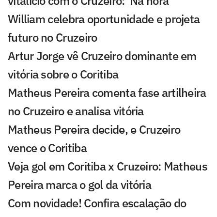
vitalício com o Cruzeiro: 'Na hora'
William celebra oportunidade e projeta
futuro no Cruzeiro
Artur Jorge vê Cruzeiro dominante em
vitória sobre o Coritiba
Matheus Pereira comenta fase artilheira
no Cruzeiro e analisa vitória
Matheus Pereira decide, e Cruzeiro
vence o Coritiba
Veja gol em Coritiba x Cruzeiro: Matheus
Pereira marca o gol da vitória
Com novidade! Confira escalação do