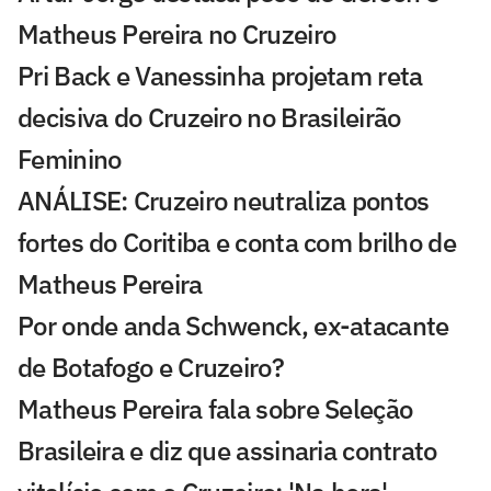
Matheus Pereira no Cruzeiro
Pri Back e Vanessinha projetam reta
decisiva do Cruzeiro no Brasileirão
Feminino
ANÁLISE: Cruzeiro neutraliza pontos
fortes do Coritiba e conta com brilho de
Matheus Pereira
Por onde anda Schwenck, ex-atacante
de Botafogo e Cruzeiro?
Matheus Pereira fala sobre Seleção
Brasileira e diz que assinaria contrato