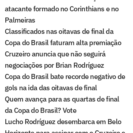
atacante formado no Corinthians e no
Palmeiras
Classificados nas oitavas de final da
Copa do Brasil faturam alta premiação
Cruzeiro anuncia que não seguirá
negociações por Brian Rodríguez
Copa do Brasil bate recorde negativo de
gols na ida das oitavas de final
Quem avança para as quartas de final
da Copa do Brasil? Vote
Lucho Rodríguez desembarca em Belo
Horizonte para assinar com o Cruzeiro e