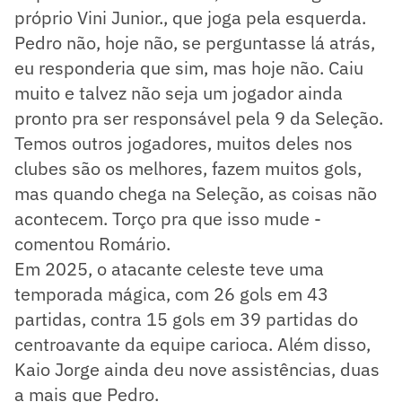
próprio Vini Junior., que joga pela esquerda.
Pedro não, hoje não, se perguntasse lá atrás,
eu responderia que sim, mas hoje não. Caiu
muito e talvez não seja um jogador ainda
pronto pra ser responsável pela 9 da Seleção.
Temos outros jogadores, muitos deles nos
clubes são os melhores, fazem muitos gols,
mas quando chega na Seleção, as coisas não
acontecem. Torço pra que isso mude -
comentou Romário.
Em 2025, o atacante celeste teve uma
temporada mágica, com 26 gols em 43
partidas, contra 15 gols em 39 partidas do
centroavante da equipe carioca. Além disso,
Kaio Jorge ainda deu nove assistências, duas
a mais que Pedro.