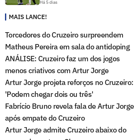
Há 5 dias
MAIS LANCE!
Torcedores do Cruzeiro surpreendem
Matheus Pereira em sala do antidoping
ANÁLISE: Cruzeiro faz um dos jogos
menos criativos com Artur Jorge
Artur Jorge projeta reforços no Cruzeiro:
'Podem chegar dois ou três'
Fabrício Bruno revela fala de Artur Jorge
após empate do Cruzeiro
Artur Jorge admite Cruzeiro abaixo do