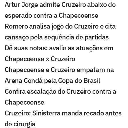
Artur Jorge admite Cruzeiro abaixo do
esperado contra a Chapecoense
Romero analisa jogo do Cruzeiro e cita
cansaço pela sequência de partidas
Dê suas notas: avalie as atuações em
Chapecoense x Cruzeiro
Chapecoense e Cruzeiro empatam na
Arena Condá pela Copa do Brasil
Confira escalação do Cruzeiro contra a
Chapecoense
Cruzeiro: Sinisterra manda recado antes
de cirurgia