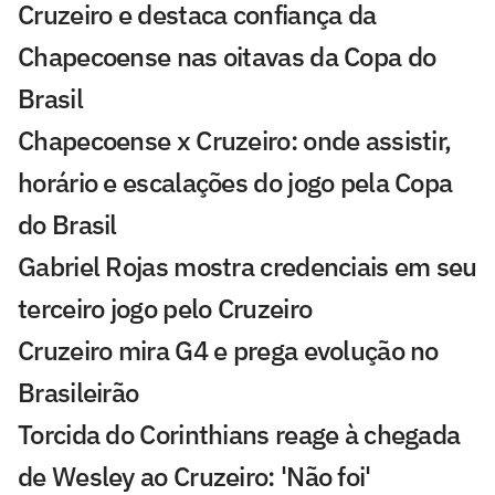
Cruzeiro e destaca confiança da
Chapecoense nas oitavas da Copa do
Brasil
Chapecoense x Cruzeiro: onde assistir,
horário e escalações do jogo pela Copa
do Brasil
Gabriel Rojas mostra credenciais em seu
terceiro jogo pelo Cruzeiro
Cruzeiro mira G4 e prega evolução no
Brasileirão
Torcida do Corinthians reage à chegada
de Wesley ao Cruzeiro: 'Não foi'