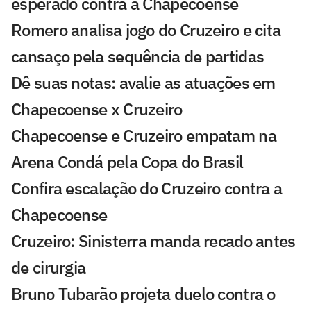
esperado contra a Chapecoense
Romero analisa jogo do Cruzeiro e cita
cansaço pela sequência de partidas
Dê suas notas: avalie as atuações em
Chapecoense x Cruzeiro
Chapecoense e Cruzeiro empatam na
Arena Condá pela Copa do Brasil
Confira escalação do Cruzeiro contra a
Chapecoense
Cruzeiro: Sinisterra manda recado antes
de cirurgia
Bruno Tubarão projeta duelo contra o