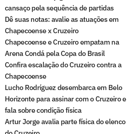
cansaço pela sequência de partidas
Dê suas notas: avalie as atuações em
Chapecoense x Cruzeiro
Chapecoense e Cruzeiro empatam na
Arena Condá pela Copa do Brasil
Confira escalação do Cruzeiro contra a
Chapecoense
Lucho Rodríguez desembarca em Belo
Horizonte para assinar com o Cruzeiro e
fala sobre condição física
Artur Jorge avalia parte física do elenco
do Cruzeiro