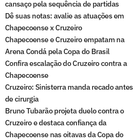
cansaço pela sequência de partidas
Dê suas notas: avalie as atuações em
Chapecoense x Cruzeiro
Chapecoense e Cruzeiro empatam na
Arena Condá pela Copa do Brasil
Confira escalação do Cruzeiro contra a
Chapecoense
Cruzeiro: Sinisterra manda recado antes
de cirurgia
Bruno Tubarão projeta duelo contra o
Cruzeiro e destaca confiança da
Chapecoense nas oitavas da Copa do