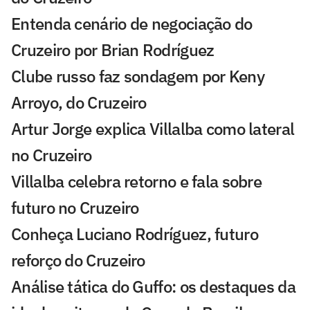
Entenda cenário de negociação do
Cruzeiro por Brian Rodríguez
Clube russo faz sondagem por Keny
Arroyo, do Cruzeiro
Artur Jorge explica Villalba como lateral
no Cruzeiro
Villalba celebra retorno e fala sobre
futuro no Cruzeiro
Conheça Luciano Rodríguez, futuro
reforço do Cruzeiro
Análise tática do Guffo: os destaques da