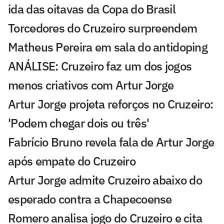
ida das oitavas da Copa do Brasil
Torcedores do Cruzeiro surpreendem
Matheus Pereira em sala do antidoping
ANÁLISE: Cruzeiro faz um dos jogos
menos criativos com Artur Jorge
Artur Jorge projeta reforços no Cruzeiro:
'Podem chegar dois ou três'
Fabrício Bruno revela fala de Artur Jorge
após empate do Cruzeiro
Artur Jorge admite Cruzeiro abaixo do
esperado contra a Chapecoense
Romero analisa jogo do Cruzeiro e cita