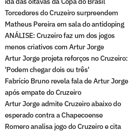
ida das oitavas da Copa do Brasil
Torcedores do Cruzeiro surpreendem
Matheus Pereira em sala do antidoping
ANÁLISE: Cruzeiro faz um dos jogos
menos criativos com Artur Jorge
Artur Jorge projeta reforços no Cruzeiro:
'Podem chegar dois ou três'
Fabrício Bruno revela fala de Artur Jorge
após empate do Cruzeiro
Artur Jorge admite Cruzeiro abaixo do
esperado contra a Chapecoense
Romero analisa jogo do Cruzeiro e cita