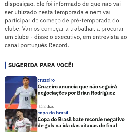
disposição. Ele foi informado de que não vai
ser utilizado nesta temporada e nem vai
participar do começo de pré-temporada do
clube. Vamos começar a trabalhar, a procurar
um clube - disse o executivo, em entrevista ao
canal português Record.
SUGERIDA PARA VOCÊ!
cruzeiro
Cruzeiro anuncia que não seguirá
negociações por Brian Rodríguez
Há 2 dias
copa do brasil
Copa do Brasil bate recorde negativo
de gols na ida das oitavas de final