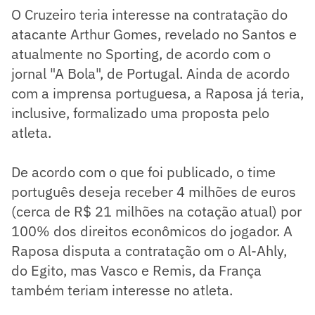
O Cruzeiro teria interesse na contratação do
atacante Arthur Gomes, revelado no Santos e
atualmente no Sporting, de acordo com o
jornal "A Bola", de Portugal. Ainda de acordo
com a imprensa portuguesa, a Raposa já teria,
inclusive, formalizado uma proposta pelo
atleta.
De acordo com o que foi publicado, o time
português deseja receber 4 milhões de euros
(cerca de R$ 21 milhões na cotação atual) por
100% dos direitos econômicos do jogador. A
Raposa disputa a contratação om o Al-Ahly,
do Egito, mas Vasco e Remis, da França
também teriam interesse no atleta.