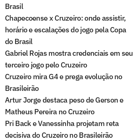
Brasil
Chapecoense x Cruzeiro: onde assistir,
horário e escalações do jogo pela Copa
do Brasil
Gabriel Rojas mostra credenciais em seu
terceiro jogo pelo Cruzeiro
Cruzeiro mira G4 e prega evolução no
Brasileirão
Artur Jorge destaca peso de Gerson e
Matheus Pereira no Cruzeiro
Pri Back e Vanessinha projetam reta
decisiva do Cruzeiro no Brasileirão