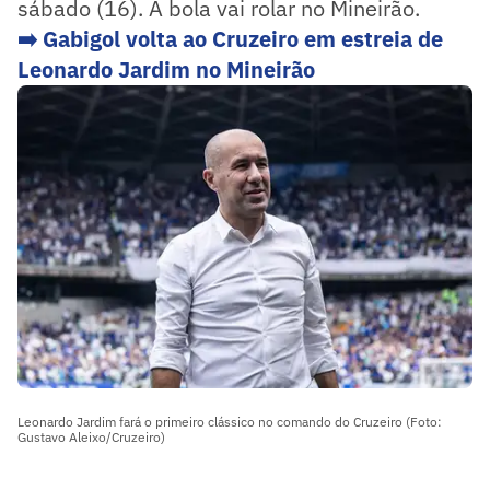
sábado (16). A bola vai rolar no Mineirão.
➡️ Gabigol volta ao Cruzeiro em estreia de
Leonardo Jardim no Mineirão
Leonardo Jardim fará o primeiro clássico no comando do Cruzeiro (Foto:
Gustavo Aleixo/Cruzeiro)