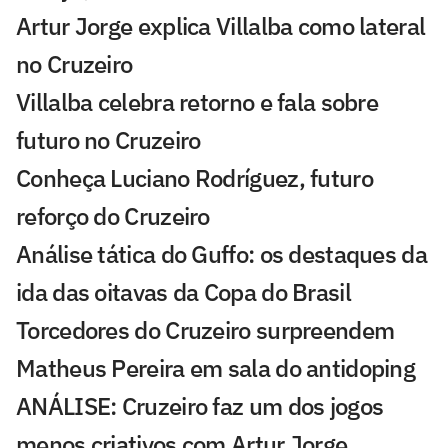
Artur Jorge explica Villalba como lateral
no Cruzeiro
Villalba celebra retorno e fala sobre
futuro no Cruzeiro
Conheça Luciano Rodríguez, futuro
reforço do Cruzeiro
Análise tática do Guffo: os destaques da
ida das oitavas da Copa do Brasil
Torcedores do Cruzeiro surpreendem
Matheus Pereira em sala do antidoping
ANÁLISE: Cruzeiro faz um dos jogos
menos criativos com Artur Jorge