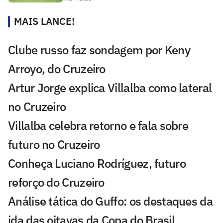
MAIS LANCE!
Clube russo faz sondagem por Keny
Arroyo, do Cruzeiro
Artur Jorge explica Villalba como lateral
no Cruzeiro
Villalba celebra retorno e fala sobre
futuro no Cruzeiro
Conheça Luciano Rodríguez, futuro
reforço do Cruzeiro
Análise tática do Guffo: os destaques da
ida das oitavas da Copa do Brasil