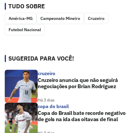
TUDO SOBRE
América-MG
Campeonato Mineiro
Cruzeiro
Futebol Nacional
SUGERIDA PARA VOCÊ!
cruzeiro
Cruzeiro anuncia que não seguirá
negociações por Brian Rodríguez
Há 3 dias
copa do brasil
Copa do Brasil bate recorde negativo
de gols na ida das oitavas de final