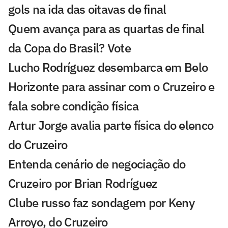
gols na ida das oitavas de final
Quem avança para as quartas de final
da Copa do Brasil? Vote
Lucho Rodríguez desembarca em Belo
Horizonte para assinar com o Cruzeiro e
fala sobre condição física
Artur Jorge avalia parte física do elenco
do Cruzeiro
Entenda cenário de negociação do
Cruzeiro por Brian Rodríguez
Clube russo faz sondagem por Keny
Arroyo, do Cruzeiro