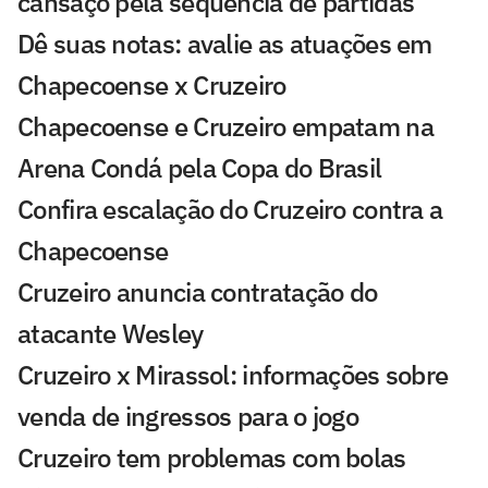
cansaço pela sequência de partidas
Dê suas notas: avalie as atuações em
Chapecoense x Cruzeiro
Chapecoense e Cruzeiro empatam na
Arena Condá pela Copa do Brasil
Confira escalação do Cruzeiro contra a
Chapecoense
Cruzeiro anuncia contratação do
atacante Wesley
Cruzeiro x Mirassol: informações sobre
venda de ingressos para o jogo
Cruzeiro tem problemas com bolas