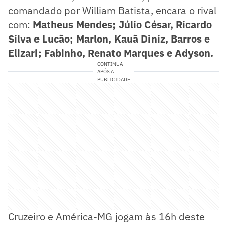
comandado por William Batista, encara o rival
com:
Matheus Mendes; Júlio César, Ricardo
Silva e Lucão; Marlon, Kauã Diniz, Barros e
Elizari; Fabinho, Renato Marques e Adyson.
CONTINUA
APÓS A
PUBLICIDADE
Cruzeiro e América-MG jogam às 16h deste