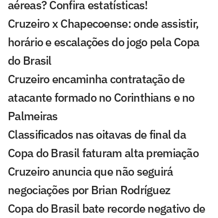
aéreas? Confira estatísticas!
Cruzeiro x Chapecoense: onde assistir,
horário e escalações do jogo pela Copa
do Brasil
Cruzeiro encaminha contratação de
atacante formado no Corinthians e no
Palmeiras
Classificados nas oitavas de final da
Copa do Brasil faturam alta premiação
Cruzeiro anuncia que não seguirá
negociações por Brian Rodríguez
Copa do Brasil bate recorde negativo de