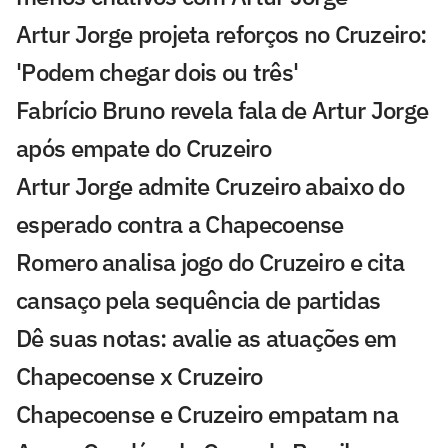
Artur Jorge projeta reforços no Cruzeiro:
'Podem chegar dois ou três'
Fabrício Bruno revela fala de Artur Jorge
após empate do Cruzeiro
Artur Jorge admite Cruzeiro abaixo do
esperado contra a Chapecoense
Romero analisa jogo do Cruzeiro e cita
cansaço pela sequência de partidas
Dê suas notas: avalie as atuações em
Chapecoense x Cruzeiro
Chapecoense e Cruzeiro empatam na