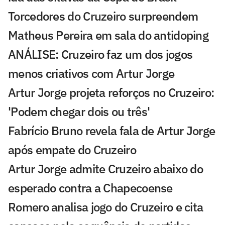
Torcedores do Cruzeiro surpreendem
Matheus Pereira em sala do antidoping
ANÁLISE: Cruzeiro faz um dos jogos
menos criativos com Artur Jorge
Artur Jorge projeta reforços no Cruzeiro:
'Podem chegar dois ou três'
Fabrício Bruno revela fala de Artur Jorge
após empate do Cruzeiro
Artur Jorge admite Cruzeiro abaixo do
esperado contra a Chapecoense
Romero analisa jogo do Cruzeiro e cita