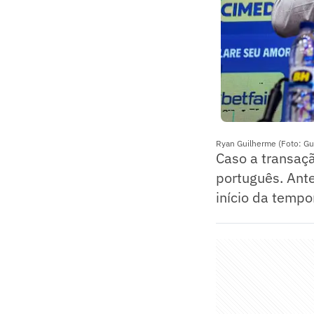
Ryan Guilherme (Foto: Gu
Caso a transaçã
português. Ante
início da tempo