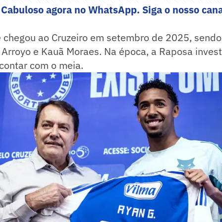
 Cabuloso agora no WhatsApp. Siga o nosso cana
 chegou ao Cruzeiro em setembro de 2025, send
 Arroyo e Kauã Moraes. Na época, a Raposa invest
contar com o meia.