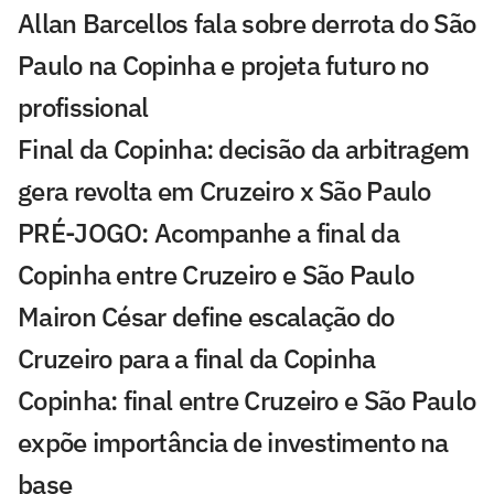
Allan Barcellos fala sobre derrota do São
Paulo na Copinha e projeta futuro no
profissional
Final da Copinha: decisão da arbitragem
gera revolta em Cruzeiro x São Paulo
PRÉ-JOGO: Acompanhe a final da
Copinha entre Cruzeiro e São Paulo
Mairon César define escalação do
Cruzeiro para a final da Copinha
Copinha: final entre Cruzeiro e São Paulo
expõe importância de investimento na
base