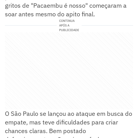
gritos de "Pacaembu é nosso" começaram a
soar antes mesmo do apito final.
CONTINUA
APÓS A
PUBLICIDADE
O São Paulo se lançou ao ataque em busca do
empate, mas teve dificuldades para criar
chances claras. Bem postado