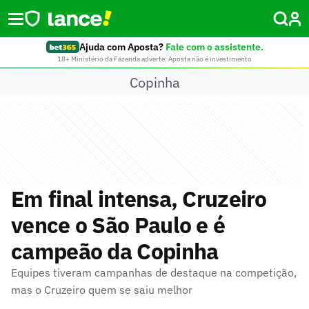
Ajuda com Aposta?
Fale com o assistente.
18+ Ministério da Fazenda adverte: Aposta não é investimento
Copinha
Em final intensa, Cruzeiro
vence o São Paulo e é
campeão da Copinha
Equipes tiveram campanhas de destaque na competição,
mas o Cruzeiro quem se saiu melhor