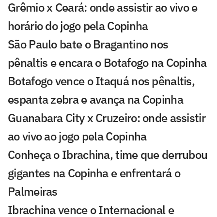
Grêmio x Ceará: onde assistir ao vivo e
horário do jogo pela Copinha
São Paulo bate o Bragantino nos
pênaltis e encara o Botafogo na Copinha
Botafogo vence o Itaquá nos pênaltis,
espanta zebra e avança na Copinha
Guanabara City x Cruzeiro: onde assistir
ao vivo ao jogo pela Copinha
Conheça o Ibrachina, time que derrubou
gigantes na Copinha e enfrentará o
Palmeiras
Ibrachina vence o Internacional e