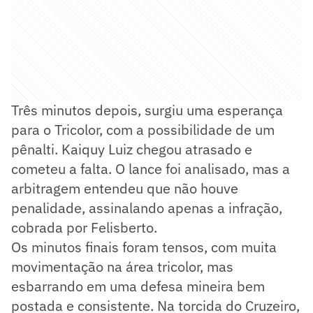
Três minutos depois, surgiu uma esperança
para o Tricolor, com a possibilidade de um
pênalti. Kaiquy Luiz chegou atrasado e
cometeu a falta. O lance foi analisado, mas a
arbitragem entendeu que não houve
penalidade, assinalando apenas a infração,
cobrada por Felisberto.
Os minutos finais foram tensos, com muita
movimentação na área tricolor, mas
esbarrando em uma defesa mineira bem
postada e consistente. Na torcida do Cruzeiro,