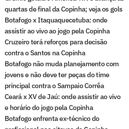
quartas de final da Copinha; veja os gols
Botafogo x Itaquaquecetuba: onde
assistir ao vivo ao jogo pela Copinha
Cruzeiro terá reforços para decisão
contra o Santos na Copinha
Botafogo não muda planejamento com
jovens e não deve ter peças do time
principal contra o Sampaio Corrêa
Ceará x XV de Jaú: onde assistir ao vivo
e horário do jogo pela Copinha
Botafogo enfrenta ex-técnico do