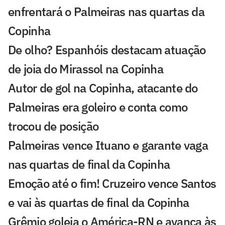
enfrentará o Palmeiras nas quartas da
Copinha
De olho? Espanhóis destacam atuação
de joia do Mirassol na Copinha
Autor de gol na Copinha, atacante do
Palmeiras era goleiro e conta como
trocou de posição
Palmeiras vence Ituano e garante vaga
nas quartas de final da Copinha
Emoção até o fim! Cruzeiro vence Santos
e vai às quartas de final da Copinha
Grêmio goleia o América-RN e avança às