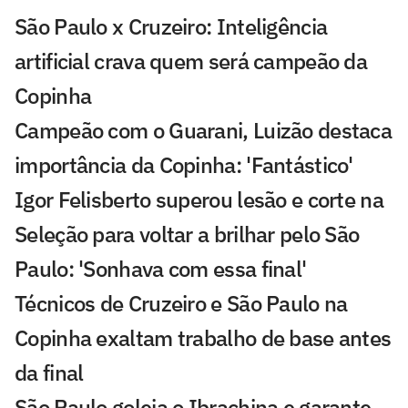
São Paulo x Cruzeiro: Inteligência
artificial crava quem será campeão da
Copinha
Campeão com o Guarani, Luizão destaca
importância da Copinha: 'Fantástico'
Igor Felisberto superou lesão e corte na
Seleção para voltar a brilhar pelo São
Paulo: 'Sonhava com essa final'
Técnicos de Cruzeiro e São Paulo na
Copinha exaltam trabalho de base antes
da final
São Paulo goleia o Ibrachina e garante