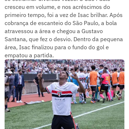
cresceu em volume, e nos acréscimos do
primeiro tempo, foi a vez de Isac brilhar. Após
cobrança de escanteio do São Paulo, a bola
atravessou a área e chegou a Gustavo
Santana, que fez o desvio. Dentro da pequena
área, Isac finalizou para o fundo do gol e
empatou a partida.