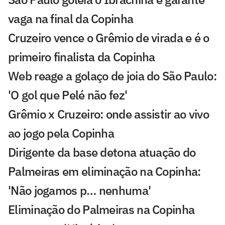
vaga na final da Copinha
Cruzeiro vence o Grêmio de virada e é o
primeiro finalista da Copinha
Web reage a golaço de joia do São Paulo:
'O gol que Pelé não fez'
Grêmio x Cruzeiro: onde assistir ao vivo
ao jogo pela Copinha
Dirigente da base detona atuação do
Palmeiras em eliminação na Copinha:
'Não jogamos p… nenhuma'
Eliminação do Palmeiras na Copinha