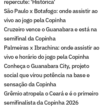
repercute: 'Histórica'
São Paulo x Botafogo: onde assistir ao
vivo ao jogo pela Copinha
Cruzeiro vence o Guanabara e está na
semifinal da Copinha
Palmeiras x Ibrachina: onde assistir ao
vivo e horário do jogo pela Copinha
Conheça o Guanabara City, projeto
social que virou potência na base e
sensação da Copinha
Grêmio atropela o Ceará e é o primeiro
semifinalista da Copinha 2026