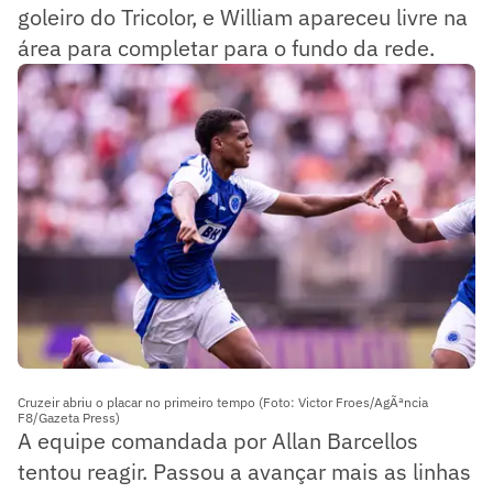
goleiro do Tricolor, e William apareceu livre na
área para completar para o fundo da rede.
Cruzeir abriu o placar no primeiro tempo (Foto: Victor Froes/AgÃªncia
F8/Gazeta Press)
A equipe comandada por Allan Barcellos
tentou reagir. Passou a avançar mais as linhas