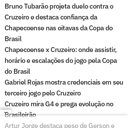
Bruno Tubarão projeta duelo contra o
Cruzeiro e destaca confiança da
Chapecoense nas oitavas da Copa do
Brasil
Chapecoense x Cruzeiro: onde assistir,
horário e escalações do jogo pela Copa
do Brasil
Gabriel Rojas mostra credenciais em seu
terceiro jogo pelo Cruzeiro
Cruzeiro mira G4 e prega evolução no
Brasileirão
Artur Jorge destaca peso de Gerson e