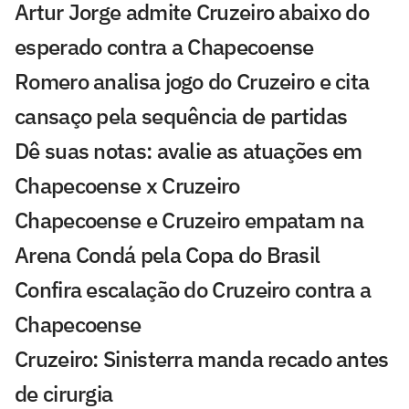
Artur Jorge admite Cruzeiro abaixo do
esperado contra a Chapecoense
Romero analisa jogo do Cruzeiro e cita
cansaço pela sequência de partidas
Dê suas notas: avalie as atuações em
Chapecoense x Cruzeiro
Chapecoense e Cruzeiro empatam na
Arena Condá pela Copa do Brasil
Confira escalação do Cruzeiro contra a
Chapecoense
Cruzeiro: Sinisterra manda recado antes
de cirurgia