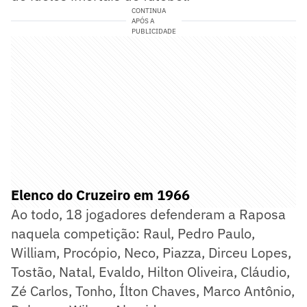
CONTINUA
APÓS A
PUBLICIDADE
Elenco do Cruzeiro em 1966
Ao todo, 18 jogadores defenderam a Raposa
naquela competição: Raul, Pedro Paulo,
William, Procópio, Neco, Piazza, Dirceu Lopes,
Tostão, Natal, Evaldo, Hilton Oliveira, Cláudio,
Zé Carlos, Tonho, Ílton Chaves, Marco Antônio,