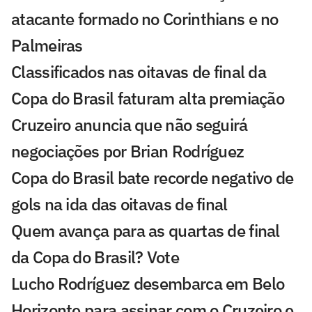
atacante formado no Corinthians e no
Palmeiras
Classificados nas oitavas de final da
Copa do Brasil faturam alta premiação
Cruzeiro anuncia que não seguirá
negociações por Brian Rodríguez
Copa do Brasil bate recorde negativo de
gols na ida das oitavas de final
Quem avança para as quartas de final
da Copa do Brasil? Vote
Lucho Rodríguez desembarca em Belo
Horizonte para assinar com o Cruzeiro e