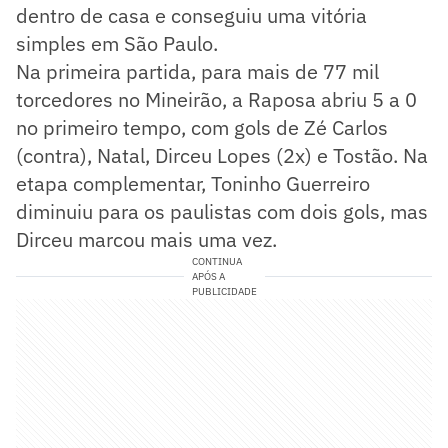
dentro de casa e conseguiu uma vitória
simples em São Paulo.
Na primeira partida, para mais de 77 mil
torcedores no Mineirão, a Raposa abriu 5 a 0
no primeiro tempo, com gols de Zé Carlos
(contra), Natal, Dirceu Lopes (2x) e Tostão. Na
etapa complementar, Toninho Guerreiro
diminuiu para os paulistas com dois gols, mas
Dirceu marcou mais uma vez.
CONTINUA
APÓS A
PUBLICIDADE