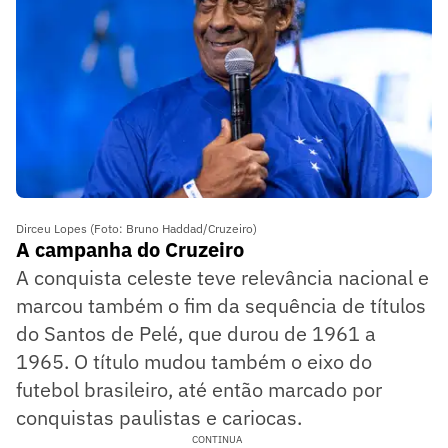
Dirceu Lopes (Foto: Bruno Haddad/Cruzeiro)
A campanha do Cruzeiro
A conquista celeste teve relevância nacional e
marcou também o fim da sequência de títulos
do Santos de Pelé, que durou de 1961 a
1965. O título mudou também o eixo do
futebol brasileiro, até então marcado por
conquistas paulistas e cariocas.
CONTINUA