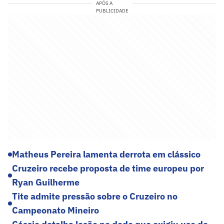
APÓS A
PUBLICIDADE
Matheus Pereira lamenta derrota em clássico
Cruzeiro recebe proposta de time europeu por
Ryan Guilherme
Tite admite pressão sobre o Cruzeiro no
Campeonato Mineiro