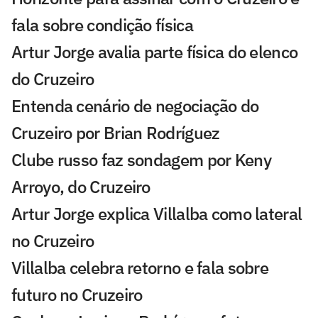
fala sobre condição física
Artur Jorge avalia parte física do elenco
do Cruzeiro
Entenda cenário de negociação do
Cruzeiro por Brian Rodríguez
Clube russo faz sondagem por Keny
Arroyo, do Cruzeiro
Artur Jorge explica Villalba como lateral
no Cruzeiro
Villalba celebra retorno e fala sobre
futuro no Cruzeiro