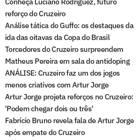
Conheça Luciano Rodríguez, futuro
reforço do Cruzeiro
Análise tática do Guffo: os destaques da
ida das oitavas da Copa do Brasil
Torcedores do Cruzeiro surpreendem
Matheus Pereira em sala do antidoping
ANÁLISE: Cruzeiro faz um dos jogos
menos criativos com Artur Jorge
Artur Jorge projeta reforços no Cruzeiro:
'Podem chegar dois ou três'
Fabrício Bruno revela fala de Artur Jorge
após empate do Cruzeiro