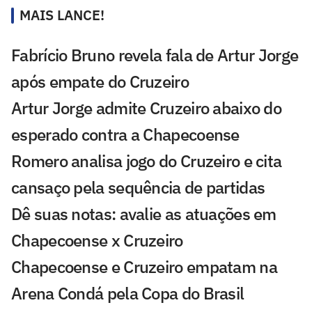
MAIS LANCE!
Fabrício Bruno revela fala de Artur Jorge
após empate do Cruzeiro
Artur Jorge admite Cruzeiro abaixo do
esperado contra a Chapecoense
Romero analisa jogo do Cruzeiro e cita
cansaço pela sequência de partidas
Dê suas notas: avalie as atuações em
Chapecoense x Cruzeiro
Chapecoense e Cruzeiro empatam na
Arena Condá pela Copa do Brasil