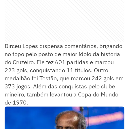
Dirceu Lopes dispensa comentários, brigando
no topo pelo posto de maior ídolo da história
do Cruzeiro. Ele fez 601 partidas e marcou
223 gols, conquistando 11 títulos. Outro
medalhão foi Tostão, que marcou 242 gols em
373 jogos. Além das conquistas pelo clube
mineiro, também levantou a Copa do Mundo
de 1970.