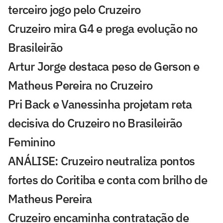
terceiro jogo pelo Cruzeiro
Cruzeiro mira G4 e prega evolução no
Brasileirão
Artur Jorge destaca peso de Gerson e
Matheus Pereira no Cruzeiro
Pri Back e Vanessinha projetam reta
decisiva do Cruzeiro no Brasileirão
Feminino
ANÁLISE: Cruzeiro neutraliza pontos
fortes do Coritiba e conta com brilho de
Matheus Pereira
Cruzeiro encaminha contratação de