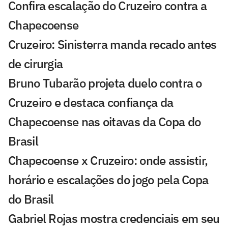
Confira escalação do Cruzeiro contra a
Chapecoense
Cruzeiro: Sinisterra manda recado antes
de cirurgia
Bruno Tubarão projeta duelo contra o
Cruzeiro e destaca confiança da
Chapecoense nas oitavas da Copa do
Brasil
Chapecoense x Cruzeiro: onde assistir,
horário e escalações do jogo pela Copa
do Brasil
Gabriel Rojas mostra credenciais em seu