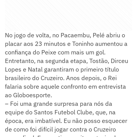
No jogo de volta, no Pacaembu, Pelé abriu o
placar aos 23 minutos e Toninho aumentou a
confiança do Peixe com mais um gol.
Entretanto, na segunda etapa, Tostão, Dirceu
Lopes e Natal garantiram o primeiro título
brasileiro do Cruzeiro. Anos depois, o Rei
falaria sobre aquele confronto em entrevista
ao Globoesporte.
– Foi uma grande surpresa para nós da
equipe do Santos Futebol Clube, que, na
época, era imbatível. Eu não posso esquecer
de como foi difícil jogar contra o Cruzeiro