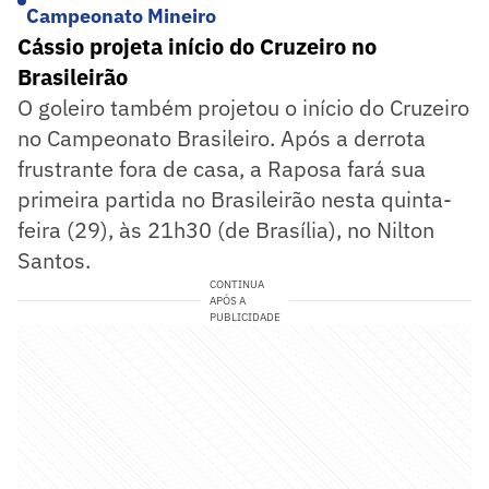
Campeonato Mineiro
Cássio projeta início do Cruzeiro no
Brasileirão
O goleiro também projetou o início do Cruzeiro
no Campeonato Brasileiro. Após a derrota
frustrante fora de casa, a Raposa fará sua
primeira partida no Brasileirão nesta quinta-
feira (29), às 21h30 (de Brasília), no Nilton
Santos.
CONTINUA
APÓS A
PUBLICIDADE