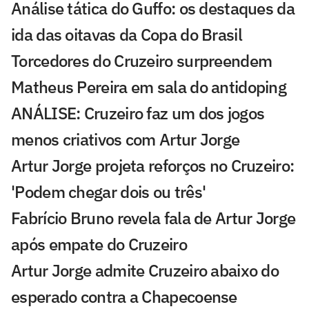
Análise tática do Guffo: os destaques da
ida das oitavas da Copa do Brasil
Torcedores do Cruzeiro surpreendem
Matheus Pereira em sala do antidoping
ANÁLISE: Cruzeiro faz um dos jogos
menos criativos com Artur Jorge
Artur Jorge projeta reforços no Cruzeiro:
'Podem chegar dois ou três'
Fabrício Bruno revela fala de Artur Jorge
após empate do Cruzeiro
Artur Jorge admite Cruzeiro abaixo do
esperado contra a Chapecoense