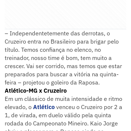
– Independentetemente das derrotas, o
Cruzeiro entra no Brasileiro para brigar pelo
título. Temos confiança no elenco, no
treinador, nosso time é bom, tem muito a
crescer. Vai ser corrido, mas temos que estar
preparados para buscar a vitória na quinta-
feira – projetou o goleiro da Raposa.
Atlético-MG x Cruzeiro
Em um clássico de muita intensidade e ritmo
elevado, o
Atlético
venceu o Cruzeiro por 2 a
1, de virada, em duelo válido pela quinta
rodada do Campeonato Mineiro. Kaio Jorge