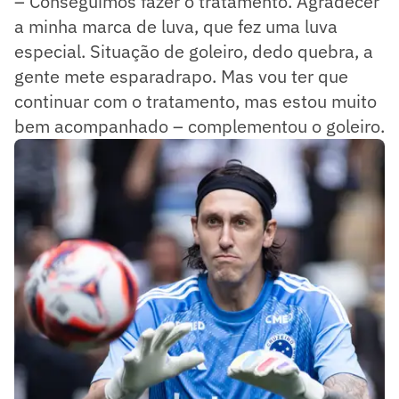
– Conseguimos fazer o tratamento. Agradecer
a minha marca de luva, que fez uma luva
especial. Situação de goleiro, dedo quebra, a
gente mete esparadrapo. Mas vou ter que
continuar com o tratamento, mas estou muito
bem acompanhado – complementou o goleiro.