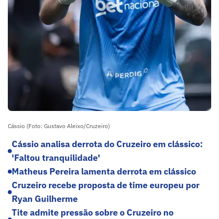
Cássio (Foto: Gustavo Aleixo/Cruzeiro)
Cássio analisa derrota do Cruzeiro em clássico:
'Faltou tranquilidade'
Matheus Pereira lamenta derrota em clássico
Cruzeiro recebe proposta de time europeu por
Ryan Guilherme
Tite admite pressão sobre o Cruzeiro no