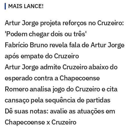
MAIS LANCE!
Artur Jorge projeta reforços no Cruzeiro:
'Podem chegar dois ou três'
Fabrício Bruno revela fala de Artur Jorge
após empate do Cruzeiro
Artur Jorge admite Cruzeiro abaixo do
esperado contra a Chapecoense
Romero analisa jogo do Cruzeiro e cita
cansaço pela sequência de partidas
Dê suas notas: avalie as atuações em
Chapecoense x Cruzeiro