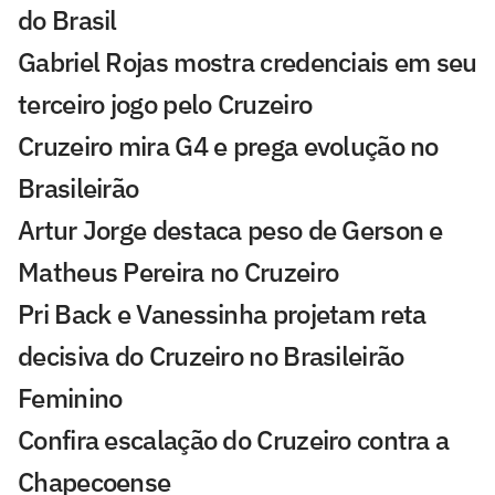
do Brasil
Gabriel Rojas mostra credenciais em seu
terceiro jogo pelo Cruzeiro
Cruzeiro mira G4 e prega evolução no
Brasileirão
Artur Jorge destaca peso de Gerson e
Matheus Pereira no Cruzeiro
Pri Back e Vanessinha projetam reta
decisiva do Cruzeiro no Brasileirão
Feminino
Confira escalação do Cruzeiro contra a
Chapecoense