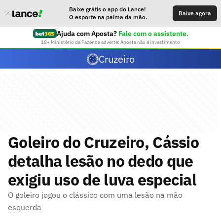
Baixe grátis o app do Lance!
Baixe agora
O esporte na palma da mão.
Ajuda com Aposta?
Fale com o assistente.
18+ Ministério da Fazenda adverte: Aposta não é investimento
Cruzeiro
Goleiro do Cruzeiro, Cássio
detalha lesão no dedo que
exigiu uso de luva especial
O goleiro jogou o clássico com uma lesão na mão
esquerda