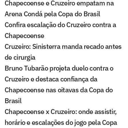
Chapecoense e Cruzeiro empatam na
Arena Condá pela Copa do Brasil
Confira escalação do Cruzeiro contra a
Chapecoense
Cruzeiro: Sinisterra manda recado antes
de cirurgia
Bruno Tubarão projeta duelo contra o
Cruzeiro e destaca confiança da
Chapecoense nas oitavas da Copa do
Brasil
Chapecoense x Cruzeiro: onde assistir,
horário e escalações do jogo pela Copa