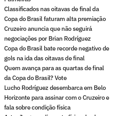
Classificados nas oitavas de final da
Copa do Brasil faturam alta premiação
Cruzeiro anuncia que não seguirá
negociações por Brian Rodríguez
Copa do Brasil bate recorde negativo de
gols na ida das oitavas de final
Quem avança para as quartas de final
da Copa do Brasil? Vote
Lucho Rodríguez desembarca em Belo
Horizonte para assinar com o Cruzeiro e
fala sobre condição física