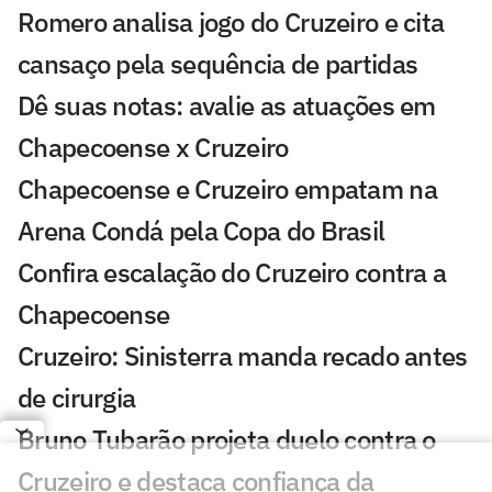
Romero analisa jogo do Cruzeiro e cita
cansaço pela sequência de partidas
Dê suas notas: avalie as atuações em
Chapecoense x Cruzeiro
Chapecoense e Cruzeiro empatam na
Arena Condá pela Copa do Brasil
Confira escalação do Cruzeiro contra a
Chapecoense
Cruzeiro: Sinisterra manda recado antes
de cirurgia
Bruno Tubarão projeta duelo contra o
Cruzeiro e destaca confiança da