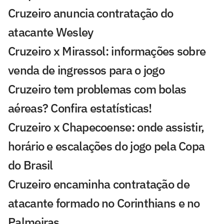
Cruzeiro anuncia contratação do
atacante Wesley
Cruzeiro x Mirassol: informações sobre
venda de ingressos para o jogo
Cruzeiro tem problemas com bolas
aéreas? Confira estatísticas!
Cruzeiro x Chapecoense: onde assistir,
horário e escalações do jogo pela Copa
do Brasil
Cruzeiro encaminha contratação de
atacante formado no Corinthians e no
Palmeiras