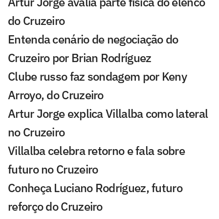
Artur Jorge avalia parte física do elenco
do Cruzeiro
Entenda cenário de negociação do
Cruzeiro por Brian Rodríguez
Clube russo faz sondagem por Keny
Arroyo, do Cruzeiro
Artur Jorge explica Villalba como lateral
no Cruzeiro
Villalba celebra retorno e fala sobre
futuro no Cruzeiro
Conheça Luciano Rodríguez, futuro
reforço do Cruzeiro