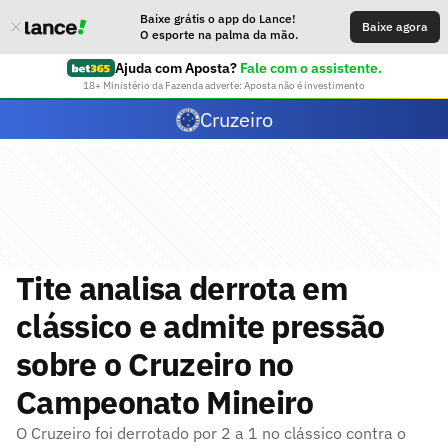
Baixe grátis o app do Lance!
Baixe agora
O esporte na palma da mão.
Ajuda com Aposta?
Fale com o assistente.
18+ Ministério da Fazenda adverte: Aposta não é investimento
Cruzeiro
Tite analisa derrota em
clássico e admite pressão
sobre o Cruzeiro no
Campeonato Mineiro
O Cruzeiro foi derrotado por 2 a 1 no clássico contra o