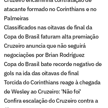
atacante formado no Corinthians e no
Palmeiras
Classificados nas oitavas de final da
Copa do Brasil faturam alta premiação
Cruzeiro anuncia que não seguirá
negociações por Brian Rodríguez
Copa do Brasil bate recorde negativo de
gols na ida das oitavas de final
Torcida do Corinthians reage à chegada
de Wesley ao Cruzeiro: 'Não foi'
Confira escalação do Cruzeiro contra a