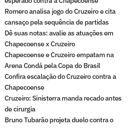
esperado contra a Chapecoense
Romero analisa jogo do Cruzeiro e cita
cansaço pela sequência de partidas
Dê suas notas: avalie as atuações em
Chapecoense x Cruzeiro
Chapecoense e Cruzeiro empatam na
Arena Condá pela Copa do Brasil
Confira escalação do Cruzeiro contra a
Chapecoense
Cruzeiro: Sinisterra manda recado antes
de cirurgia
Bruno Tubarão projeta duelo contra o