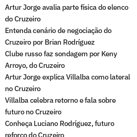
Artur Jorge avalia parte física do elenco
do Cruzeiro
Entenda cenário de negociação do
Cruzeiro por Brian Rodríguez
Clube russo faz sondagem por Keny
Arroyo, do Cruzeiro
Artur Jorge explica Villalba como lateral
no Cruzeiro
Villalba celebra retorno e fala sobre
futuro no Cruzeiro
Conheça Luciano Rodríguez, futuro
reforço do Cruzeiro