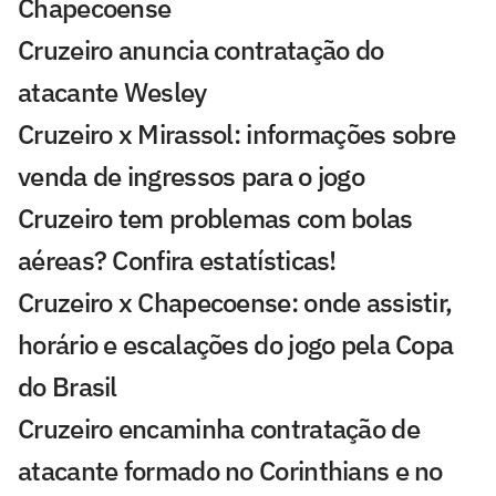
Chapecoense
Cruzeiro anuncia contratação do
atacante Wesley
Cruzeiro x Mirassol: informações sobre
venda de ingressos para o jogo
Cruzeiro tem problemas com bolas
aéreas? Confira estatísticas!
Cruzeiro x Chapecoense: onde assistir,
horário e escalações do jogo pela Copa
do Brasil
Cruzeiro encaminha contratação de
atacante formado no Corinthians e no