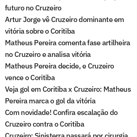
futuro no Cruzeiro
Artur Jorge vê Cruzeiro dominante em
vitória sobre o Coritiba
Matheus Pereira comenta fase artilheira
no Cruzeiro e analisa vitória
Matheus Pereira decide, e Cruzeiro
vence o Coritiba
Veja gol em Coritiba x Cruzeiro: Matheus
Pereira marca o gol da vitória
Com novidade! Confira escalação do
Cruzeiro contra o Coritiba
Cruzeiro: Sinisterra passará por cirurgia