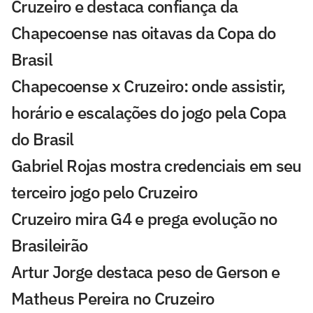
Cruzeiro e destaca confiança da
Chapecoense nas oitavas da Copa do
Brasil
Chapecoense x Cruzeiro: onde assistir,
horário e escalações do jogo pela Copa
do Brasil
Gabriel Rojas mostra credenciais em seu
terceiro jogo pelo Cruzeiro
Cruzeiro mira G4 e prega evolução no
Brasileirão
Artur Jorge destaca peso de Gerson e
Matheus Pereira no Cruzeiro