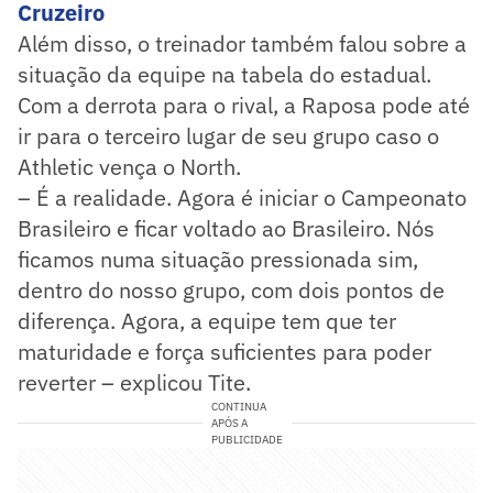
Cruzeiro
Além disso, o treinador também falou sobre a
situação da equipe na tabela do estadual.
Com a derrota para o rival, a Raposa pode até
ir para o terceiro lugar de seu grupo caso o
Athletic vença o North.
– É a realidade. Agora é iniciar o Campeonato
Brasileiro e ficar voltado ao Brasileiro. Nós
ficamos numa situação pressionada sim,
dentro do nosso grupo, com dois pontos de
diferença. Agora, a equipe tem que ter
maturidade e força suficientes para poder
reverter – explicou Tite.
CONTINUA
APÓS A
PUBLICIDADE