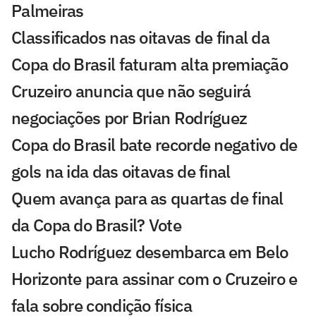
Palmeiras
Classificados nas oitavas de final da
Copa do Brasil faturam alta premiação
Cruzeiro anuncia que não seguirá
negociações por Brian Rodríguez
Copa do Brasil bate recorde negativo de
gols na ida das oitavas de final
Quem avança para as quartas de final
da Copa do Brasil? Vote
Lucho Rodríguez desembarca em Belo
Horizonte para assinar com o Cruzeiro e
fala sobre condição física