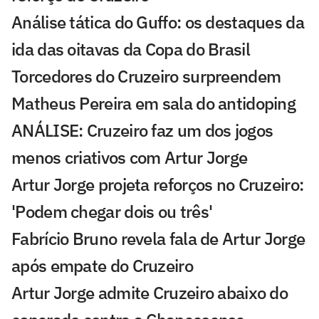
Análise tática do Guffo: os destaques da
ida das oitavas da Copa do Brasil
Torcedores do Cruzeiro surpreendem
Matheus Pereira em sala do antidoping
ANÁLISE: Cruzeiro faz um dos jogos
menos criativos com Artur Jorge
Artur Jorge projeta reforços no Cruzeiro:
'Podem chegar dois ou três'
Fabrício Bruno revela fala de Artur Jorge
após empate do Cruzeiro
Artur Jorge admite Cruzeiro abaixo do