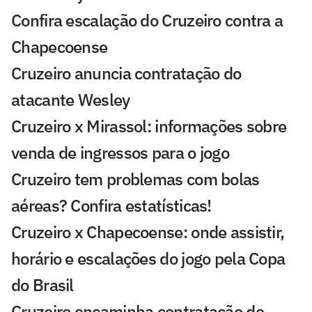
Confira escalação do Cruzeiro contra a
Chapecoense
Cruzeiro anuncia contratação do
atacante Wesley
Cruzeiro x Mirassol: informações sobre
venda de ingressos para o jogo
Cruzeiro tem problemas com bolas
aéreas? Confira estatísticas!
Cruzeiro x Chapecoense: onde assistir,
horário e escalações do jogo pela Copa
do Brasil
Cruzeiro encaminha contratação de