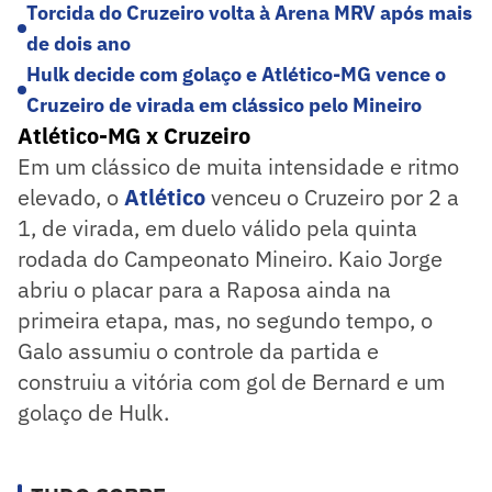
Torcida do Cruzeiro volta à Arena MRV após mais
de dois ano
Hulk decide com golaço e Atlético-MG vence o
Cruzeiro de virada em clássico pelo Mineiro
Atlético-MG x Cruzeiro
Em um clássico de muita intensidade e ritmo
elevado, o
Atlético
venceu o Cruzeiro por 2 a
1, de virada, em duelo válido pela quinta
rodada do Campeonato Mineiro. Kaio Jorge
abriu o placar para a Raposa ainda na
primeira etapa, mas, no segundo tempo, o
Galo assumiu o controle da partida e
construiu a vitória com gol de Bernard e um
golaço de Hulk.