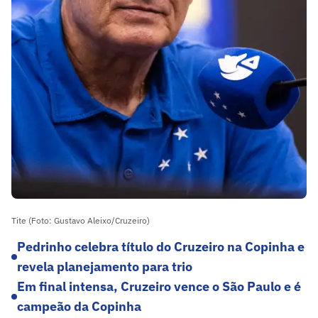
Tite (Foto: Gustavo Aleixo/Cruzeiro)
Pedrinho celebra título do Cruzeiro na Copinha e
revela planejamento para trio
Em final intensa, Cruzeiro vence o São Paulo e é
campeão da Copinha