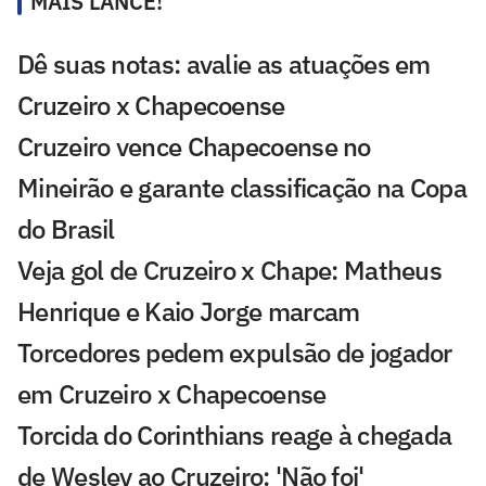
MAIS LANCE!
Dê suas notas: avalie as atuações em
Cruzeiro x Chapecoense
Cruzeiro vence Chapecoense no
Mineirão e garante classificação na Copa
do Brasil
Veja gol de Cruzeiro x Chape: Matheus
Henrique e Kaio Jorge marcam
Torcedores pedem expulsão de jogador
em Cruzeiro x Chapecoense
Torcida do Corinthians reage à chegada
de Wesley ao Cruzeiro: 'Não foi'