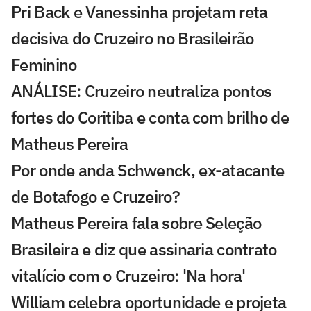
Pri Back e Vanessinha projetam reta
decisiva do Cruzeiro no Brasileirão
Feminino
ANÁLISE: Cruzeiro neutraliza pontos
fortes do Coritiba e conta com brilho de
Matheus Pereira
Por onde anda Schwenck, ex-atacante
de Botafogo e Cruzeiro?
Matheus Pereira fala sobre Seleção
Brasileira e diz que assinaria contrato
vitalício com o Cruzeiro: 'Na hora'
William celebra oportunidade e projeta