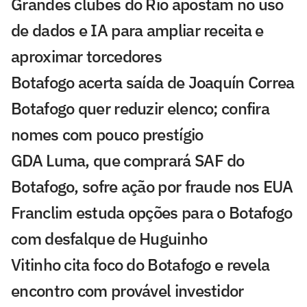
Grandes clubes do Rio apostam no uso
de dados e IA para ampliar receita e
aproximar torcedores
Botafogo acerta saída de Joaquín Correa
Botafogo quer reduzir elenco; confira
nomes com pouco prestígio
GDA Luma, que comprará SAF do
Botafogo, sofre ação por fraude nos EUA
Franclim estuda opções para o Botafogo
com desfalque de Huguinho
Vitinho cita foco do Botafogo e revela
encontro com provável investidor