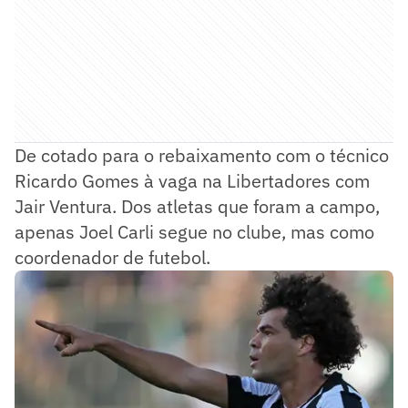
De cotado para o rebaixamento com o técnico
Ricardo Gomes à vaga na Libertadores com
Jair Ventura. Dos atletas que foram a campo,
apenas Joel Carli segue no clube, mas como
coordenador de futebol.