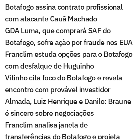
Botafogo assina contrato profissional
com atacante Cauã Machado
GDA Luma, que comprará SAF do
Botafogo, sofre ação por fraude nos EUA
Franclim estuda opções para o Botafogo
com desfalque de Huguinho
Vitinho cita foco do Botafogo e revela
encontro com provável investidor
Almada, Luiz Henrique e Danilo: Braune
é sincero sobre negociações
Franclim analisa janela de
transferências do Botafogo e projeta