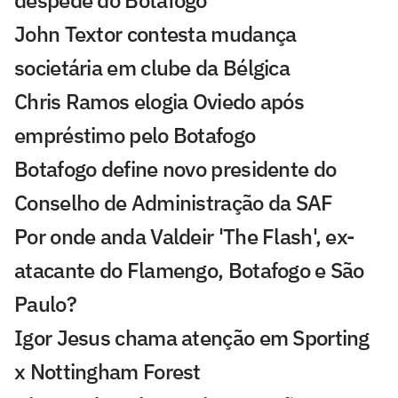
John Textor contesta mudança
societária em clube da Bélgica
Chris Ramos elogia Oviedo após
empréstimo pelo Botafogo
Botafogo define novo presidente do
Conselho de Administração da SAF
Por onde anda Valdeir 'The Flash', ex-
atacante do Flamengo, Botafogo e São
Paulo?
Igor Jesus chama atenção em Sporting
x Nottingham Forest