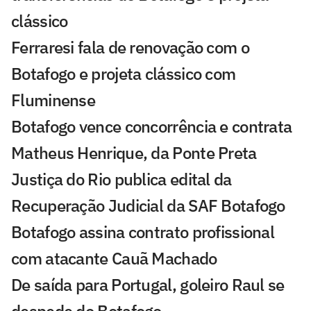
clássico
Ferraresi fala de renovação com o
Botafogo e projeta clássico com
Fluminense
Botafogo vence concorrência e contrata
Matheus Henrique, da Ponte Preta
Justiça do Rio publica edital da
Recuperação Judicial da SAF Botafogo
Botafogo assina contrato profissional
com atacante Cauã Machado
De saída para Portugal, goleiro Raul se
despede do Botafogo