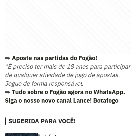
➡️
Aposte nas partidas do Fogão!
*É preciso ter mais de 18 anos para participar
de qualquer atividade de jogo de apostas.
Jogue de forma responsável.
➡️
Tudo sobre o Fogão agora no WhatsApp.
Siga o nosso novo canal Lance! Botafogo
SUGERIDA PARA VOCÊ!