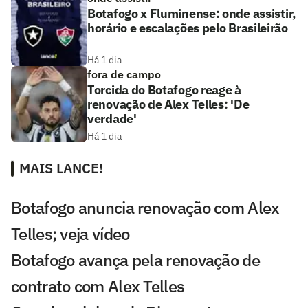
Botafogo x Fluminense: onde assistir,
horário e escalações pelo Brasileirão
Há 1 dia
fora de campo
Torcida do Botafogo reage à
renovação de Alex Telles: 'De
verdade'
Há 1 dia
MAIS LANCE!
Botafogo anuncia renovação com Alex
Telles; veja vídeo
Botafogo avança pela renovação de
contrato com Alex Telles