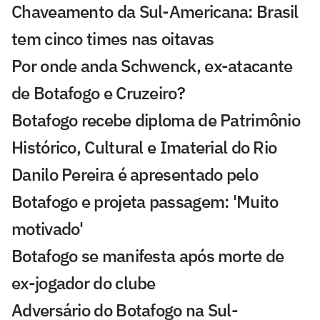
Chaveamento da Sul-Americana: Brasil
tem cinco times nas oitavas
Por onde anda Schwenck, ex-atacante
de Botafogo e Cruzeiro?
Botafogo recebe diploma de Patrimônio
Histórico, Cultural e Imaterial do Rio
Danilo Pereira é apresentado pelo
Botafogo e projeta passagem: 'Muito
motivado'
Botafogo se manifesta após morte de
ex-jogador do clube
Adversário do Botafogo na Sul-