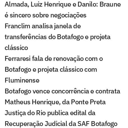
Almada, Luiz Henrique e Danilo: Braune
é sincero sobre negociações
Franclim analisa janela de
transferências do Botafogo e projeta
clássico
Ferraresi fala de renovação com o
Botafogo e projeta clássico com
Fluminense
Botafogo vence concorrência e contrata
Matheus Henrique, da Ponte Preta
Justiça do Rio publica edital da
Recuperação Judicial da SAF Botafogo