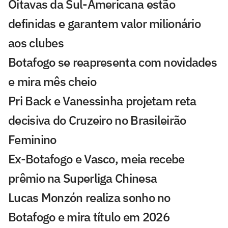
Oitavas da Sul-Americana estão
definidas e garantem valor milionário
aos clubes
Botafogo se reapresenta com novidades
e mira mês cheio
Pri Back e Vanessinha projetam reta
decisiva do Cruzeiro no Brasileirão
Feminino
Ex-Botafogo e Vasco, meia recebe
prêmio na Superliga Chinesa
Lucas Monzón realiza sonho no
Botafogo e mira título em 2026