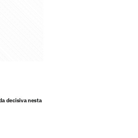
da decisiva nesta