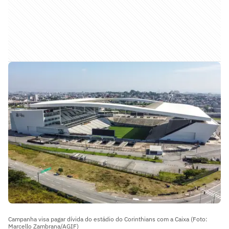
Campanha visa pagar dívida do estádio do Corinthians com a Caixa (Foto:
Marcello Zambrana/AGIF)