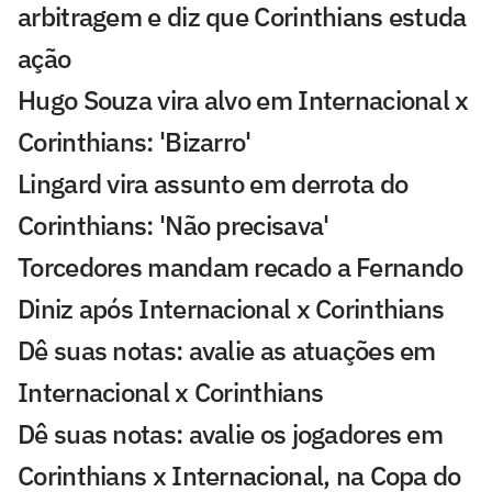
arbitragem e diz que Corinthians estuda
ação
Hugo Souza vira alvo em Internacional x
Corinthians: 'Bizarro'
Lingard vira assunto em derrota do
Corinthians: 'Não precisava'
Torcedores mandam recado a Fernando
Diniz após Internacional x Corinthians
Dê suas notas: avalie as atuações em
Internacional x Corinthians
Dê suas notas: avalie os jogadores em
Corinthians x Internacional, na Copa do