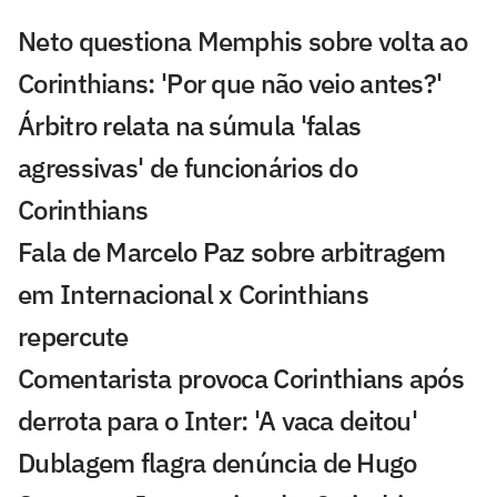
Neto questiona Memphis sobre volta ao
Corinthians: 'Por que não veio antes?'
Árbitro relata na súmula 'falas
agressivas' de funcionários do
Corinthians
Fala de Marcelo Paz sobre arbitragem
em Internacional x Corinthians
repercute
Comentarista provoca Corinthians após
derrota para o Inter: 'A vaca deitou'
Dublagem flagra denúncia de Hugo