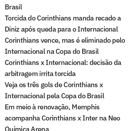
Brasil
Torcida do Corinthians manda recado a
Diniz após queda para o Internacional
Corinthians vence, mas é eliminado pelo
Internacional na Copa do Brasil
Corinthians x Internacional: decisão da
arbitragem irrita torcida
Veja os três gols de Corinthians x
Internacional pela Copa do Brasil
Em meio à renovação, Memphis
acompanha Corinthians x Inter na Neo
Química Arena