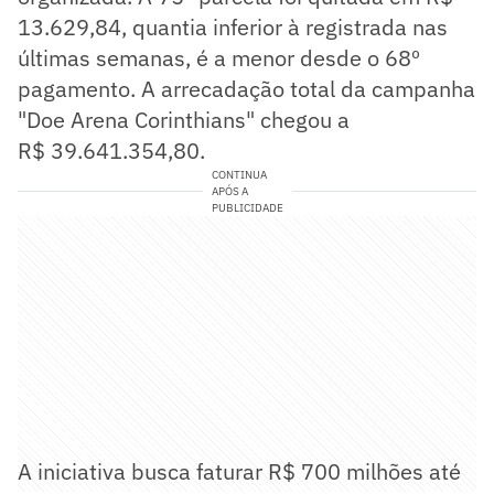
13.629,84, quantia inferior à registrada nas
últimas semanas, é a menor desde o 68º
pagamento. A arrecadação total da campanha
"Doe Arena Corinthians" chegou a
R$ 39.641.354,80.
CONTINUA
APÓS A
PUBLICIDADE
A iniciativa busca faturar R$ 700 milhões até