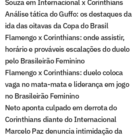
Souza em Internacional x Corinthians
Análise tática do Guffo: os destaques da
ida das oitavas da Copa do Brasil
Flamengo x Corinthians: onde assistir,
horário e prováveis escalações do duelo
pelo Brasileirão Feminino
Flamengo x Corinthians: duelo coloca
vaga no mata-mata e liderança em jogo
no Brasileirão Feminino
Neto aponta culpado em derrota do
Corinthians diante do Internacional
Marcelo Paz denuncia intimidação da