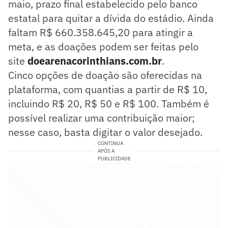
maio, prazo final estabelecido pelo banco
estatal para quitar a dívida do estádio. Ainda
faltam R$ 660.358.645,20 para atingir a
meta, e as doações podem ser feitas pelo
site
doearenacorinthians.com.br
.
Cinco opções de doação são oferecidas na
plataforma, com quantias a partir de R$ 10,
incluindo R$ 20, R$ 50 e R$ 100. Também é
possível realizar uma contribuição maior;
nesse caso, basta digitar o valor desejado.
CONTINUA
APÓS A
PUBLICIDADE