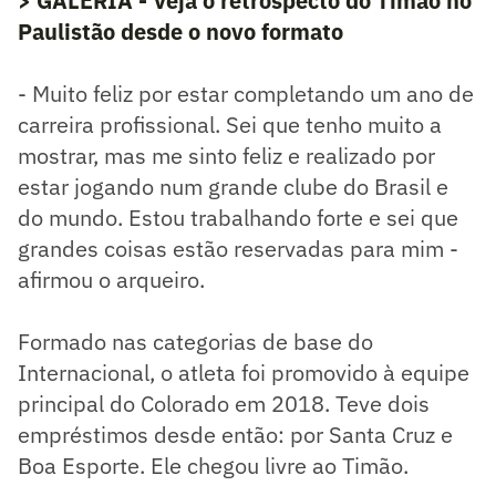
> GALERIA - Veja o retrospecto do Timão no
Paulistão desde o novo formato
- Muito feliz por estar completando um ano de
carreira profissional. Sei que tenho muito a
mostrar, mas me sinto feliz e realizado por
estar jogando num grande clube do Brasil e
do mundo. Estou trabalhando forte e sei que
grandes coisas estão reservadas para mim -
afirmou o arqueiro.
Formado nas categorias de base do
Internacional, o atleta foi promovido à equipe
principal do Colorado em 2018. Teve dois
empréstimos desde então: por Santa Cruz e
Boa Esporte. Ele chegou livre ao Timão.