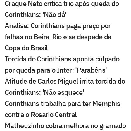
Craque Neto critica trio após queda do
Corinthians: 'Não dá'
Análise: Corinthians paga preço por
falhas no Beira-Rio e se despede da
Copa do Brasil
Torcida do Corinthians aponta culpado
por queda para o Inter: 'Parabéns'
Atitude de Carlos Miguel irrita torcida do
Corinthians: 'Não esquece'
Corinthians trabalha para ter Memphis
contra o Rosario Central
Matheuzinho cobra melhora no gramado