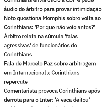
áudio de árbitro para provar intimidação
Neto questiona Memphis sobre volta ao
Corinthians: 'Por que não veio antes?'
Árbitro relata na súmula 'falas
agressivas' de funcionários do
Corinthians
Fala de Marcelo Paz sobre arbitragem
em Internacional x Corinthians
repercute
Comentarista provoca Corinthians após
derrota para o Inter: 'A vaca deitou'