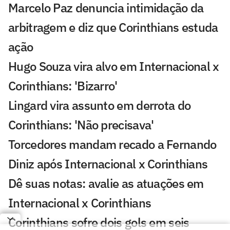
Marcelo Paz denuncia intimidação da
arbitragem e diz que Corinthians estuda
ação
Hugo Souza vira alvo em Internacional x
Corinthians: 'Bizarro'
Lingard vira assunto em derrota do
Corinthians: 'Não precisava'
Torcedores mandam recado a Fernando
Diniz após Internacional x Corinthians
Dê suas notas: avalie as atuações em
Internacional x Corinthians
Corinthians sofre dois gols em seis