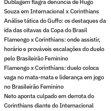
Dublagem flagra denúncia de Hugo
Souza em Internacional x Corinthians
Análise tática do Guffo: os destaques da
ida das oitavas da Copa do Brasil
Flamengo x Corinthians: onde assistir,
horário e prováveis escalações do duelo
pelo Brasileirão Feminino
Flamengo x Corinthians: duelo coloca
vaga no mata-mata e liderança em jogo
no Brasileirão Feminino
Neto aponta culpado em derrota do
Corinthians diante do Internacional