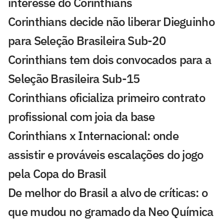
interesse do Corinthians
Corinthians decide não liberar Dieguinho
para Seleção Brasileira Sub-20
Corinthians tem dois convocados para a
Seleção Brasileira Sub-15
Corinthians oficializa primeiro contrato
profissional com joia da base
Corinthians x Internacional: onde
assistir e prováveis escalações do jogo
pela Copa do Brasil
De melhor do Brasil a alvo de críticas: o
que mudou no gramado da Neo Química