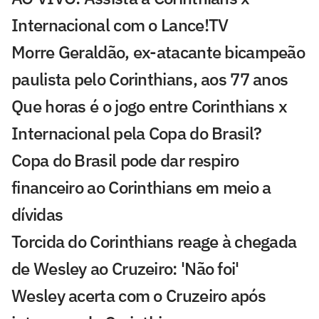
Internacional com o Lance!TV
Morre Geraldão, ex-atacante bicampeão
paulista pelo Corinthians, aos 77 anos
Que horas é o jogo entre Corinthians x
Internacional pela Copa do Brasil?
Copa do Brasil pode dar respiro
financeiro ao Corinthians em meio a
dívidas
Torcida do Corinthians reage à chegada
de Wesley ao Cruzeiro: 'Não foi'
Wesley acerta com o Cruzeiro após