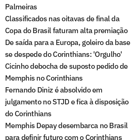
Palmeiras
Classificados nas oitavas de final da
Copa do Brasil faturam alta premiação
De saída para a Europa, goleiro da base
se despede do Corinthians: 'Orgulho'
Cicinho debocha de suposto pedido de
Memphis no Corinthians
Fernando Diniz é absolvido em
julgamento no STJD e fica à disposição
do Corinthians
Memphis Depay desembarca no Brasil
para definir futuro com o Corinthians