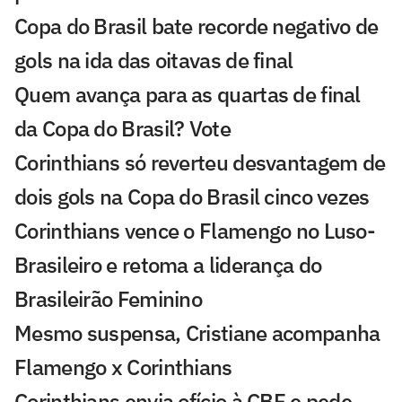
Copa do Brasil bate recorde negativo de
gols na ida das oitavas de final
Quem avança para as quartas de final
da Copa do Brasil? Vote
Corinthians só reverteu desvantagem de
dois gols na Copa do Brasil cinco vezes
Corinthians vence o Flamengo no Luso-
Brasileiro e retoma a liderança do
Brasileirão Feminino
Mesmo suspensa, Cristiane acompanha
Flamengo x Corinthians
Corinthians envia ofício à CBF e pede