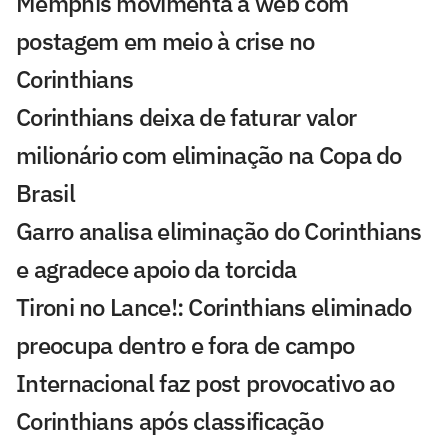
Memphis movimenta a web com
postagem em meio à crise no
Corinthians
Corinthians deixa de faturar valor
milionário com eliminação na Copa do
Brasil
Garro analisa eliminação do Corinthians
e agradece apoio da torcida
Tironi no Lance!: Corinthians eliminado
preocupa dentro e fora de campo
Internacional faz post provocativo ao
Corinthians após classificação