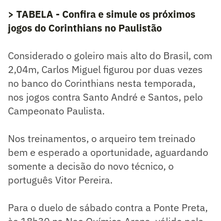
> TABELA - Confira e simule os próximos
jogos do Corinthians no Paulistão
Considerado o goleiro mais alto do Brasil, com
2,04m, Carlos Miguel figurou por duas vezes
no banco do Corinthians nesta temporada,
nos jogos contra Santo André e Santos, pelo
Campeonato Paulista.
Nos treinamentos, o arqueiro tem treinado
bem e esperado a oportunidade, aguardando
somente a decisão do novo técnico, o
português Vitor Pereira.
Para o duelo de sábado contra a Ponte Preta,