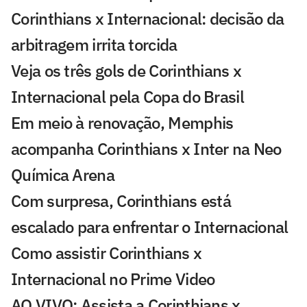
Corinthians x Internacional: decisão da
arbitragem irrita torcida
Veja os três gols de Corinthians x
Internacional pela Copa do Brasil
Em meio à renovação, Memphis
acompanha Corinthians x Inter na Neo
Química Arena
Com surpresa, Corinthians está
escalado para enfrentar o Internacional
Como assistir Corinthians x
Internacional no Prime Video
AO VIVO: Assista a Corinthians x