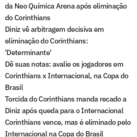
da Neo Química Arena após eliminação
do Corinthians
Diniz vê arbitragem decisiva em
eliminação do Corinthians:
'Determinante'
Dê suas notas: avalie os jogadores em
Corinthians x Internacional, na Copa do
Brasil
Torcida do Corinthians manda recado a
Diniz após queda para o Internacional
Corinthians vence, mas é eliminado pelo
Internacional na Copa do Brasil