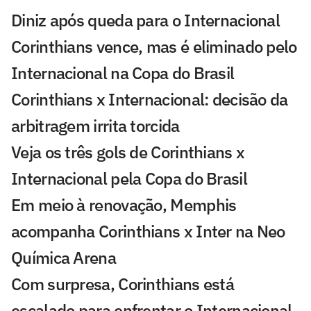
Diniz após queda para o Internacional
Corinthians vence, mas é eliminado pelo
Internacional na Copa do Brasil
Corinthians x Internacional: decisão da
arbitragem irrita torcida
Veja os três gols de Corinthians x
Internacional pela Copa do Brasil
Em meio à renovação, Memphis
acompanha Corinthians x Inter na Neo
Química Arena
Com surpresa, Corinthians está
escalado para enfrentar o Internacional