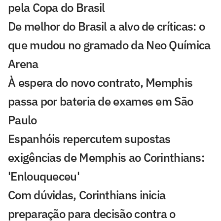
pela Copa do Brasil
De melhor do Brasil a alvo de críticas: o
que mudou no gramado da Neo Química
Arena
À espera do novo contrato, Memphis
passa por bateria de exames em São
Paulo
Espanhóis repercutem supostas
exigências de Memphis ao Corinthians:
'Enlouqueceu'
Com dúvidas, Corinthians inicia
preparação para decisão contra o