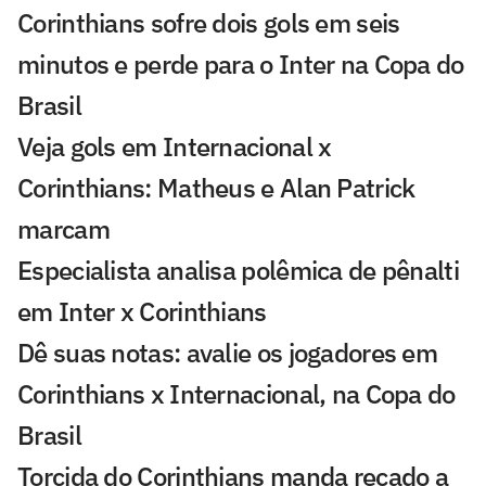
Corinthians sofre dois gols em seis
minutos e perde para o Inter na Copa do
Brasil
Veja gols em Internacional x
Corinthians: Matheus e Alan Patrick
marcam
Especialista analisa polêmica de pênalti
em Inter x Corinthians
Dê suas notas: avalie os jogadores em
Corinthians x Internacional, na Copa do
Brasil
Torcida do Corinthians manda recado a