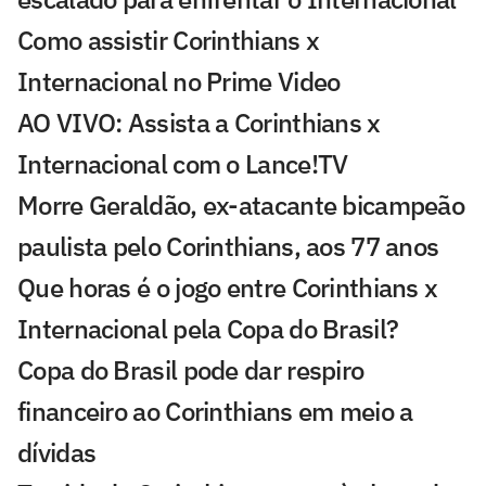
Como assistir Corinthians x
Internacional no Prime Video
AO VIVO: Assista a Corinthians x
Internacional com o Lance!TV
Morre Geraldão, ex-atacante bicampeão
paulista pelo Corinthians, aos 77 anos
Que horas é o jogo entre Corinthians x
Internacional pela Copa do Brasil?
Copa do Brasil pode dar respiro
financeiro ao Corinthians em meio a
dívidas