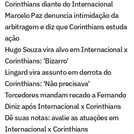
Corinthians diante do Internacional
Marcelo Paz denuncia intimidação da
arbitragem e diz que Corinthians estuda
ação
Hugo Souza vira alvo em Internacional x
Corinthians: 'Bizarro'
Lingard vira assunto em derrota do
Corinthians: 'Não precisava'
Torcedores mandam recado a Fernando
Diniz após Internacional x Corinthians
Dê suas notas: avalie as atuações em
Internacional x Corinthians