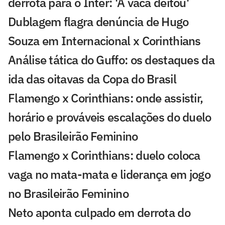
derrota para o Inter: 'A vaca deitou'
Dublagem flagra denúncia de Hugo
Souza em Internacional x Corinthians
Análise tática do Guffo: os destaques da
ida das oitavas da Copa do Brasil
Flamengo x Corinthians: onde assistir,
horário e prováveis escalações do duelo
pelo Brasileirão Feminino
Flamengo x Corinthians: duelo coloca
vaga no mata-mata e liderança em jogo
no Brasileirão Feminino
Neto aponta culpado em derrota do