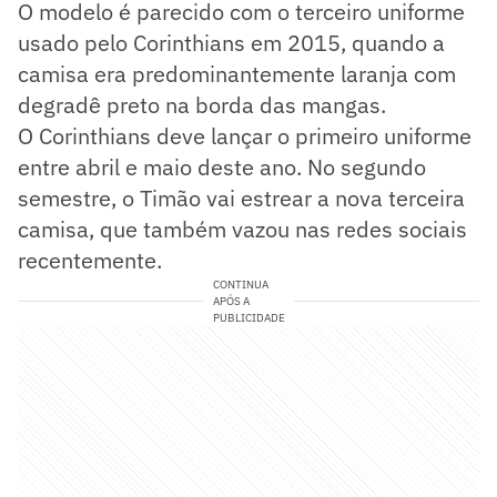
O modelo é parecido com o terceiro uniforme
usado pelo Corinthians em 2015, quando a
camisa era predominantemente laranja com
degradê preto na borda das mangas.
O Corinthians deve lançar o primeiro uniforme
entre abril e maio deste ano. No segundo
semestre, o Timão vai estrear a nova terceira
camisa, que também vazou nas redes sociais
recentemente.
CONTINUA
APÓS A
PUBLICIDADE