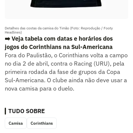
Detalhes das costas da camisa do Timão (Foto: Reprodução / Footy
Headlines)
➡️ Veja tabela com datas e horários dos
jogos do Corinthians na Sul-Americana
Fora do Paulistão, o Corinthians volta a campo
no dia 2 de abril, contra o Racing (URU), pela
primeira rodada da fase de grupos da Copa
Sul-Americana. O clube ainda não deve usar a
nova camisa para o duelo.
TUDO SOBRE
Camisa
Corinthians