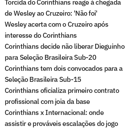
Torcida do Corinthians reage à chegada
de Wesley ao Cruzeiro: 'Não foi'
Wesley acerta com o Cruzeiro após
interesse do Corinthians
Corinthians decide não liberar Dieguinho
para Seleção Brasileira Sub-20
Corinthians tem dois convocados para a
Seleção Brasileira Sub-15
Corinthians oficializa primeiro contrato
profissional com joia da base
Corinthians x Internacional: onde
assistir e prováveis escalações do jogo