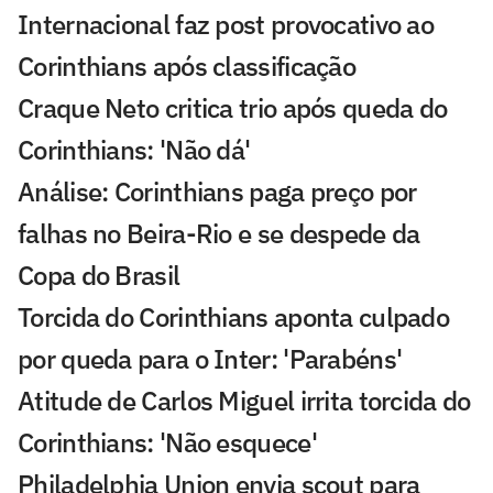
Internacional faz post provocativo ao
Corinthians após classificação
Craque Neto critica trio após queda do
Corinthians: 'Não dá'
Análise: Corinthians paga preço por
falhas no Beira-Rio e se despede da
Copa do Brasil
Torcida do Corinthians aponta culpado
por queda para o Inter: 'Parabéns'
Atitude de Carlos Miguel irrita torcida do
Corinthians: 'Não esquece'
Philadelphia Union envia scout para