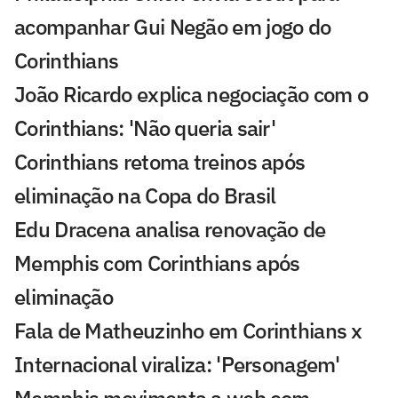
acompanhar Gui Negão em jogo do
Corinthians
João Ricardo explica negociação com o
Corinthians: 'Não queria sair'
Corinthians retoma treinos após
eliminação na Copa do Brasil
Edu Dracena analisa renovação de
Memphis com Corinthians após
eliminação
Fala de Matheuzinho em Corinthians x
Internacional viraliza: 'Personagem'