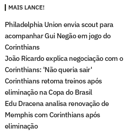
MAIS LANCE!
Philadelphia Union envia scout para
acompanhar Gui Negão em jogo do
Corinthians
João Ricardo explica negociação com o
Corinthians: 'Não queria sair'
Corinthians retoma treinos após
eliminação na Copa do Brasil
Edu Dracena analisa renovação de
Memphis com Corinthians após
eliminação