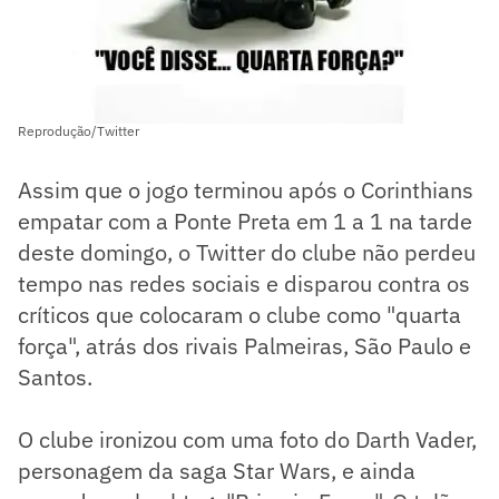
Reprodução/Twitter
Assim que o jogo terminou após o Corinthians
empatar com a Ponte Preta em 1 a 1 na tarde
deste domingo, o Twitter do clube não perdeu
tempo nas redes sociais e disparou contra os
críticos que colocaram o clube como "quarta
força", atrás dos rivais Palmeiras, São Paulo e
Santos.
O clube ironizou com uma foto do Darth Vader,
personagem da saga Star Wars, e ainda