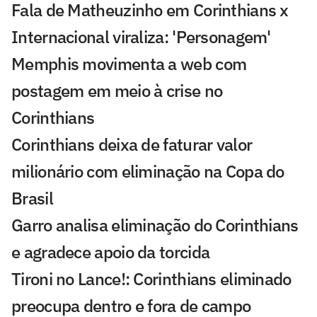
Fala de Matheuzinho em Corinthians x
Internacional viraliza: 'Personagem'
Memphis movimenta a web com
postagem em meio à crise no
Corinthians
Corinthians deixa de faturar valor
milionário com eliminação na Copa do
Brasil
Garro analisa eliminação do Corinthians
e agradece apoio da torcida
Tironi no Lance!: Corinthians eliminado
preocupa dentro e fora de campo