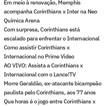
Em meio à renovação, Memphis
acompanha Corinthians x Inter na Neo
Química Arena
Com surpresa, Corinthians está
escalado para enfrentar o Internacional
Como assistir Corinthians x
Internacional no Prime Video
AO VIVO: Assista a Corinthians x
Internacional com o Lance!TV
Morre Geraldão, ex-atacante bicampeão
paulista pelo Corinthians, aos 77 anos
Que horas é o jogo entre Corinthians x