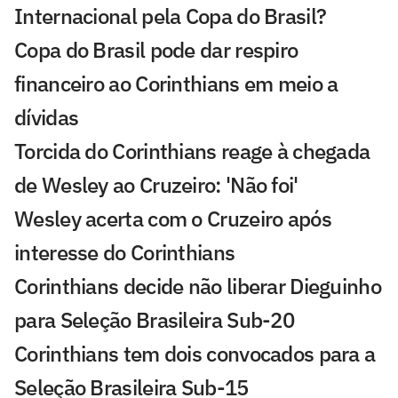
Internacional pela Copa do Brasil?
Copa do Brasil pode dar respiro
financeiro ao Corinthians em meio a
dívidas
Torcida do Corinthians reage à chegada
de Wesley ao Cruzeiro: 'Não foi'
Wesley acerta com o Cruzeiro após
interesse do Corinthians
Corinthians decide não liberar Dieguinho
para Seleção Brasileira Sub-20
Corinthians tem dois convocados para a
Seleção Brasileira Sub-15