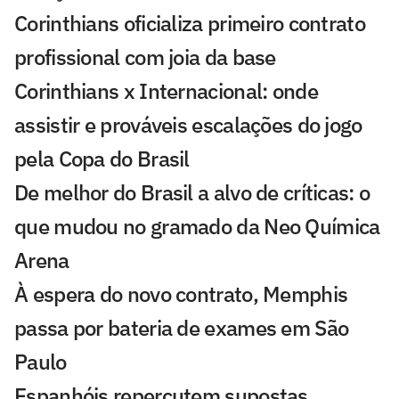
Corinthians oficializa primeiro contrato
profissional com joia da base
Corinthians x Internacional: onde
assistir e prováveis escalações do jogo
pela Copa do Brasil
De melhor do Brasil a alvo de críticas: o
que mudou no gramado da Neo Química
Arena
À espera do novo contrato, Memphis
passa por bateria de exames em São
Paulo
Espanhóis repercutem supostas