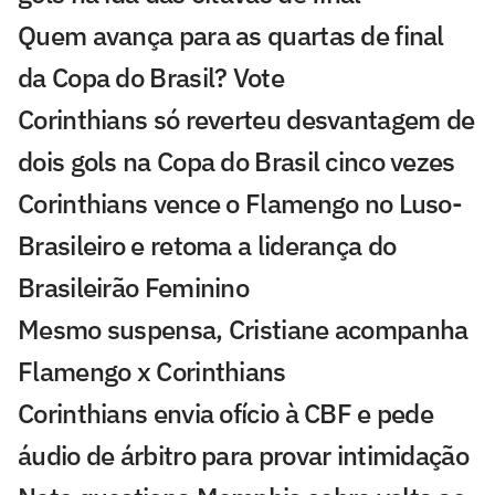
Quem avança para as quartas de final
da Copa do Brasil? Vote
Corinthians só reverteu desvantagem de
dois gols na Copa do Brasil cinco vezes
Corinthians vence o Flamengo no Luso-
Brasileiro e retoma a liderança do
Brasileirão Feminino
Mesmo suspensa, Cristiane acompanha
Flamengo x Corinthians
Corinthians envia ofício à CBF e pede
áudio de árbitro para provar intimidação