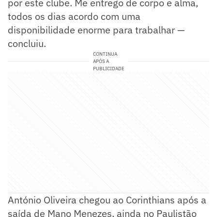
por este clube. Me entrego de corpo e alma,
todos os dias acordo com uma
disponibilidade enorme para trabalhar —
concluiu.
CONTINUA
APÓS A
PUBLICIDADE
António Oliveira chegou ao Corinthians após a
saída de Mano Menezes, ainda no Paulistão