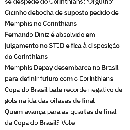
se despede do Corinthians: 'Orgulho'
Cicinho debocha de suposto pedido de
Memphis no Corinthians
Fernando Diniz é absolvido em
julgamento no STJD e fica à disposição
do Corinthians
Memphis Depay desembarca no Brasil
para definir futuro com o Corinthians
Copa do Brasil bate recorde negativo de
gols na ida das oitavas de final
Quem avança para as quartas de final
da Copa do Brasil? Vote