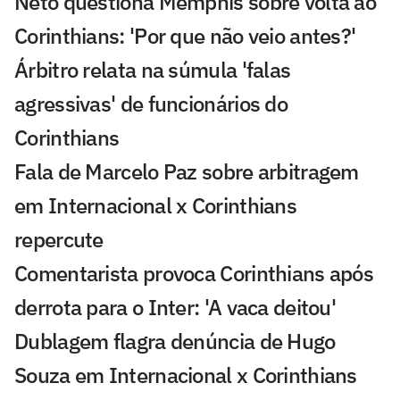
Neto questiona Memphis sobre volta ao
Corinthians: 'Por que não veio antes?'
Árbitro relata na súmula 'falas
agressivas' de funcionários do
Corinthians
Fala de Marcelo Paz sobre arbitragem
em Internacional x Corinthians
repercute
Comentarista provoca Corinthians após
derrota para o Inter: 'A vaca deitou'
Dublagem flagra denúncia de Hugo
Souza em Internacional x Corinthians