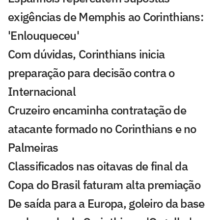
exigências de Memphis ao Corinthians:
'Enlouqueceu'
Com dúvidas, Corinthians inicia
preparação para decisão contra o
Internacional
Cruzeiro encaminha contratação de
atacante formado no Corinthians e no
Palmeiras
Classificados nas oitavas de final da
Copa do Brasil faturam alta premiação
De saída para a Europa, goleiro da base