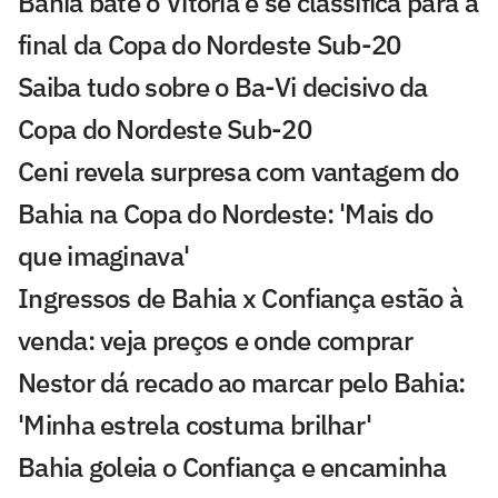
Bahia bate o Vitória e se classifica para a
final da Copa do Nordeste Sub-20
Saiba tudo sobre o Ba-Vi decisivo da
Copa do Nordeste Sub-20
Ceni revela surpresa com vantagem do
Bahia na Copa do Nordeste: 'Mais do
que imaginava'
Ingressos de Bahia x Confiança estão à
venda: veja preços e onde comprar
Nestor dá recado ao marcar pelo Bahia:
'Minha estrela costuma brilhar'
Bahia goleia o Confiança e encaminha