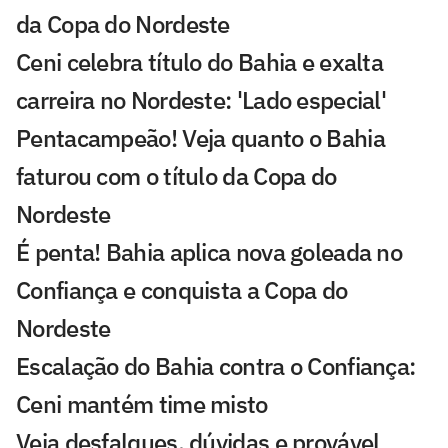
da Copa do Nordeste
Ceni celebra título do Bahia e exalta
carreira no Nordeste: 'Lado especial'
Pentacampeão! Veja quanto o Bahia
faturou com o título da Copa do
Nordeste
É penta! Bahia aplica nova goleada no
Confiança e conquista a Copa do
Nordeste
Escalação do Bahia contra o Confiança:
Ceni mantém time misto
Veja desfalques, dúvidas e provável