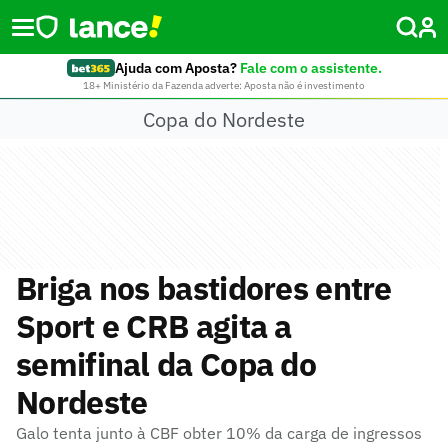
Ajuda com Aposta?
Fale com o assistente.
18+ Ministério da Fazenda adverte: Aposta não é investimento
Copa do Nordeste
Briga nos bastidores entre
Sport e CRB agita a
semifinal da Copa do
Nordeste
Galo tenta junto à CBF obter 10% da carga de ingressos