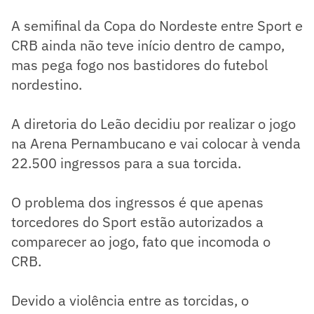
A semifinal da Copa do Nordeste entre Sport e
CRB ainda não teve início dentro de campo,
mas pega fogo nos bastidores do futebol
nordestino.
A diretoria do Leão decidiu por realizar o jogo
na Arena Pernambucano e vai colocar à venda
22.500 ingressos para a sua torcida.
O problema dos ingressos é que apenas
torcedores do Sport estão autorizados a
comparecer ao jogo, fato que incomoda o
CRB.
Devido a violência entre as torcidas, o