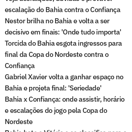
escalação do Bahia contra o Confiança
Nestor brilha no Bahia e volta a ser
decisivo em finais: 'Onde tudo importa'
Torcida do Bahia esgota ingressos para
final da Copa do Nordeste contra o
Confiança
Gabriel Xavier volta a ganhar espaço no
Bahia e projeta final: 'Seriedade'
Bahia x Confiança: onde assistir, horário
e escalações do jogo pela Copa do
Nordeste