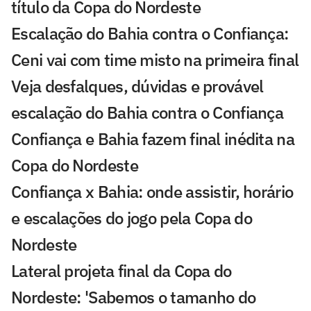
título da Copa do Nordeste
Escalação do Bahia contra o Confiança:
Ceni vai com time misto na primeira final
Veja desfalques, dúvidas e provável
escalação do Bahia contra o Confiança
Confiança e Bahia fazem final inédita na
Copa do Nordeste
Confiança x Bahia: onde assistir, horário
e escalações do jogo pela Copa do
Nordeste
Lateral projeta final da Copa do
Nordeste: 'Sabemos o tamanho do