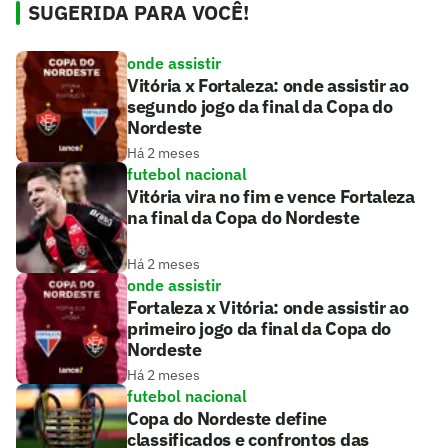
SUGERIDA PARA VOCÊ!
onde assistir
Vitória x Fortaleza: onde assistir ao
segundo jogo da final da Copa do
Nordeste
Há 2 meses
futebol nacional
Vitória vira no fim e vence Fortaleza
na final da Copa do Nordeste
Há 2 meses
onde assistir
Fortaleza x Vitória: onde assistir ao
primeiro jogo da final da Copa do
Nordeste
Há 2 meses
futebol nacional
Copa do Nordeste define
classificados e confrontos das