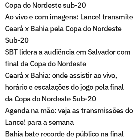
Copa do Nordeste sub-20
Ao vivo e com imagens: Lance! transmite
Ceará x Bahia pela Copa do Nordeste
Sub-20
SBT lidera a audiência em Salvador com
final da Copa do Nordeste
Ceará x Bahia: onde assistir ao vivo,
horário e escalações do jogo pela final
da Copa do Nordeste Sub-20
Agenda na mão: veja as transmissões do
Lance! para a semana
Bahia bate recorde de público na final