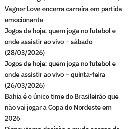
Vagner Love encerra carreira em partida
emocionante
Jogos de hoje: quem joga no futebol e
onde assistir ao vivo – sábado
(28/03/2026)
Jogos de hoje: quem joga no futebol e
onde assistir ao vivo – quinta-feira
(26/03/2026)
Bahia é o único time do Brasileirão que
não vai jogar a Copa do Nordeste em
2026