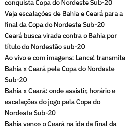
conquista Copa do Nordeste Sub-20
Veja escalações de Bahia e Ceará para a
final da Copa do Nordeste Sub-20
Ceará busca virada contra o Bahia por
título do Nordestão sub-20
Ao vivo e com imagens: Lance! transmite
Bahia x Ceará pela Copa do Nordeste
Sub-20
Bahia x Ceará: onde assistir, horário e
escalações do jogo pela Copa do
Nordeste Sub-20
Bahia vence o Ceará na ida da final da