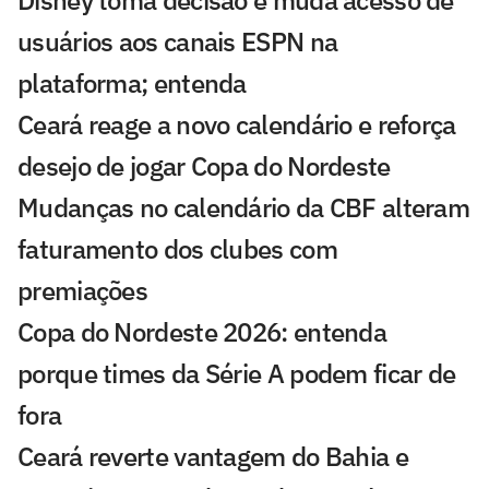
Disney toma decisão e muda acesso de
usuários aos canais ESPN na
plataforma; entenda
Ceará reage a novo calendário e reforça
desejo de jogar Copa do Nordeste
Mudanças no calendário da CBF alteram
faturamento dos clubes com
premiações
Copa do Nordeste 2026: entenda
porque times da Série A podem ficar de
fora
Ceará reverte vantagem do Bahia e