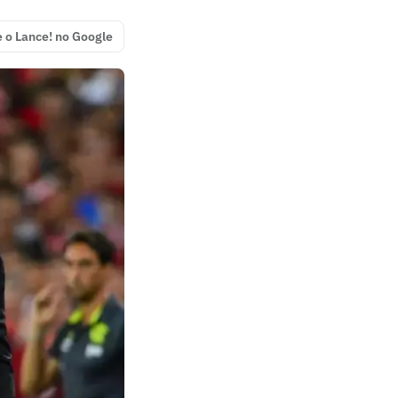
e o Lance! no Google