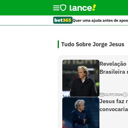
Quer uma ajuda antes de apos
Tudo Sobre Jorge Jesus
Revelação 
Brasileira 
21/07/2026
Jesus faz 
convocaria