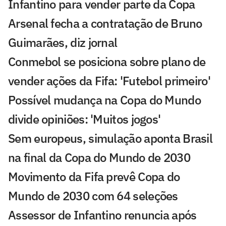
Infantino para vender parte da Copa
Arsenal fecha a contratação de Bruno
Guimarães, diz jornal
Conmebol se posiciona sobre plano de
vender ações da Fifa: 'Futebol primeiro'
Possível mudança na Copa do Mundo
divide opiniões: 'Muitos jogos'
Sem europeus, simulação aponta Brasil
na final da Copa do Mundo de 2030
Movimento da Fifa prevê Copa do
Mundo de 2030 com 64 seleções
Assessor de Infantino renuncia após