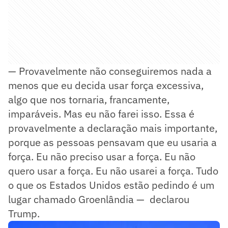
— Provavelmente não conseguiremos nada a
menos que eu decida usar força excessiva,
algo que nos tornaria, francamente,
imparáveis. Mas eu não farei isso. Essa é
provavelmente a declaração mais importante,
porque as pessoas pensavam que eu usaria a
força. Eu não preciso usar a força. Eu não
quero usar a força. Eu não usarei a força. Tudo
o que os Estados Unidos estão pedindo é um
lugar chamado Groenlândia — declarou
Trump.