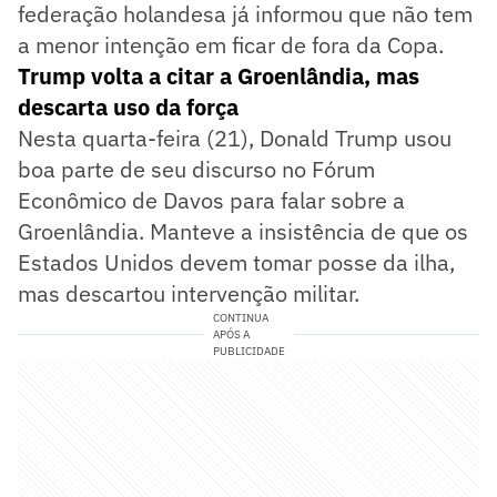
federação holandesa já informou que não tem
a menor intenção em ficar de fora da Copa.
Trump volta a citar a Groenlândia, mas
descarta uso da força
Nesta quarta-feira (21), Donald Trump usou
boa parte de seu discurso no Fórum
Econômico de Davos para falar sobre a
Groenlândia. Manteve a insistência de que os
Estados Unidos devem tomar posse da ilha,
mas descartou intervenção militar.
CONTINUA
APÓS A
PUBLICIDADE