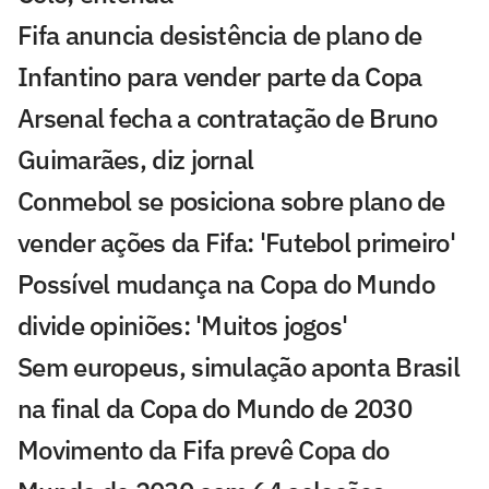
Fifa anuncia desistência de plano de
Infantino para vender parte da Copa
Arsenal fecha a contratação de Bruno
Guimarães, diz jornal
Conmebol se posiciona sobre plano de
vender ações da Fifa: 'Futebol primeiro'
Possível mudança na Copa do Mundo
divide opiniões: 'Muitos jogos'
Sem europeus, simulação aponta Brasil
na final da Copa do Mundo de 2030
Movimento da Fifa prevê Copa do