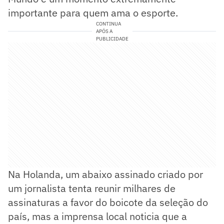
importante para quem ama o esporte.
CONTINUA
APÓS A
PUBLICIDADE
Na Holanda, um abaixo assinado criado por
um jornalista tenta reunir milhares de
assinaturas a favor do boicote da seleção do
país, mas a imprensa local noticia que a