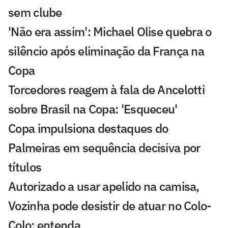
sem clube
'Não era assim': Michael Olise quebra o
silêncio após eliminação da França na
Copa
Torcedores reagem à fala de Ancelotti
sobre Brasil na Copa: 'Esqueceu'
Copa impulsiona destaques do
Palmeiras em sequência decisiva por
títulos
Autorizado a usar apelido na camisa,
Vozinha pode desistir de atuar no Colo-
Colo; entenda