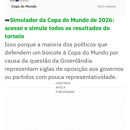
Copa do Mundo
Há 6 meses
➡️
Simulador da Copa do Mundo de 2026:
acesse e simule todos os resultados do
torneio
Isso porque a maioria dos políticos que
defendem um boicote à Copa do Mundo por
causa da questão da Groenlândia
representam siglas de oposição aos governos
ou partidos com pouca representatividade.
CONTINUA
APÓS A
PUBLICIDADE