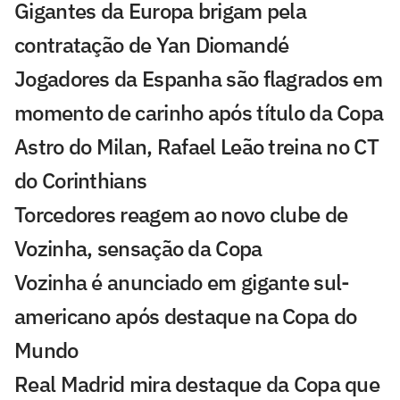
Gigantes da Europa brigam pela
contratação de Yan Diomandé
Jogadores da Espanha são flagrados em
momento de carinho após título da Copa
Astro do Milan, Rafael Leão treina no CT
do Corinthians
Torcedores reagem ao novo clube de
Vozinha, sensação da Copa
Vozinha é anunciado em gigante sul-
americano após destaque na Copa do
Mundo
Real Madrid mira destaque da Copa que