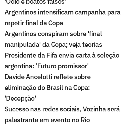
'Ódio e boatos falsos'
Argentinos intensificam campanha para
repetir final da Copa
Argentinos conspiram sobre 'final
manipulada' da Copa; veja teorias
Presidente da Fifa envia carta à seleção
argentina: 'Futuro promissor'
Davide Ancelotti reflete sobre
eliminação do Brasil na Copa:
'Decepção'
Sucesso nas redes sociais, Vozinha será
palestrante em evento no Rio