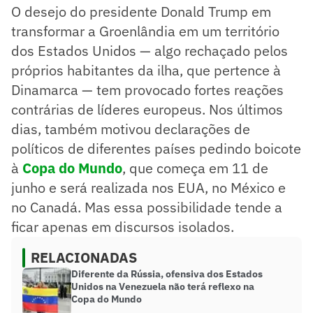
O desejo do presidente Donald Trump em
transformar a Groenlândia em um território
dos Estados Unidos — algo rechaçado pelos
próprios habitantes da ilha, que pertence à
Dinamarca — tem provocado fortes reações
contrárias de líderes europeus. Nos últimos
dias, também motivou declarações de
políticos de diferentes países pedindo boicote
à
Copa do Mundo
, que começa em 11 de
junho e será realizada nos EUA, no México e
no Canadá. Mas essa possibilidade tende a
ficar apenas em discursos isolados.
RELACIONADAS
Diferente da Rússia, ofensiva dos Estados
Unidos na Venezuela não terá reflexo na
Copa do Mundo