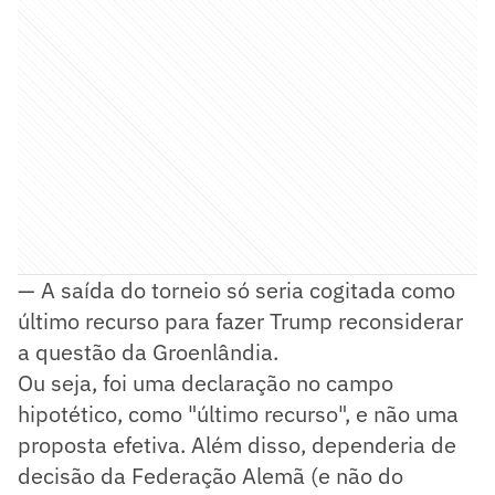
— A saída do torneio só seria cogitada como
último recurso para fazer Trump reconsiderar
a questão da Groenlândia.
Ou seja, foi uma declaração no campo
hipotético, como "último recurso", e não uma
proposta efetiva. Além disso, dependeria de
decisão da Federação Alemã (e não do