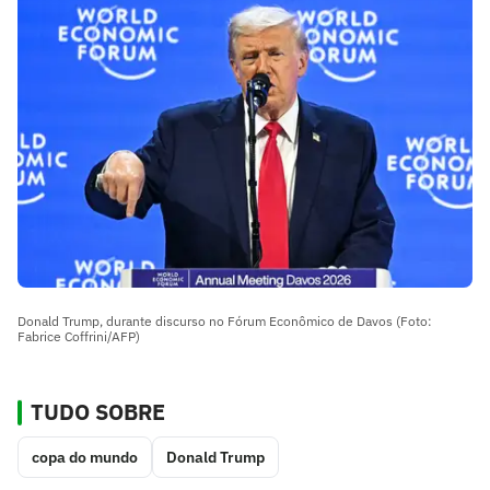
Donald Trump, durante discurso no Fórum Econômico de Davos (Foto:
Fabrice Coffrini/AFP)
TUDO SOBRE
copa do mundo
Donald Trump