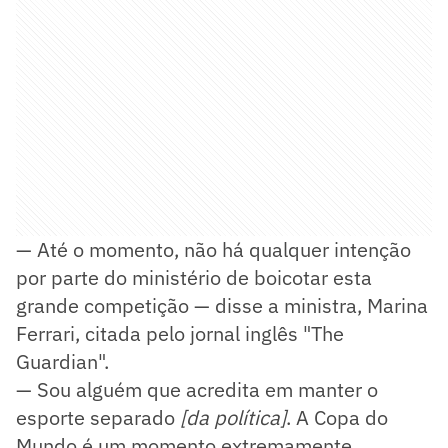
— Até o momento, não há qualquer intenção
por parte do ministério de boicotar esta
grande competição — disse a ministra, Marina
Ferrari, citada pelo jornal inglês "The
Guardian".
— Sou alguém que acredita em manter o
esporte separado
[da política]
. A Copa do
Mundo é um momento extremamente