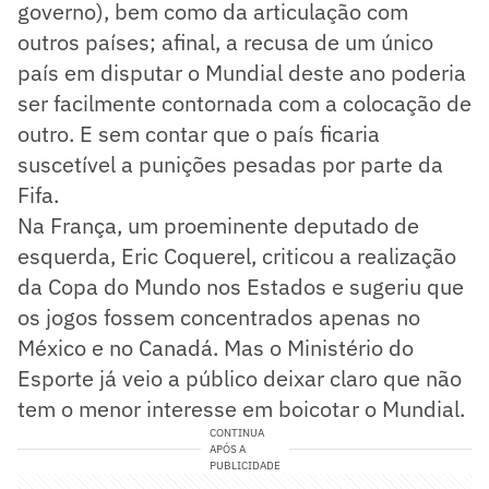
governo), bem como da articulação com
outros países; afinal, a recusa de um único
país em disputar o Mundial deste ano poderia
ser facilmente contornada com a colocação de
outro. E sem contar que o país ficaria
suscetível a punições pesadas por parte da
Fifa.
Na França, um proeminente deputado de
esquerda, Eric Coquerel, criticou a realização
da Copa do Mundo nos Estados e sugeriu que
os jogos fossem concentrados apenas no
México e no Canadá. Mas o Ministério do
Esporte já veio a público deixar claro que não
tem o menor interesse em boicotar o Mundial.
CONTINUA
APÓS A
PUBLICIDADE