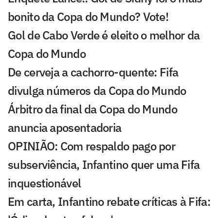
bonito da Copa do Mundo? Vote!
Gol de Cabo Verde é eleito o melhor da
Copa do Mundo
De cerveja a cachorro-quente: Fifa
divulga números da Copa do Mundo
Árbitro da final da Copa do Mundo
anuncia aposentadoria
OPINIÃO: Com respaldo pago por
subserviência, Infantino quer uma Fifa
inquestionável
Em carta, Infantino rebate críticas à Fifa: