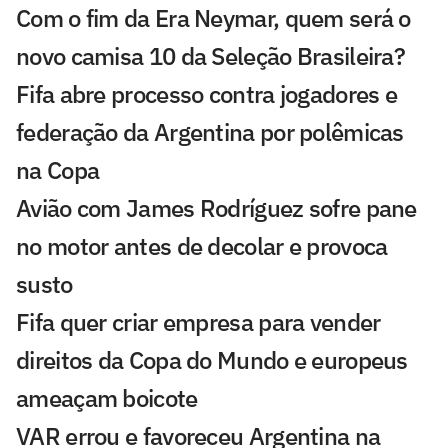
Com o fim da Era Neymar, quem será o
novo camisa 10 da Seleção Brasileira?
Fifa abre processo contra jogadores e
federação da Argentina por polêmicas
na Copa
Avião com James Rodríguez sofre pane
no motor antes de decolar e provoca
susto
Fifa quer criar empresa para vender
direitos da Copa do Mundo e europeus
ameaçam boicote
VAR errou e favoreceu Argentina na