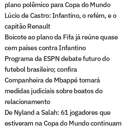
plano polêmico para Copa do Mundo
Lúcio de Castro: Infantino, o refém, e o
capitão Renault
Boicote ao plano da Fifa já reúne quase
cem países contra Infantino
Programa da ESPN debate futuro do
futebol brasileiro; confira
Companheira de Mbappé tomará
medidas judiciais sobre boatos do
relacionamento
De Nyland a Salah: 61 jogadores que
estiveram na Copa do Mundo continuam