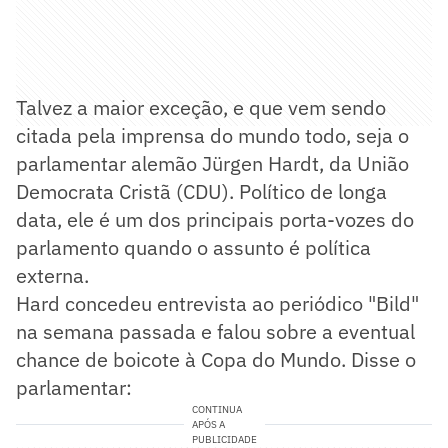
Talvez a maior exceção, e que vem sendo
citada pela imprensa do mundo todo, seja o
parlamentar alemão Jürgen Hardt, da União
Democrata Cristã (CDU). Político de longa
data, ele é um dos principais porta-vozes do
parlamento quando o assunto é política
externa.
Hard concedeu entrevista ao periódico "Bild"
na semana passada e falou sobre a eventual
chance de boicote à Copa do Mundo. Disse o
parlamentar:
CONTINUA
APÓS A
PUBLICIDADE